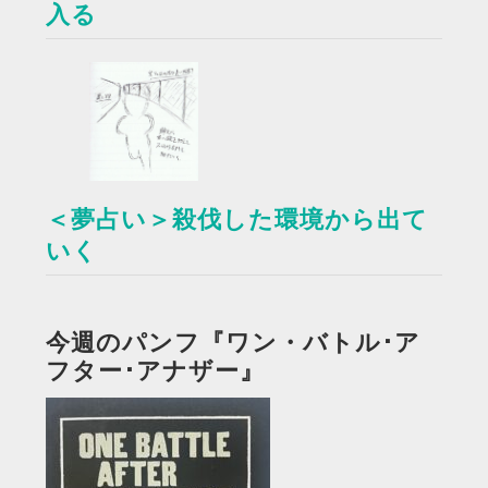
入る
＜夢占い＞殺伐した環境から出て
いく
今週のパンフ『ワン・バトル･ア
フター･アナザー』