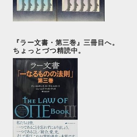
『ラー文書・第三巻』三冊目へ。
ちょっとづつ精読中。