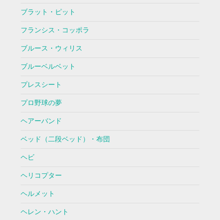
ブラット・ピット
フランシス・コッポラ
ブルース・ウィリス
ブルーベルベット
プレスシート
プロ野球の夢
ヘアーバンド
ベッド（二段ベッド）・布団
ヘビ
ヘリコプター
ヘルメット
ヘレン・ハント