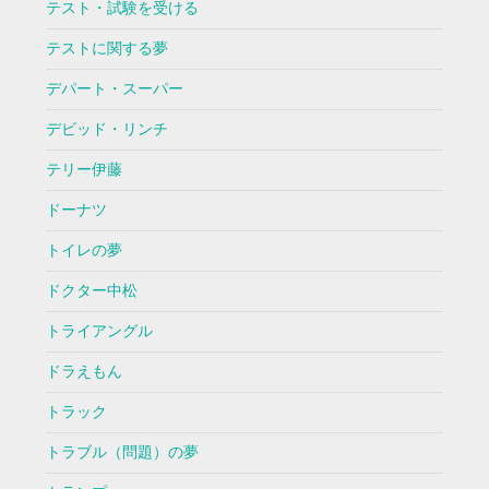
テスト・試験を受ける
テストに関する夢
デパート・スーパー
デビッド・リンチ
テリー伊藤
ドーナツ
トイレの夢
ドクター中松
トライアングル
ドラえもん
トラック
トラブル（問題）の夢