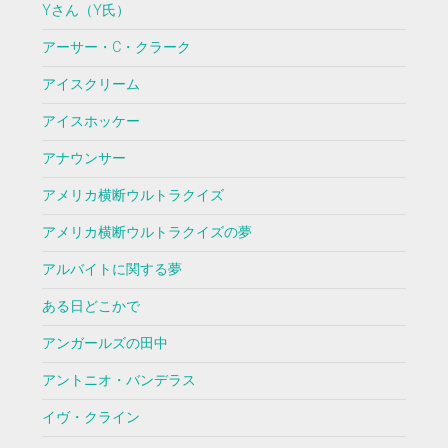
Yさん（Y氏）
アーサー・C・クラーク
アイスクリーム
アイスホッケー
アナウンサー
アメリカ横断ウルトラクイズ
アメリカ横断ウルトラクイズの夢
アルバイトに関する夢
ある日どこかで
アンガールズの田中
アントニオ・バンデラス
イヴ・クライン