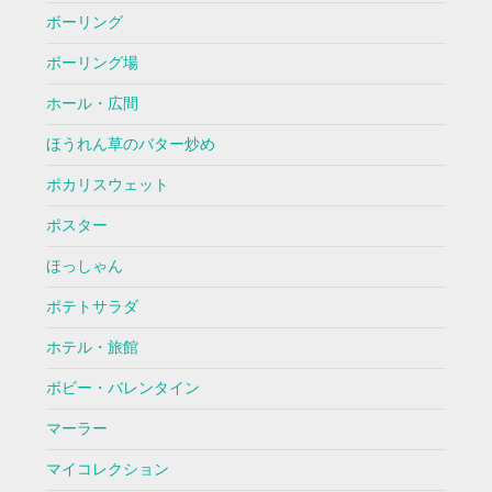
ボーリング
ボーリング場
ホール・広間
ほうれん草のバター炒め
ポカリスウェット
ポスター
ほっしゃん
ポテトサラダ
ホテル・旅館
ボビー・バレンタイン
マーラー
マイコレクション