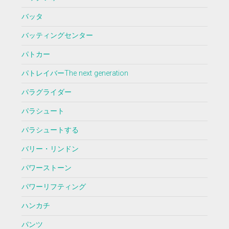
バッタ
バッティングセンター
パトカー
パトレイバーThe next generation
パラグライダー
パラシュート
パラシュートする
バリー・リンドン
パワーストーン
パワーリフティング
ハンカチ
パンツ