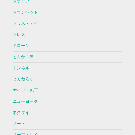
トランプ
トランペット
ドリス・デイ
ドレス
ドローン
とんかつ屋
トンネル
とんねるず
ナイフ・包丁
ニューヨーク
ネクタイ
ノート
ノーマ・レイ