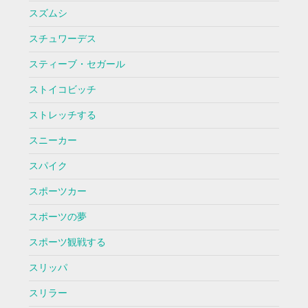
スズムシ
スチュワーデス
スティーブ・セガール
ストイコビッチ
ストレッチする
スニーカー
スパイク
スポーツカー
スポーツの夢
スポーツ観戦する
スリッパ
スリラー