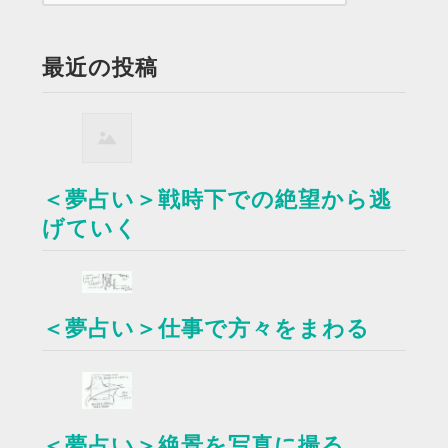
最近の投稿
＜夢占い＞戦時下での絶望から逃
げていく
＜夢占い＞仕事で方々をまわる
＜夢占い＞絶景を写真に撮る