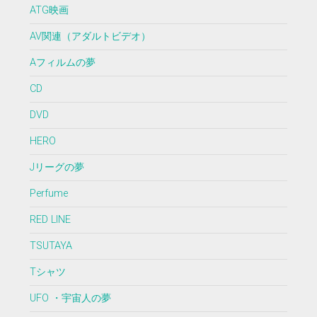
ATG映画
AV関連（アダルトビデオ）
Aフィルムの夢
CD
DVD
HERO
Jリーグの夢
Perfume
RED LINE
TSUTAYA
Tシャツ
UFO ・宇宙人の夢