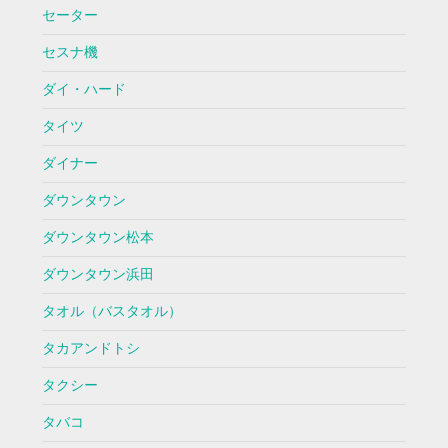
セーター
セスナ機
ダイ・ハード
タイツ
ダイナー
ダウンタウン
ダウンタウン松本
ダウンタウン浜田
タオル（バスタオル）
タカアンドトシ
タクシー
タバコ