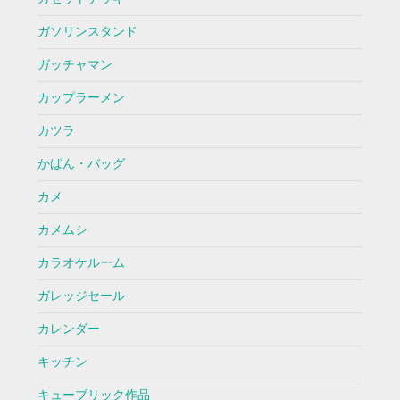
ガソリンスタンド
ガッチャマン
カップラーメン
カツラ
かばん・バッグ
カメ
カメムシ
カラオケルーム
ガレッジセール
カレンダー
キッチン
キューブリック作品