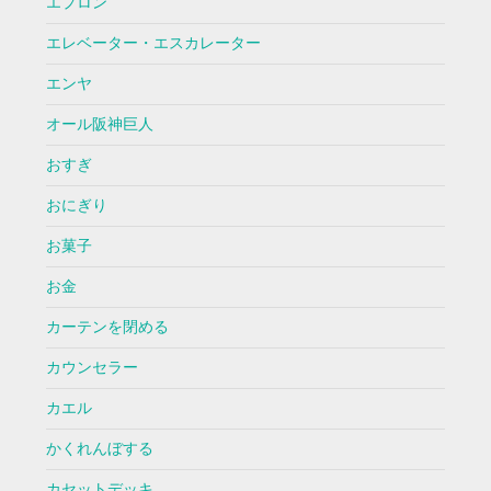
エプロン
エレベーター・エスカレーター
エンヤ
オール阪神巨人
おすぎ
おにぎり
お菓子
お金
カーテンを閉める
カウンセラー
カエル
かくれんぼする
カセットデッキ