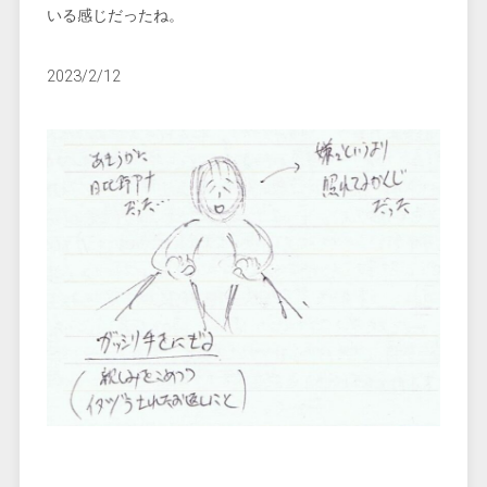
いる感じだったね。
2023/2/12