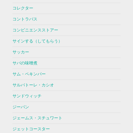
コレクター
コントラバス
コンビニエンスストアー
サインする（してもらう）
サッカー
サバの味噌煮
サム・ペキンパー
サルバトーレ・カシオ
サンドウィッチ
ジーパン
ジェームス・スチュワート
ジェットコースター