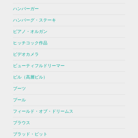
ハンバーガー
ハンバーグ・ステーキ
ピアノ・オルガン
ヒッチコック作品
ビデオカメラ
ビューティフルドリーマー
ビル（高層ビル）
ブーツ
プール
フィールド・オブ・ドリームス
ブラウス
ブラッド・ピット