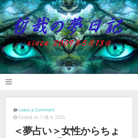
Leave a Comment
Posted on 11月 4, 2023
＜夢占い＞女性からちょ