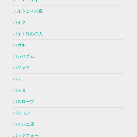
ノルウェイの森
バイク
バイト絡みの人
ハガキ
バカリズム
パジャマ
バス
パスタ
バスローブ
パソコン
パチンコ店
バックフォー