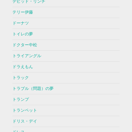
デビッド・リンチ
テリー伊藤
ドーナツ
トイレの夢
ドクター中松
トライアングル
ドラえもん
トラック
トラブル（問題）の夢
トランプ
トランペット
ドリス・デイ