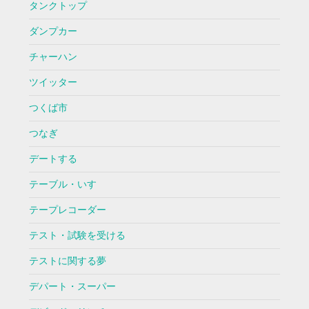
タンクトップ
ダンプカー
チャーハン
ツイッター
つくば市
つなぎ
デートする
テーブル・いす
テープレコーダー
テスト・試験を受ける
テストに関する夢
デパート・スーパー