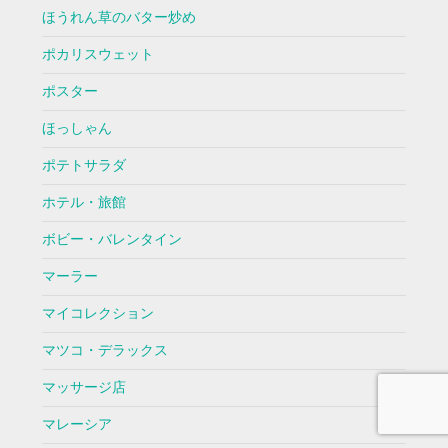
ほうれん草のバター炒め
ポカリスウェット
ポスター
ほっしゃん
ポテトサラダ
ホテル・旅館
ボビー・バレンタイン
マーラー
マイコレクション
マツコ・デラックス
マッサージ店
マレーシア