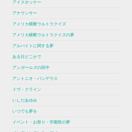
アイスホッケー
アナウンサー
アメリカ横断ウルトラクイズ
アメリカ横断ウルトラクイズの夢
アルバイトに関する夢
ある日どこかで
アンガールズの田中
アントニオ・バンデラス
イヴ・クライン
いしだあゆみ
いつでも夢を
イベント・お祭り・学園祭の夢