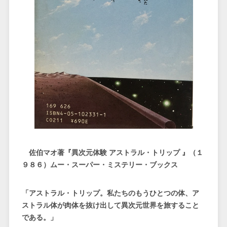
佐伯マオ著『異次元体験 アストラル・トリップ 』（１
９８６）ムー・スーパー・ミステリー・ブックス
「アストラル・トリップ。私たちのもうひとつの体、ア
ストラル体が肉体を抜け出して異次元世界を旅すること
である。」