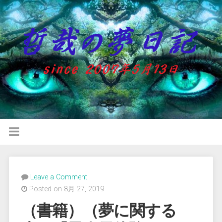
Leave a Comment
Posted on 8月 27, 2019
（書籍）（夢に関する