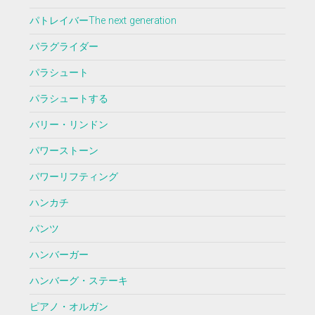
パトレイバーThe next generation
パラグライダー
パラシュート
パラシュートする
バリー・リンドン
パワーストーン
パワーリフティング
ハンカチ
パンツ
ハンバーガー
ハンバーグ・ステーキ
ピアノ・オルガン