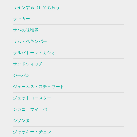
サインする（してもらう）
サッカー
サバの味噌煮
サム・ペキンパー
サルバトーレ・カシオ
サンドウィッチ
ジーパン
ジェームス・スチュワート
ジェットコースター
シガニーウィーバー
シソンヌ
ジャッキー・チェン