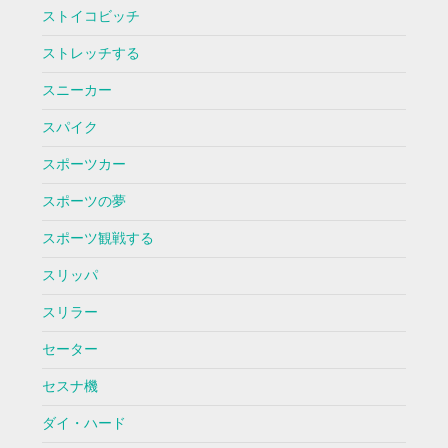
ストイコビッチ
ストレッチする
スニーカー
スパイク
スポーツカー
スポーツの夢
スポーツ観戦する
スリッパ
スリラー
セーター
セスナ機
ダイ・ハード