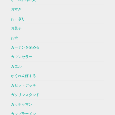
おすぎ
おにぎり
お菓子
お金
カーテンを閉める
カウンセラー
カエル
かくれんぼする
カセットデッキ
ガソリンスタンド
ガッチャマン
カップラーメン