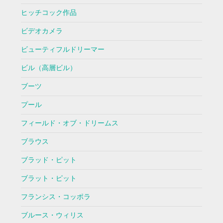
ヒッチコック作品
ビデオカメラ
ビューティフルドリーマー
ビル（高層ビル）
ブーツ
プール
フィールド・オブ・ドリームス
ブラウス
ブラッド・ピット
ブラット・ピット
フランシス・コッポラ
ブルース・ウィリス