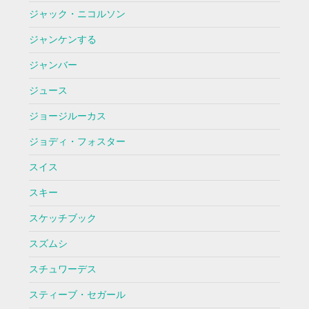
ジャック・ニコルソン
ジャンケンする
ジャンバー
ジュース
ジョージルーカス
ジョディ・フォスター
スイス
スキー
スケッチブック
スズムシ
スチュワーデス
スティーブ・セガール