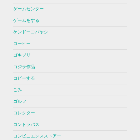
ゲームセンター
ゲームをする
ケンドーコバヤシ
コーヒー
ゴキブリ
ゴジラ作品
コピーする
ごみ
ゴルフ
コレクター
コントラバス
コンビニエンスストアー