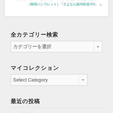
（映画パンフレット）『さよなら銀河鉄道999』
→
全カテゴリー検索
マイコレクション
最近の投稿