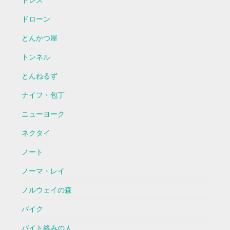
ドレス
ドローン
とんかつ屋
トンネル
とんねるず
ナイフ・包丁
ニューヨーク
ネクタイ
ノート
ノーマ・レイ
ノルウェイの森
バイク
バイト絡みの人