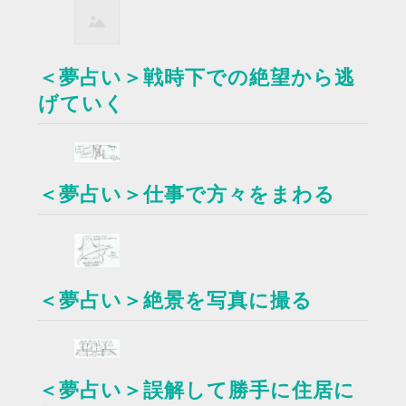
＜夢占い＞戦時下での絶望から逃
げていく
＜夢占い＞仕事で方々をまわる
＜夢占い＞絶景を写真に撮る
＜夢占い＞誤解して勝手に住居に