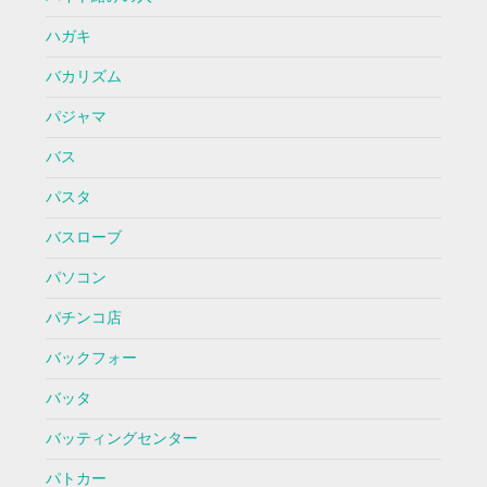
ハガキ
バカリズム
パジャマ
バス
パスタ
バスローブ
パソコン
パチンコ店
バックフォー
バッタ
バッティングセンター
パトカー