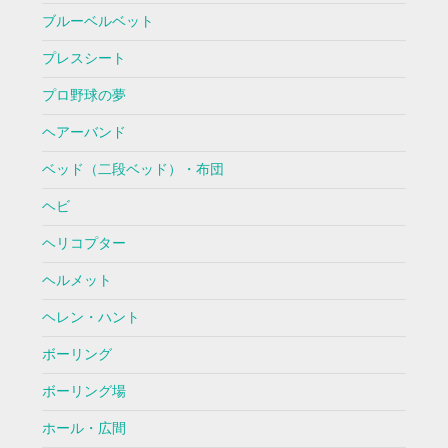
ブルーベルベット
プレスシート
プロ野球の夢
ヘアーバンド
ベッド（二段ベッド）・布団
ヘビ
ヘリコプター
ヘルメット
ヘレン・ハント
ボーリング
ボーリング場
ホール・広間