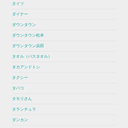
タイツ
ダイナー
ダウンタウン
ダウンタウン松本
ダウンタウン浜田
タオル（バスタオル）
タカアンドトシ
タクシー
タバコ
タモリさん
タランチュラ
ダンカン