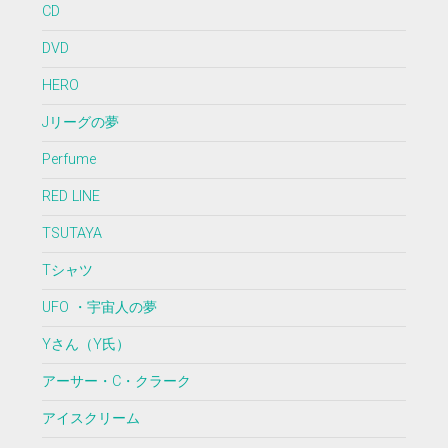
CD
DVD
HERO
Jリーグの夢
Perfume
RED LINE
TSUTAYA
Tシャツ
UFO ・宇宙人の夢
Yさん（Y氏）
アーサー・C・クラーク
アイスクリーム