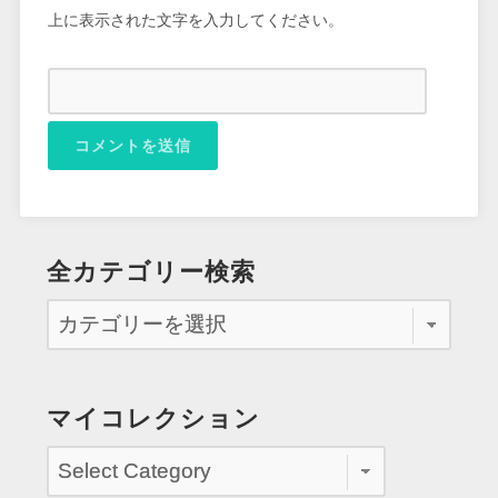
上に表示された文字を入力してください。
全カテゴリー検索
マイコレクション