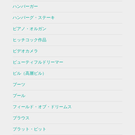
ハンバーガー
ハンバーグ・ステーキ
ピアノ・オルガン
ヒッチコック作品
ビデオカメラ
ビューティフルドリーマー
ビル（高層ビル）
ブーツ
プール
フィールド・オブ・ドリームス
ブラウス
ブラット・ピット