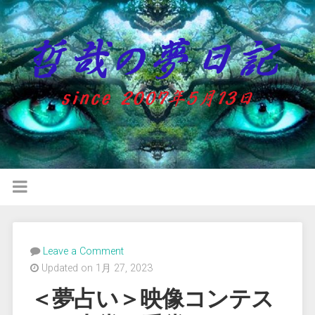
Leave a Comment
Updated on 1月 27, 2023
＜夢占い＞映像コンテス