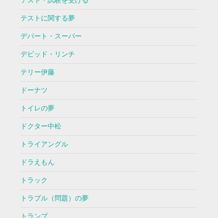
テスト・試験を受ける
テストに関する夢
デパート・スーパー
デビッド・リンチ
テリー伊藤
ドーナツ
トイレの夢
ドクター中松
トライアングル
ドラえもん
トラック
トラブル（問題）の夢
トランプ