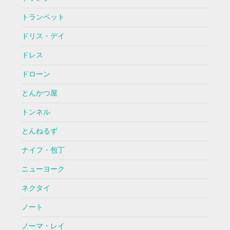
トランペット
ドリス・デイ
ドレス
ドローン
とんかつ屋
トンネル
とんねるず
ナイフ・包丁
ニューヨーク
ネクタイ
ノート
ノーマ・レイ