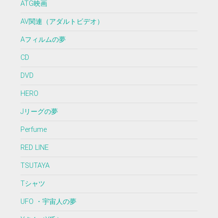
ATG映画
AV関連（アダルトビデオ）
Aフィルムの夢
CD
DVD
HERO
Jリーグの夢
Perfume
RED LINE
TSUTAYA
Tシャツ
UFO ・宇宙人の夢