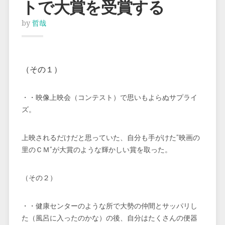
トで大賞を受賞する
by
哲哉
（その１）
・・映像上映会（コンテスト）で思いもよらぬサプライ
ズ。
上映されるだけだと思っていた、自分も手がけた”映画の
里のＣＭ”が大賞のような輝かしい賞を取った。
（その２）
・・健康センターのような所で大勢の仲間とサッパリし
た（風呂に入ったのかな）の後、自分はたくさんの便器