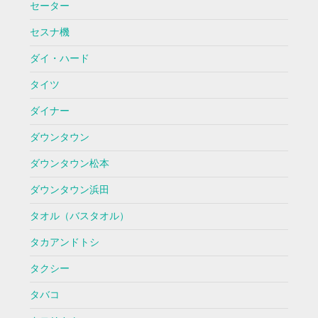
セーター
セスナ機
ダイ・ハード
タイツ
ダイナー
ダウンタウン
ダウンタウン松本
ダウンタウン浜田
タオル（バスタオル）
タカアンドトシ
タクシー
タバコ