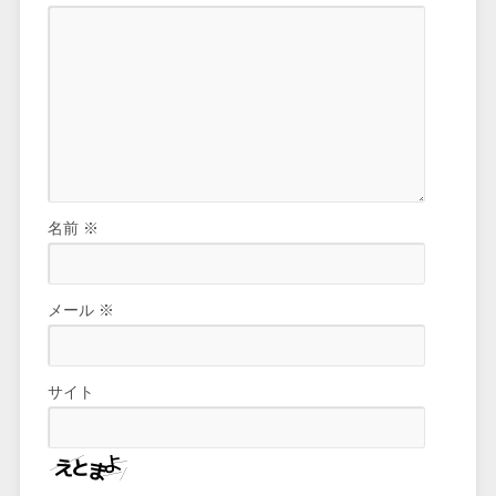
名前
※
メール
※
サイト