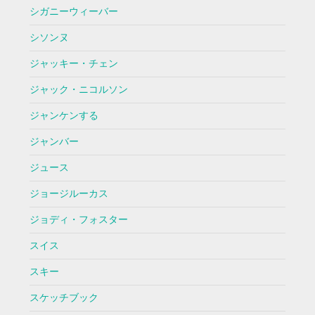
シガニーウィーバー
シソンヌ
ジャッキー・チェン
ジャック・ニコルソン
ジャンケンする
ジャンバー
ジュース
ジョージルーカス
ジョディ・フォスター
スイス
スキー
スケッチブック