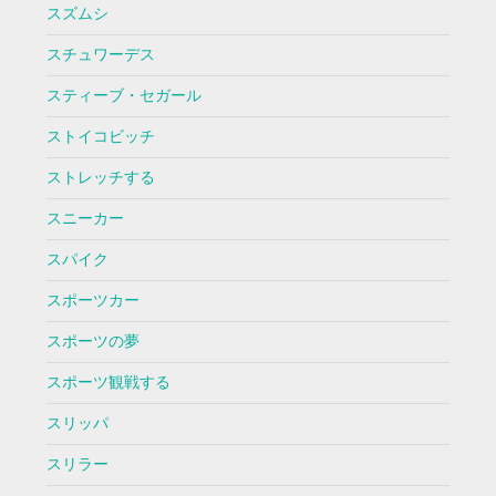
スズムシ
スチュワーデス
スティーブ・セガール
ストイコビッチ
ストレッチする
スニーカー
スパイク
スポーツカー
スポーツの夢
スポーツ観戦する
スリッパ
スリラー