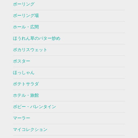
ボーリング
ボーリング場
ホール・広間
ほうれん草のバター炒め
ポカリスウェット
ポスター
ほっしゃん
ポテトサラダ
ホテル・旅館
ボビー・バレンタイン
マーラー
マイコレクション