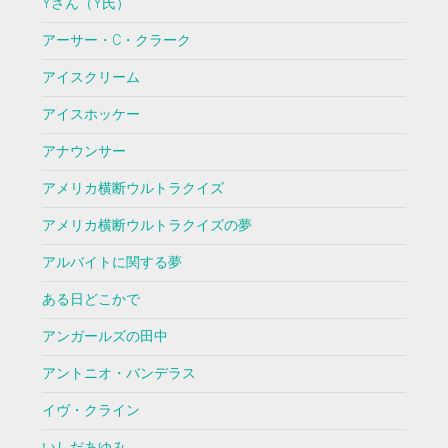
Yさん（Y氏）
アーサー・C・クラーク
アイスクリーム
アイスホッケー
アナウンサー
アメリカ横断ウルトラクイズ
アメリカ横断ウルトラクイズの夢
アルバイトに関する夢
ある日どこかで
アンガールズの田中
アントニオ・バンデラス
イヴ・クライン
いしだあゆみ