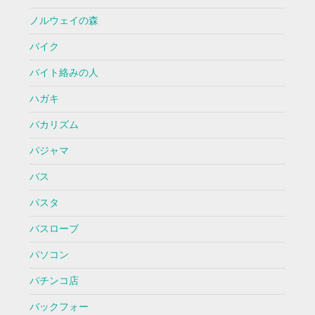
ノルウェイの森
バイク
バイト絡みの人
ハガキ
バカリズム
パジャマ
バス
パスタ
バスローブ
パソコン
パチンコ店
バックフォー