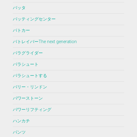
バッタ
バッティングセンター
パトカー
パトレイバーThe next generation
パラグライダー
パラシュート
パラシュートする
バリー・リンドン
パワーストーン
パワーリフティング
ハンカチ
パンツ