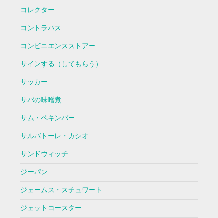
コレクター
コントラバス
コンビニエンスストアー
サインする（してもらう）
サッカー
サバの味噌煮
サム・ペキンパー
サルバトーレ・カシオ
サンドウィッチ
ジーパン
ジェームス・スチュワート
ジェットコースター