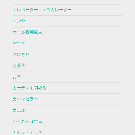
エレベーター・エスカレーター
エンヤ
オール阪神巨人
おすぎ
おにぎり
お菓子
お金
カーテンを閉める
カウンセラー
カエル
かくれんぼする
カセットデッキ