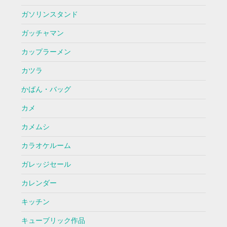
ガソリンスタンド
ガッチャマン
カップラーメン
カツラ
かばん・バッグ
カメ
カメムシ
カラオケルーム
ガレッジセール
カレンダー
キッチン
キューブリック作品