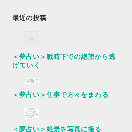
最近の投稿
＜夢占い＞戦時下での絶望から逃
げていく
＜夢占い＞仕事で方々をまわる
＜夢占い＞絶景を写真に撮る