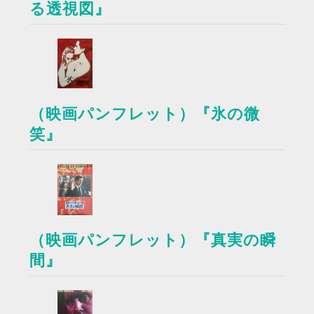
る透視図』
（映画パンフレット）『氷の微
笑』
（映画パンフレット）『真実の瞬
間』