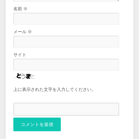
名前
※
メール
※
サイト
上に表示された文字を入力してください。