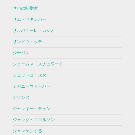
サバの味噌煮
サム・ペキンパー
サルバトーレ・カシオ
サンドウィッチ
ジーパン
ジェームス・スチュワート
ジェットコースター
シガニーウィーバー
シソンヌ
ジャッキー・チェン
ジャック・ニコルソン
ジャンケンする