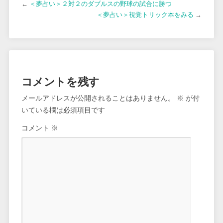
←
＜夢占い＞２対２のダブルスの野球の試合に勝つ
＜夢占い＞視覚トリック本をみる
→
コメントを残す
メールアドレスが公開されることはありません。
※
が付
いている欄は必須項目です
コメント
※