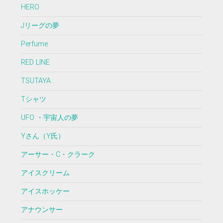
HERO
Jリーグの夢
Perfume
RED LINE
TSUTAYA
Tシャツ
UFO ・宇宙人の夢
Yさん（Y氏）
アーサー・C・クラーク
アイスクリーム
アイスホッケー
アナウンサー