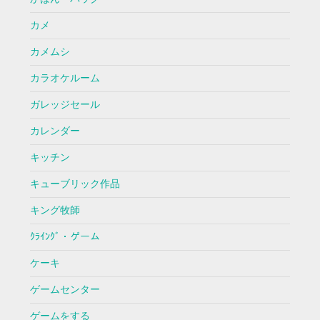
カメ
カメムシ
カラオケルーム
ガレッジセール
カレンダー
キッチン
キューブリック作品
キング牧師
ｸﾗｲﾝｸﾞ・ゲーム
ケーキ
ゲームセンター
ゲームをする