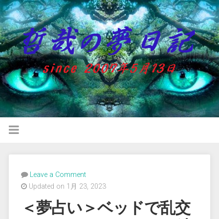
Leave a Comment
Updated on 1月 23, 2023
＜夢占い＞ベッドで乱交