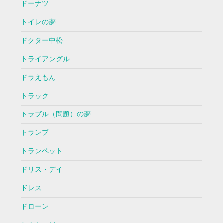
ドーナツ
トイレの夢
ドクター中松
トライアングル
ドラえもん
トラック
トラブル（問題）の夢
トランプ
トランペット
ドリス・デイ
ドレス
ドローン