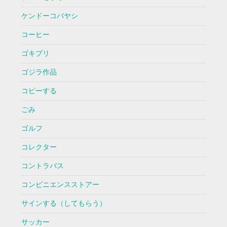
ケンドーコバヤシ
コーヒー
ゴキブリ
ゴジラ作品
コピーする
ごみ
ゴルフ
コレクター
コントラバス
コンビニエンスストアー
サインする（してもらう）
サッカー