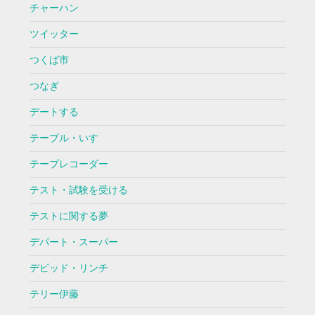
チャーハン
ツイッター
つくば市
つなぎ
デートする
テーブル・いす
テープレコーダー
テスト・試験を受ける
テストに関する夢
デパート・スーパー
デビッド・リンチ
テリー伊藤