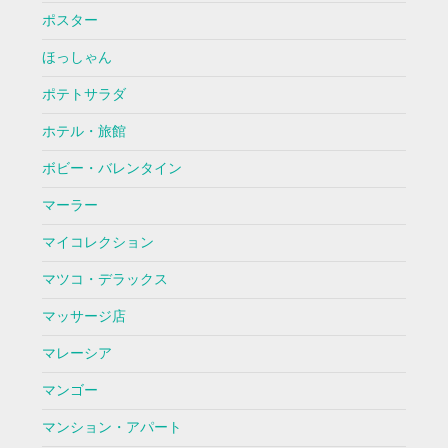
ポスター
ほっしゃん
ポテトサラダ
ホテル・旅館
ボビー・バレンタイン
マーラー
マイコレクション
マツコ・デラックス
マッサージ店
マレーシア
マンゴー
マンション・アパート