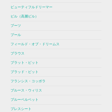
ビューティフルドリーマー
ビル（高層ビル）
ブーツ
プール
フィールド・オブ・ドリームス
ブラウス
ブラット・ピット
ブラッド・ピット
フランシス・コッポラ
ブルース・ウィリス
ブルーベルベット
プレスシート