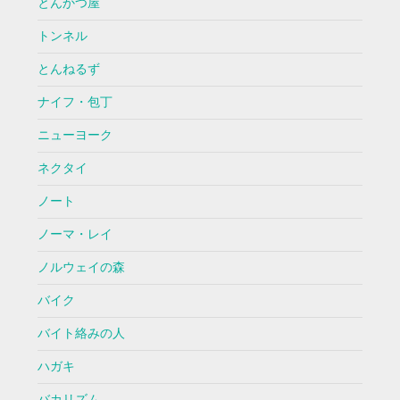
とんかつ屋
トンネル
とんねるず
ナイフ・包丁
ニューヨーク
ネクタイ
ノート
ノーマ・レイ
ノルウェイの森
バイク
バイト絡みの人
ハガキ
バカリズム