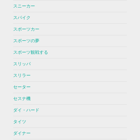
スニーカー
スパイク
スポーツカー
スポーツの夢
スポーツ観戦する
スリッパ
スリラー
セーター
セスナ機
ダイ・ハード
タイツ
ダイナー