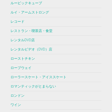
ルービックキューブ
ルイ・アームストロング
レコード
レストラン・喫茶店・食堂
レンタルDVD店
レンタルビデオ（DVD）店
ローストチキン
ロープウェイ
ローラースケート・アイススケート
ロマンティックがとまらない
ロンドン
ワイン