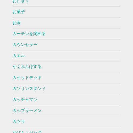
おにぎり
お菓子
お金
カーテンを閉める
カウンセラー
カエル
かくれんぼする
カセットデッキ
ガソリンスタンド
ガッチャマン
カップラーメン
カツラ
かばん・バッグ