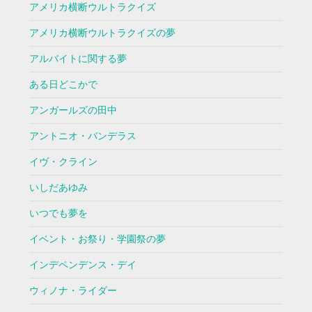
アメリカ横断ウルトラクイズ
アメリカ横断ウルトラクイズの夢
アルバイトに関する夢
ある日どこかで
アンガールズの田中
アントニオ・バンデラス
イヴ・クライン
いしだあゆみ
いつでも夢を
イベント・お祭り・学園祭の夢
インデペンデンス・デイ
ウィノナ・ライダー