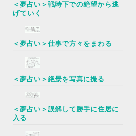
＜夢占い＞戦時下での絶望から逃
げていく
＜夢占い＞仕事で方々をまわる
＜夢占い＞絶景を写真に撮る
＜夢占い＞誤解して勝手に住居に
入る