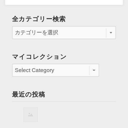
全カテゴリー検索
マイコレクション
最近の投稿