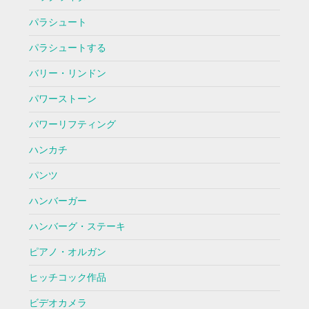
パラシュート
パラシュートする
バリー・リンドン
パワーストーン
パワーリフティング
ハンカチ
パンツ
ハンバーガー
ハンバーグ・ステーキ
ピアノ・オルガン
ヒッチコック作品
ビデオカメラ