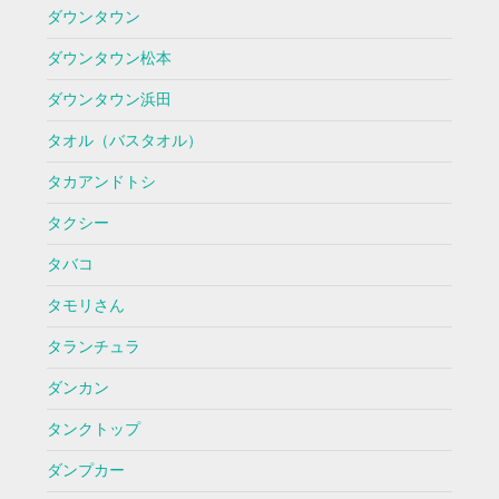
ダウンタウン
ダウンタウン松本
ダウンタウン浜田
タオル（バスタオル）
タカアンドトシ
タクシー
タバコ
タモリさん
タランチュラ
ダンカン
タンクトップ
ダンプカー