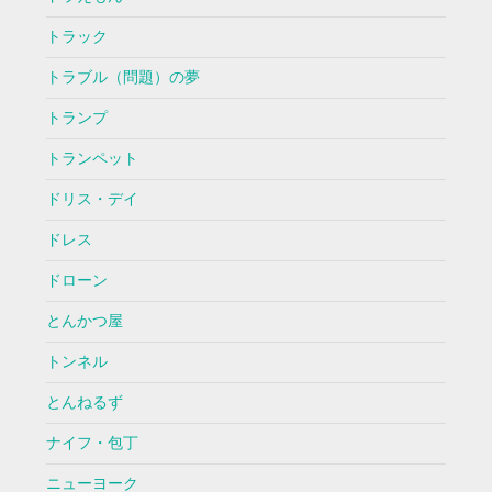
トラック
トラブル（問題）の夢
トランプ
トランペット
ドリス・デイ
ドレス
ドローン
とんかつ屋
トンネル
とんねるず
ナイフ・包丁
ニューヨーク