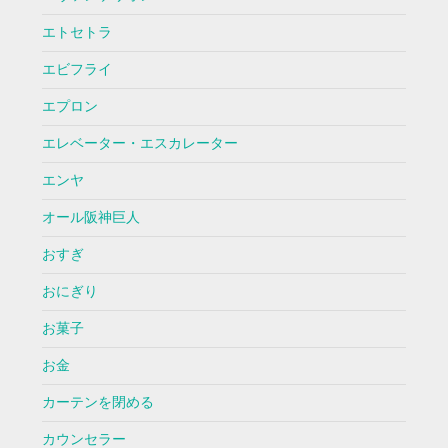
エトセトラ
エビフライ
エプロン
エレベーター・エスカレーター
エンヤ
オール阪神巨人
おすぎ
おにぎり
お菓子
お金
カーテンを閉める
カウンセラー