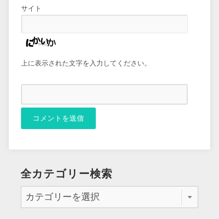
サイト
上に表示された文字を入力してください。
全カテゴリー検索