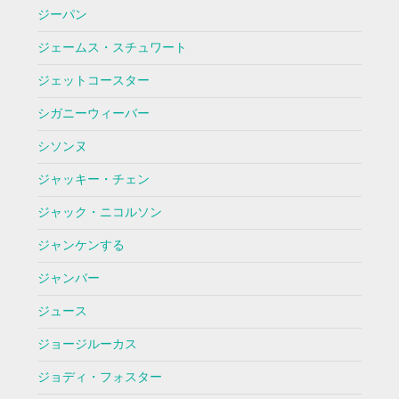
ジーパン
ジェームス・スチュワート
ジェットコースター
シガニーウィーバー
シソンヌ
ジャッキー・チェン
ジャック・ニコルソン
ジャンケンする
ジャンバー
ジュース
ジョージルーカス
ジョディ・フォスター