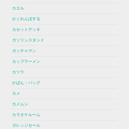
カエル
かくれんぼする
カセットデッキ
ガソリンスタンド
ガッチャマン
カップラーメン
カツラ
かばん・バッグ
カメ
カメムシ
カラオケルーム
ガレッジセール