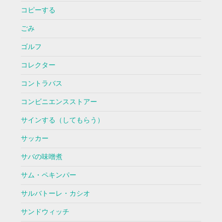
コピーする
ごみ
ゴルフ
コレクター
コントラバス
コンビニエンスストアー
サインする（してもらう）
サッカー
サバの味噌煮
サム・ペキンパー
サルバトーレ・カシオ
サンドウィッチ