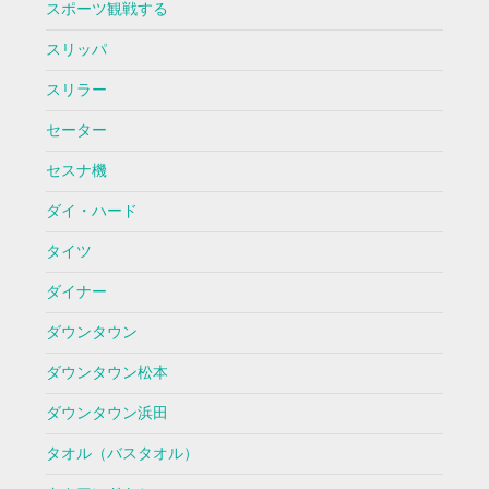
スポーツ観戦する
スリッパ
スリラー
セーター
セスナ機
ダイ・ハード
タイツ
ダイナー
ダウンタウン
ダウンタウン松本
ダウンタウン浜田
タオル（バスタオル）