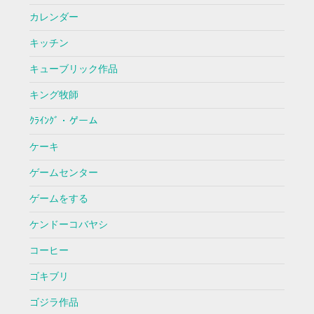
カレンダー
キッチン
キューブリック作品
キング牧師
ｸﾗｲﾝｸﾞ・ゲーム
ケーキ
ゲームセンター
ゲームをする
ケンドーコバヤシ
コーヒー
ゴキブリ
ゴジラ作品