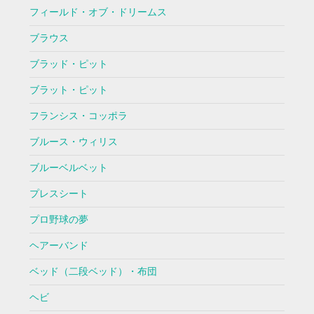
フィールド・オブ・ドリームス
ブラウス
ブラッド・ピット
ブラット・ピット
フランシス・コッポラ
ブルース・ウィリス
ブルーベルベット
プレスシート
プロ野球の夢
ヘアーバンド
ベッド（二段ベッド）・布団
ヘビ