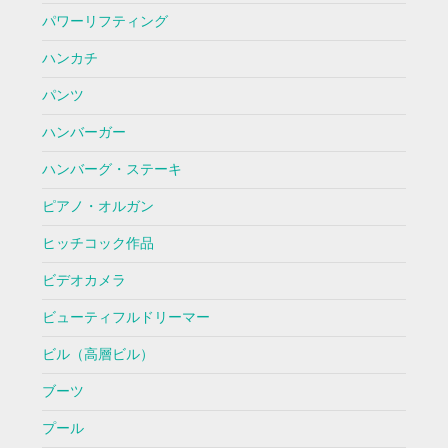
パワーリフティング
ハンカチ
パンツ
ハンバーガー
ハンバーグ・ステーキ
ピアノ・オルガン
ヒッチコック作品
ビデオカメラ
ビューティフルドリーマー
ビル（高層ビル）
ブーツ
プール