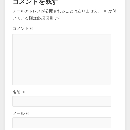
コメントを残す
メールアドレスが公開されることはありません。
※
が付
いている欄は必須項目です
コメント
※
名前
※
メール
※