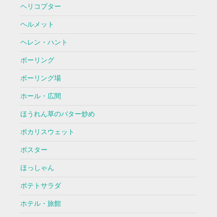
ヘリコプター
ヘルメット
ヘレン・ハント
ボーリング
ボーリング場
ホール・広間
ほうれん草のバター炒め
ポカリスウェット
ポスター
ほっしゃん
ポテトサラダ
ホテル・旅館