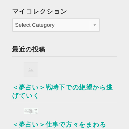
マイコレクション
最近の投稿
＜夢占い＞戦時下での絶望から逃
げていく
＜夢占い＞仕事で方々をまわる