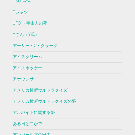
TSUTAYA
Tシャツ
UFO ・宇宙人の夢
Yさん（Y氏）
アーサー・C・クラーク
アイスクリーム
アイスホッケー
アナウンサー
アメリカ横断ウルトラクイズ
アメリカ横断ウルトラクイズの夢
アルバイトに関する夢
ある日どこかで
アンガールズの田中