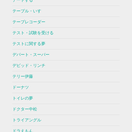
デートする
テーブル・いす
テープレコーダー
テスト・試験を受ける
テストに関する夢
デパート・スーパー
デビッド・リンチ
テリー伊藤
ドーナツ
トイレの夢
ドクター中松
トライアングル
ドラえもん