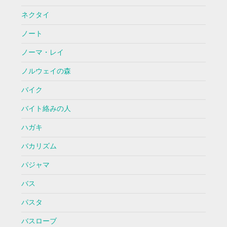
ネクタイ
ノート
ノーマ・レイ
ノルウェイの森
バイク
バイト絡みの人
ハガキ
バカリズム
パジャマ
バス
パスタ
バスローブ