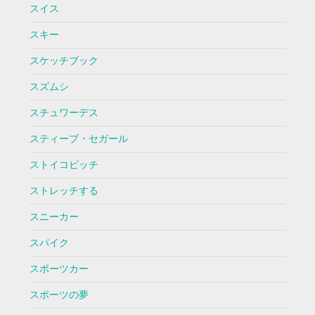
スイス
スキー
スケッチブック
スズムシ
スチュワーデス
スティーブ・セガール
ストイコビッチ
ストレッチする
スニーカー
スパイク
スポーツカー
スポーツの夢