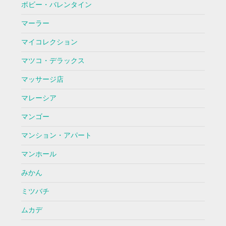
ボビー・バレンタイン
マーラー
マイコレクション
マツコ・デラックス
マッサージ店
マレーシア
マンゴー
マンション・アパート
マンホール
みかん
ミツバチ
ムカデ