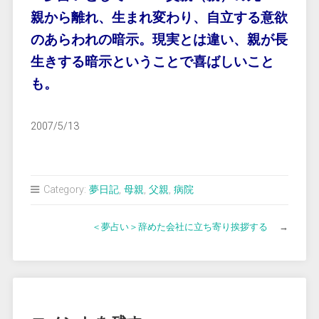
親から離れ、生まれ変わり、自立する意欲
のあらわれの暗示。現実とは違い、親が長
生きする暗示ということで喜ばしいこと
も。
2007/5/13
Category:
夢日記
,
母親
,
父親
,
病院
＜夢占い＞辞めた会社に立ち寄り挨拶する
→