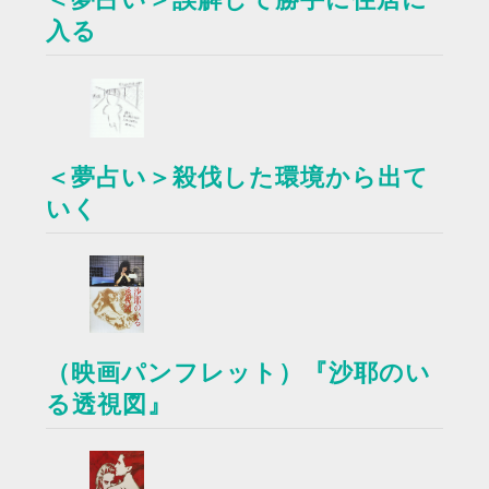
入る
＜夢占い＞殺伐した環境から出て
いく
（映画パンフレット）『沙耶のい
る透視図』