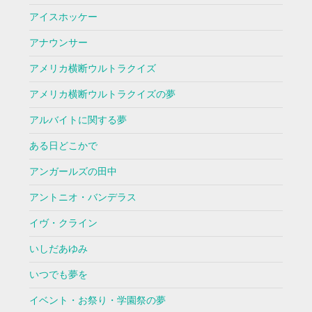
アイスホッケー
アナウンサー
アメリカ横断ウルトラクイズ
アメリカ横断ウルトラクイズの夢
アルバイトに関する夢
ある日どこかで
アンガールズの田中
アントニオ・バンデラス
イヴ・クライン
いしだあゆみ
いつでも夢を
イベント・お祭り・学園祭の夢