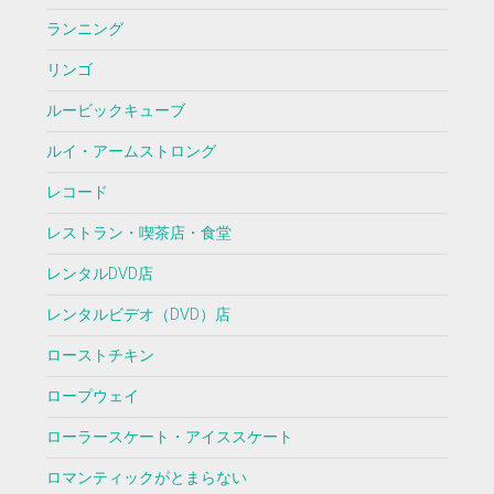
ランニング
リンゴ
ルービックキューブ
ルイ・アームストロング
レコード
レストラン・喫茶店・食堂
レンタルDVD店
レンタルビデオ（DVD）店
ローストチキン
ロープウェイ
ローラースケート・アイススケート
ロマンティックがとまらない