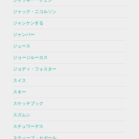
ジャッキー・チェン
ジャック・ニコルソン
ジャンケンする
ジャンバー
ジュース
ジョージルーカス
ジョディ・フォスター
スイス
スキー
スケッチブック
スズムシ
スチュワーデス
スティーブ・セガール