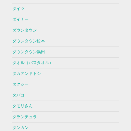
タイツ
ダイナー
ダウンタウン
ダウンタウン松本
ダウンタウン浜田
タオル（バスタオル）
タカアンドトシ
タクシー
タバコ
タモリさん
タランチュラ
ダンカン