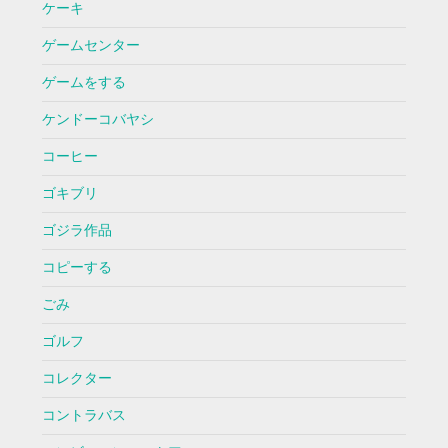
ケーキ
ゲームセンター
ゲームをする
ケンドーコバヤシ
コーヒー
ゴキブリ
ゴジラ作品
コピーする
ごみ
ゴルフ
コレクター
コントラバス