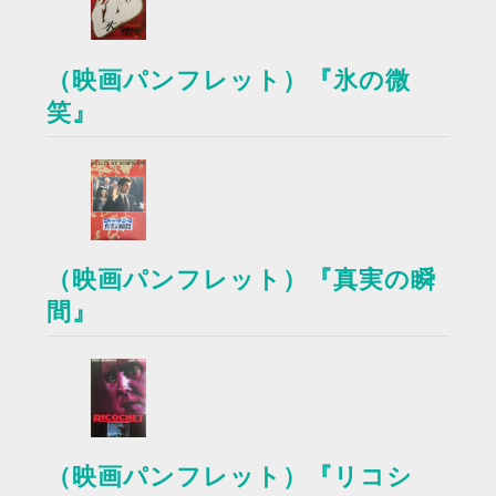
（映画パンフレット）『氷の微
笑』
（映画パンフレット）『真実の瞬
間』
（映画パンフレット）『リコシ