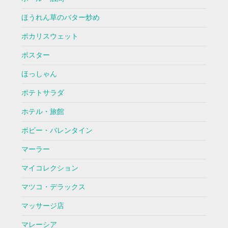
ほうれん草のバター炒め
ポカリスウェット
ポスター
ほっしゃん
ポテトサラダ
ホテル・旅館
ボビー・バレンタイン
マーラー
マイコレクション
マツコ・デラックス
マッサージ店
マレーシア