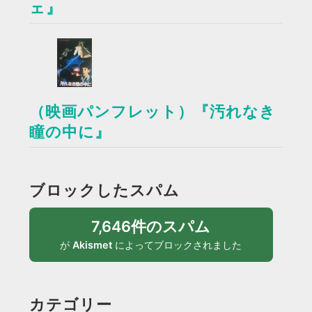
ェ』
（映画パンフレット）『汚れなき
瞳の中に』
ブロックしたスパム
7,646件のスパム
が
Akismet
によってブロックされました
カテゴリー