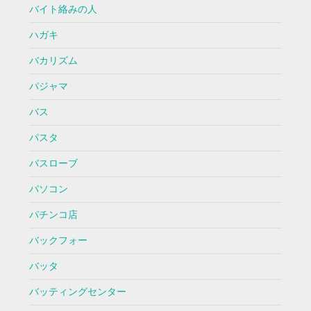
バイト絡みの人
ハガキ
バカリズム
パジャマ
バス
パスタ
バスローブ
パソコン
パチンコ店
バックフォー
バッタ
バッティングセンター