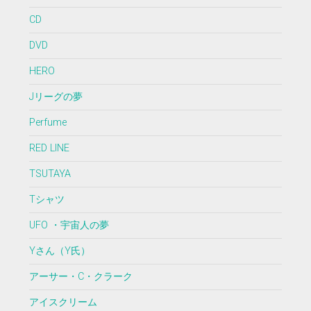
CD
DVD
HERO
Jリーグの夢
Perfume
RED LINE
TSUTAYA
Tシャツ
UFO ・宇宙人の夢
Yさん（Y氏）
アーサー・C・クラーク
アイスクリーム