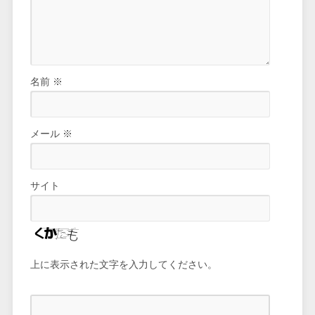
名前
※
メール
※
サイト
上に表示された文字を入力してください。