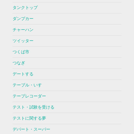
タンクトップ
ダンプカー
チャーハン
ツイッター
つくば市
つなぎ
デートする
テーブル・いす
テープレコーダー
テスト・試験を受ける
テストに関する夢
デパート・スーパー