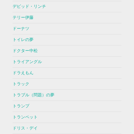
デビッド・リンチ
テリー伊藤
ドーナツ
トイレの夢
ドクター中松
トライアングル
ドラえもん
トラック
トラブル（問題）の夢
トランプ
トランペット
ドリス・デイ