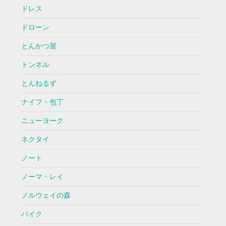
ドレス
ドローン
とんかつ屋
トンネル
とんねるず
ナイフ・包丁
ニューヨーク
ネクタイ
ノート
ノーマ・レイ
ノルウェイの森
バイク