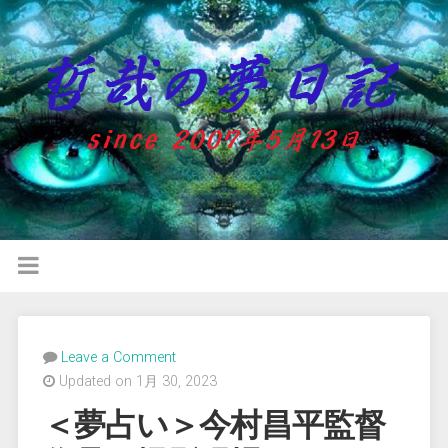
Leave a Comment
Updated on 1月 30, 2023
＜夢占い＞今村昌平監督