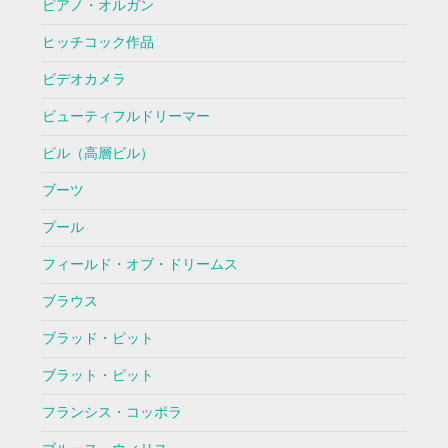
ピアノ・オルガン
ヒッチコック作品
ビデオカメラ
ビューティフルドリーマー
ビル（高層ビル）
ブーツ
プール
フィールド・オブ・ドリームス
ブラウス
ブラッド・ピット
ブラット・ピット
フランシス・コッポラ