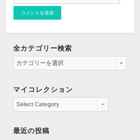
全カテゴリー検索
マイコレクション
最近の投稿