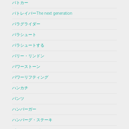
パトカー
パトレイバーThe next generation
パラグライダー
パラシュート
パラシュートする
バリー・リンドン
パワーストーン
パワーリフティング
ハンカチ
パンツ
ハンバーガー
ハンバーグ・ステーキ