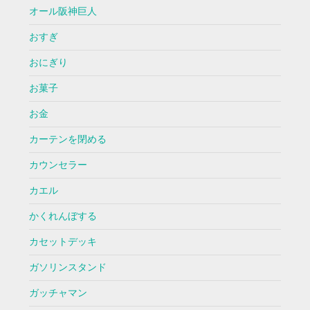
オール阪神巨人
おすぎ
おにぎり
お菓子
お金
カーテンを閉める
カウンセラー
カエル
かくれんぼする
カセットデッキ
ガソリンスタンド
ガッチャマン