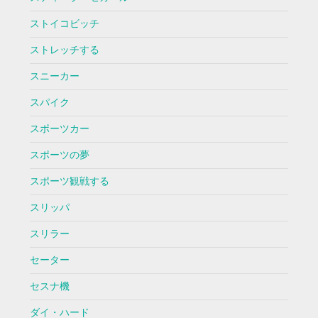
ストイコビッチ
ストレッチする
スニーカー
スパイク
スポーツカー
スポーツの夢
スポーツ観戦する
スリッパ
スリラー
セーター
セスナ機
ダイ・ハード