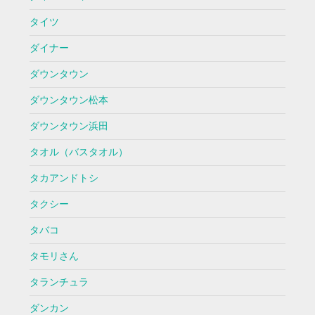
タイツ
ダイナー
ダウンタウン
ダウンタウン松本
ダウンタウン浜田
タオル（バスタオル）
タカアンドトシ
タクシー
タバコ
タモリさん
タランチュラ
ダンカン