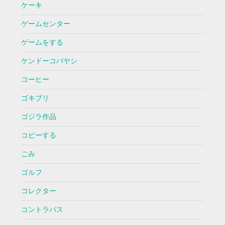
ケーキ
ゲームセンター
ゲームをする
ケンドーコバヤシ
コーヒー
ゴキブリ
ゴジラ作品
コピーする
ごみ
ゴルフ
コレクター
コントラバス