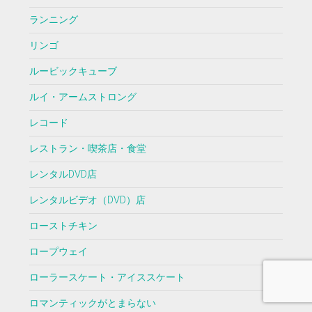
ランニング
リンゴ
ルービックキューブ
ルイ・アームストロング
レコード
レストラン・喫茶店・食堂
レンタルDVD店
レンタルビデオ（DVD）店
ローストチキン
ロープウェイ
ローラースケート・アイススケート
ロマンティックがとまらない