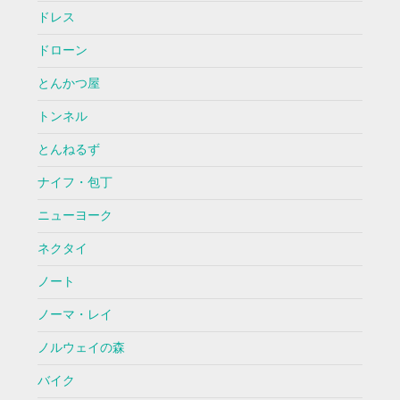
ドレス
ドローン
とんかつ屋
トンネル
とんねるず
ナイフ・包丁
ニューヨーク
ネクタイ
ノート
ノーマ・レイ
ノルウェイの森
バイク