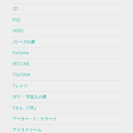
CD
DVD
HERO
Jリーグの夢
Perfume
RED LINE
TSUTAYA
Tシャツ
UFO ・宇宙人の夢
Yさん（Y氏）
アーサー・C・クラーク
アイスクリーム