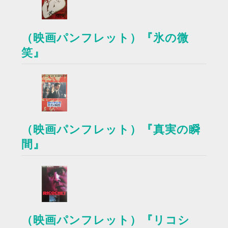
（映画パンフレット）『氷の微
笑』
（映画パンフレット）『真実の瞬
間』
（映画パンフレット）『リコシ