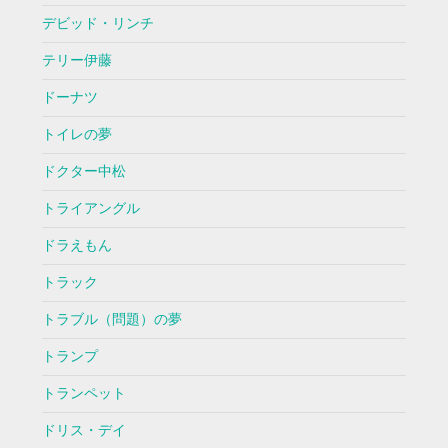
デビッド・リンチ
テリー伊藤
ドーナツ
トイレの夢
ドクター中松
トライアングル
ドラえもん
トラック
トラブル（問題）の夢
トランプ
トランペット
ドリス・デイ