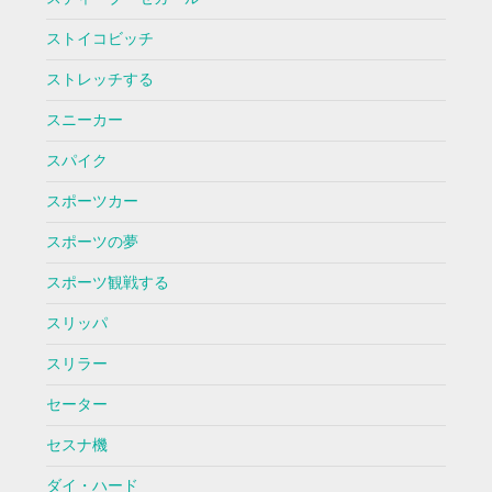
ストイコビッチ
ストレッチする
スニーカー
スパイク
スポーツカー
スポーツの夢
スポーツ観戦する
スリッパ
スリラー
セーター
セスナ機
ダイ・ハード