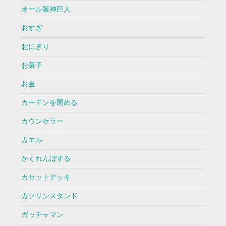
オール阪神巨人
おすぎ
おにぎり
お菓子
お金
カーテンを閉める
カウンセラー
カエル
かくれんぼする
カセットデッキ
ガソリンスタンド
ガッチャマン