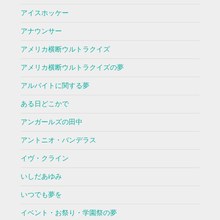
アイスホッケー
アナウンサー
アメリカ横断ウルトラクイズ
アメリカ横断ウルトラクイズの夢
アルバイトに関する夢
ある日どこかで
アンガールズの田中
アントニオ・バンデラス
イヴ・クライン
いしだあゆみ
いつでも夢を
イベント・お祭り・学園祭の夢