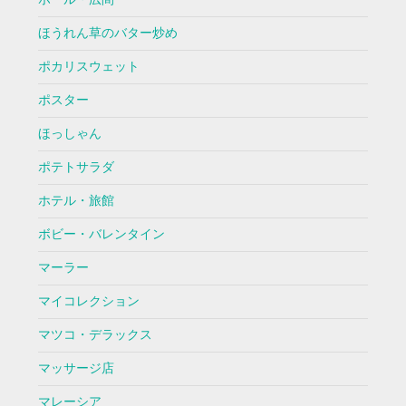
ほうれん草のバター炒め
ポカリスウェット
ポスター
ほっしゃん
ポテトサラダ
ホテル・旅館
ボビー・バレンタイン
マーラー
マイコレクション
マツコ・デラックス
マッサージ店
マレーシア