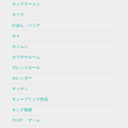
カップラーメン
カツラ
かばん・バッグ
カメ
カメムシ
カラオケルーム
ガレッジセール
カレンダー
キッチン
キューブリック作品
キング牧師
ｸﾗｲﾝｸﾞ・ゲーム