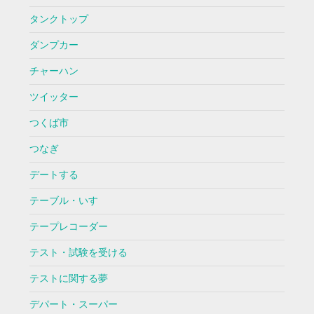
タンクトップ
ダンプカー
チャーハン
ツイッター
つくば市
つなぎ
デートする
テーブル・いす
テープレコーダー
テスト・試験を受ける
テストに関する夢
デパート・スーパー