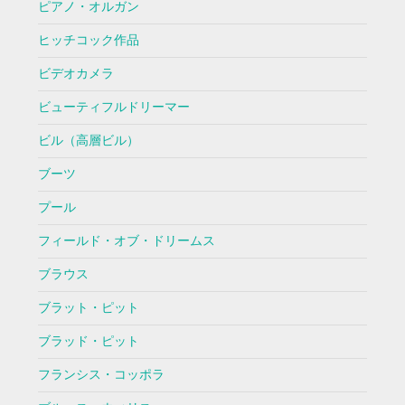
ピアノ・オルガン
ヒッチコック作品
ビデオカメラ
ビューティフルドリーマー
ビル（高層ビル）
ブーツ
プール
フィールド・オブ・ドリームス
ブラウス
ブラット・ピット
ブラッド・ピット
フランシス・コッポラ