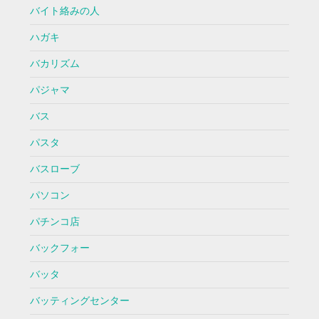
バイト絡みの人
ハガキ
バカリズム
パジャマ
バス
パスタ
バスローブ
パソコン
パチンコ店
バックフォー
バッタ
バッティングセンター