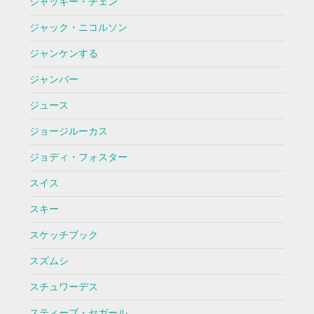
ジャッキー・チェン
ジャック・ニコルソン
ジャンケンする
ジャンバー
ジュース
ジョージルーカス
ジョディ・フォスター
スイス
スキー
スケッチブック
スズムシ
スチュワーデス
スティーブ・セガール