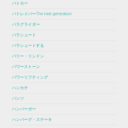
パトカー
パトレイバーThe next generation
パラグライダー
パラシュート
パラシュートする
バリー・リンドン
パワーストーン
パワーリフティング
ハンカチ
パンツ
ハンバーガー
ハンバーグ・ステーキ