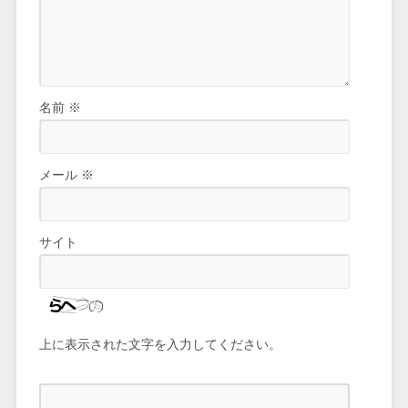
名前
※
メール
※
サイト
上に表示された文字を入力してください。