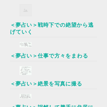
＜夢占い＞戦時下での絶望から逃
げていく
＜夢占い＞仕事で方々をまわる
＜夢占い＞絶景を写真に撮る