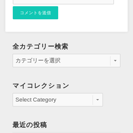
全カテゴリー検索
マイコレクション
最近の投稿