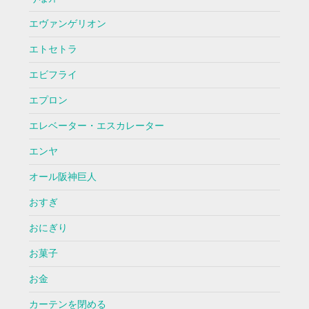
エヴァンゲリオン
エトセトラ
エビフライ
エプロン
エレベーター・エスカレーター
エンヤ
オール阪神巨人
おすぎ
おにぎり
お菓子
お金
カーテンを閉める