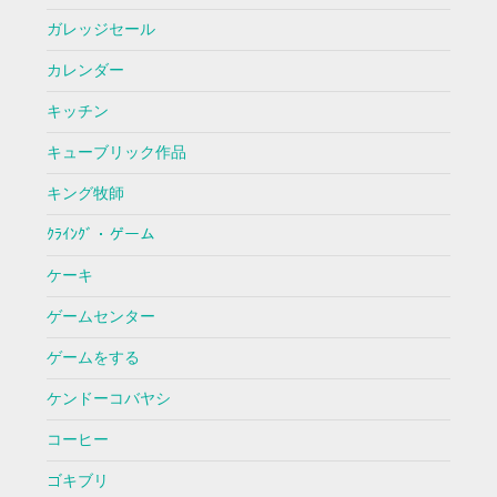
ガレッジセール
カレンダー
キッチン
キューブリック作品
キング牧師
ｸﾗｲﾝｸﾞ・ゲーム
ケーキ
ゲームセンター
ゲームをする
ケンドーコバヤシ
コーヒー
ゴキブリ