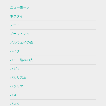
ニューヨーク
ネクタイ
ノート
ノーマ・レイ
ノルウェイの森
バイク
バイト絡みの人
ハガキ
バカリズム
パジャマ
バス
パスタ