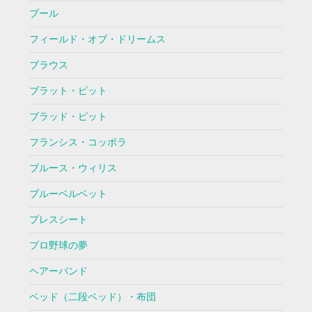
プール
フィールド・オブ・ドリームス
ブラウス
ブラット・ピット
ブラッド・ピット
フランシス・コッポラ
ブルース・ウィリス
ブルーベルベット
プレスシート
プロ野球の夢
ヘアーバンド
ベッド（二段ベッド）・布団