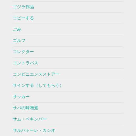
ゴジラ作品
コピーする
ごみ
ゴルフ
コレクター
コントラバス
コンビニエンスストアー
サインする（してもらう）
サッカー
サバの味噌煮
サム・ペキンパー
サルバトーレ・カシオ