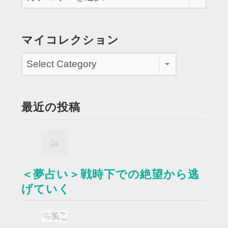
マイコレクション
最近の投稿
＜夢占い＞戦時下での絶望から逃
げていく