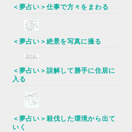
＜夢占い＞仕事で方々をまわる
＜夢占い＞絶景を写真に撮る
＜夢占い＞誤解して勝手に住居に
入る
＜夢占い＞殺伐した環境から出て
いく