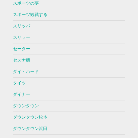
スポーツの夢
スポーツ観戦する
スリッパ
スリラー
セーター
セスナ機
ダイ・ハード
タイツ
ダイナー
ダウンタウン
ダウンタウン松本
ダウンタウン浜田