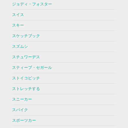
ジョディ・フォスター
スイス
スキー
スケッチブック
スズムシ
スチュワーデス
スティーブ・セガール
ストイコビッチ
ストレッチする
スニーカー
スパイク
スポーツカー