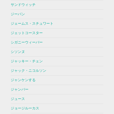
サンドウィッチ
ジーパン
ジェームス・スチュワート
ジェットコースター
シガニーウィーバー
シソンヌ
ジャッキー・チェン
ジャック・ニコルソン
ジャンケンする
ジャンバー
ジュース
ジョージルーカス