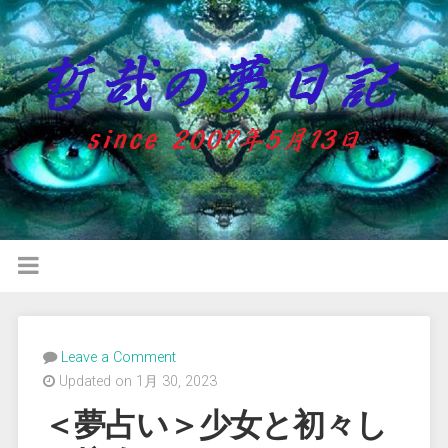
Leave a Comment
Updated on 1月 30, 2023
＜夢占い＞少女と初々し