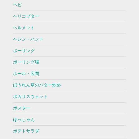
ヘビ
ヘリコプター
ヘルメット
ヘレン・ハント
ボーリング
ボーリング場
ホール・広間
ほうれん草のバター炒め
ポカリスウェット
ポスター
ほっしゃん
ポテトサラダ