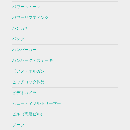
パワーストーン
パワーリフティング
ハンカチ
パンツ
ハンバーガー
ハンバーグ・ステーキ
ピアノ・オルガン
ヒッチコック作品
ビデオカメラ
ビューティフルドリーマー
ビル（高層ビル）
ブーツ