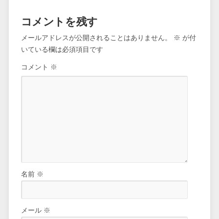
コメントを残す
メールアドレスが公開されることはありません。
※
が付
いている欄は必須項目です
コメント
※
名前
※
メール
※