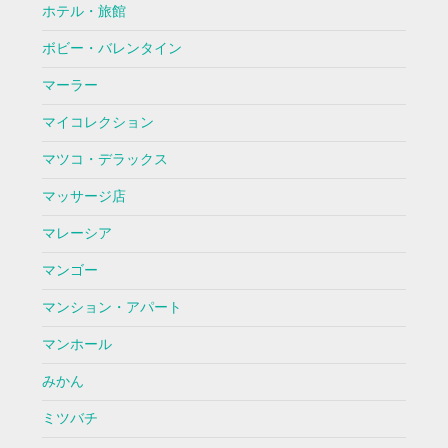
ホテル・旅館
ボビー・バレンタイン
マーラー
マイコレクション
マツコ・デラックス
マッサージ店
マレーシア
マンゴー
マンション・アパート
マンホール
みかん
ミツバチ