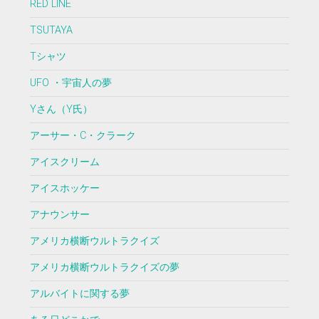
RED LINE
TSUTAYA
Tシャツ
UFO ・宇宙人の夢
Yさん（Y氏）
アーサー・C・クラーク
アイスクリーム
アイスホッケー
アナウンサー
アメリカ横断ウルトラクイズ
アメリカ横断ウルトラクイズの夢
アルバイトに関する夢