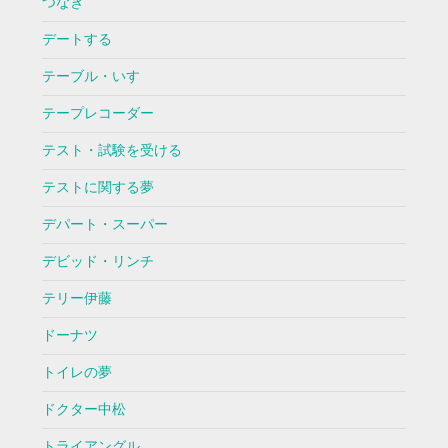
つなぎ
デートする
テーブル・いす
テープレコーダー
テスト・試験を受ける
テストに関する夢
デパート・スーパー
デビッド・リンチ
テリー伊藤
ドーナツ
トイレの夢
ドクター中松
トライアングル