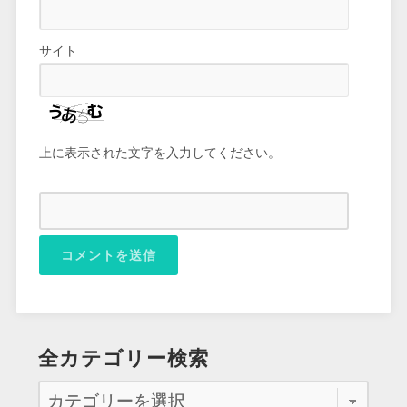
サイト
上に表示された文字を入力してください。
全カテゴリー検索