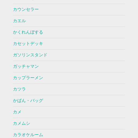
カウンセラー
カエル
かくれんぼする
カセットデッキ
ガソリンスタンド
ガッチャマン
カップラーメン
カツラ
かばん・バッグ
カメ
カメムシ
カラオケルーム