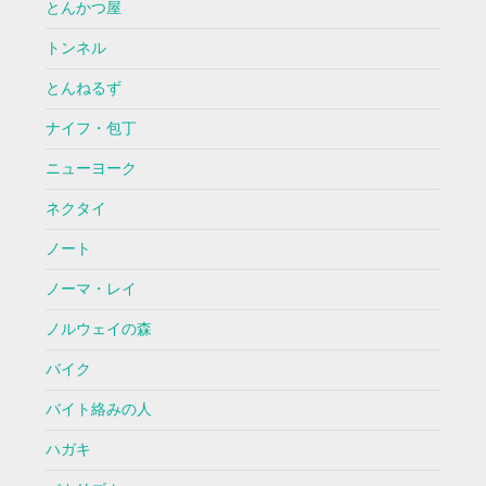
とんかつ屋
トンネル
とんねるず
ナイフ・包丁
ニューヨーク
ネクタイ
ノート
ノーマ・レイ
ノルウェイの森
バイク
バイト絡みの人
ハガキ