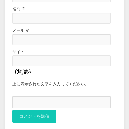
名前
※
メール
※
サイト
上に表示された文字を入力してください。