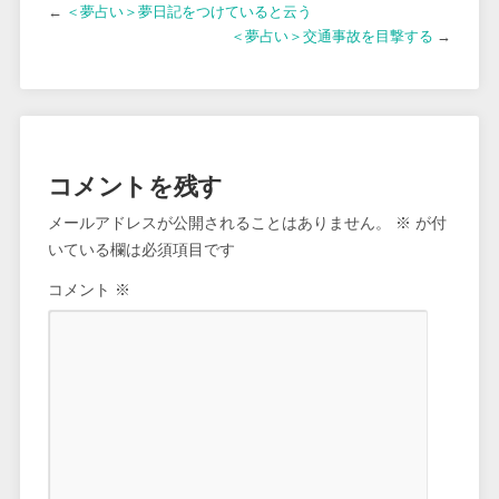
←
＜夢占い＞夢日記をつけていると云う
＜夢占い＞交通事故を目撃する
→
コメントを残す
メールアドレスが公開されることはありません。
※
が付
いている欄は必須項目です
コメント
※