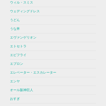
ウィル・スミス
ウェディングドレス
うどん
うな丼
エヴァンゲリオン
エトセトラ
エビフライ
エプロン
エレベーター・エスカレーター
エンヤ
オール阪神巨人
おすぎ