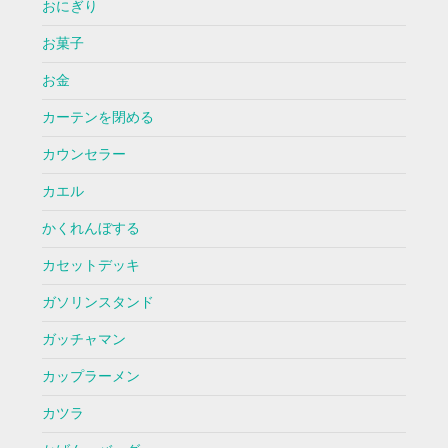
おにぎり
お菓子
お金
カーテンを閉める
カウンセラー
カエル
かくれんぼする
カセットデッキ
ガソリンスタンド
ガッチャマン
カップラーメン
カツラ