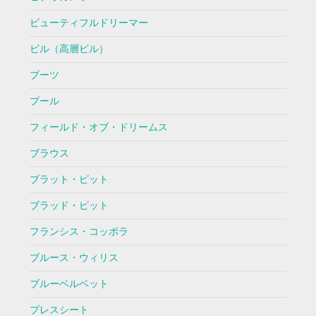
ビューティフルドリーマー
ビル（高層ビル）
ブーツ
プール
フィールド・オブ・ドリームス
ブラウス
ブラット・ピット
ブラッド・ピット
フランシス・コッポラ
ブルース・ウィリス
ブルーベルベット
プレスシート