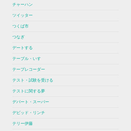
チャーハン
ツイッター
つくば市
つなぎ
デートする
テーブル・いす
テープレコーダー
テスト・試験を受ける
テストに関する夢
デパート・スーパー
デビッド・リンチ
テリー伊藤