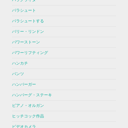
パラシュート
パラシュートする
バリー・リンドン
パワーストーン
パワーリフティング
ハンカチ
パンツ
ハンバーガー
ハンバーグ・ステーキ
ピアノ・オルガン
ヒッチコック作品
ビデオカメラ