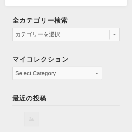
全カテゴリー検索
マイコレクション
最近の投稿