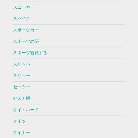
スニーカー
スパイク
スポーツカー
スポーツの夢
スポーツ観戦する
スリッパ
スリラー
セーター
セスナ機
ダイ・ハード
タイツ
ダイナー