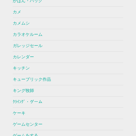
かばん・バッグ
カメ
カメムシ
カラオケルーム
ガレッジセール
カレンダー
キッチン
キューブリック作品
キング牧師
ｸﾗｲﾝｸﾞ・ゲーム
ケーキ
ゲームセンター
ゲームをする