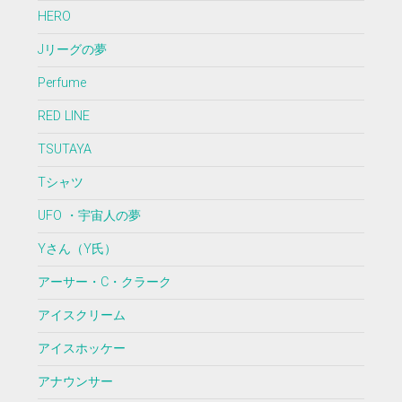
HERO
Jリーグの夢
Perfume
RED LINE
TSUTAYA
Tシャツ
UFO ・宇宙人の夢
Yさん（Y氏）
アーサー・C・クラーク
アイスクリーム
アイスホッケー
アナウンサー