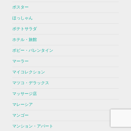
ポスター
ほっしゃん
ポテトサラダ
ホテル・旅館
ボビー・バレンタイン
マーラー
マイコレクション
マツコ・デラックス
マッサージ店
マレーシア
マンゴー
マンション・アパート