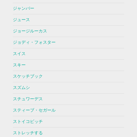
ジャンバー
ジュース
ジョージルーカス
ジョディ・フォスター
スイス
スキー
スケッチブック
スズムシ
スチュワーデス
スティーブ・セガール
ストイコビッチ
ストレッチする