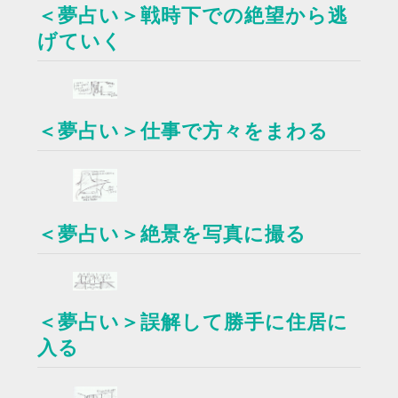
＜夢占い＞戦時下での絶望から逃
げていく
＜夢占い＞仕事で方々をまわる
＜夢占い＞絶景を写真に撮る
＜夢占い＞誤解して勝手に住居に
入る