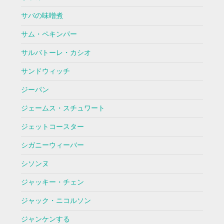
サバの味噌煮
サム・ペキンパー
サルバトーレ・カシオ
サンドウィッチ
ジーパン
ジェームス・スチュワート
ジェットコースター
シガニーウィーバー
シソンヌ
ジャッキー・チェン
ジャック・ニコルソン
ジャンケンする