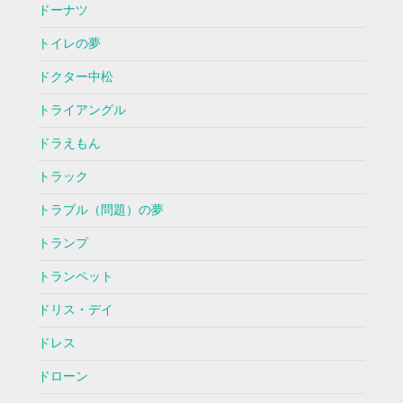
ドーナツ
トイレの夢
ドクター中松
トライアングル
ドラえもん
トラック
トラブル（問題）の夢
トランプ
トランペット
ドリス・デイ
ドレス
ドローン