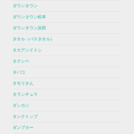
ダウンタウン
ダウンタウン松本
ダウンタウン浜田
タオル（バスタオル）
タカアンドトシ
タクシー
タバコ
タモリさん
タランチュラ
ダンカン
タンクトップ
ダンプカー