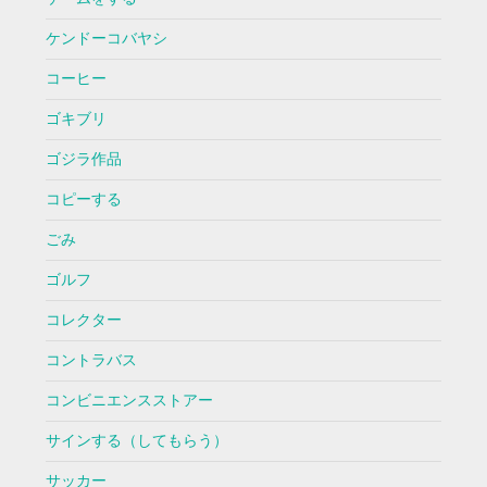
ケンドーコバヤシ
コーヒー
ゴキブリ
ゴジラ作品
コピーする
ごみ
ゴルフ
コレクター
コントラバス
コンビニエンスストアー
サインする（してもらう）
サッカー