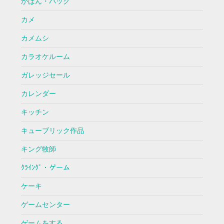
かばん・バッグ
カメ
カメムシ
カラオケルーム
ガレッジセール
カレンダー
キッチン
キューブリック作品
キング牧師
ｸﾗｲﾝｸﾞ・ゲーム
ケーキ
ゲームセンター
ゲームをする