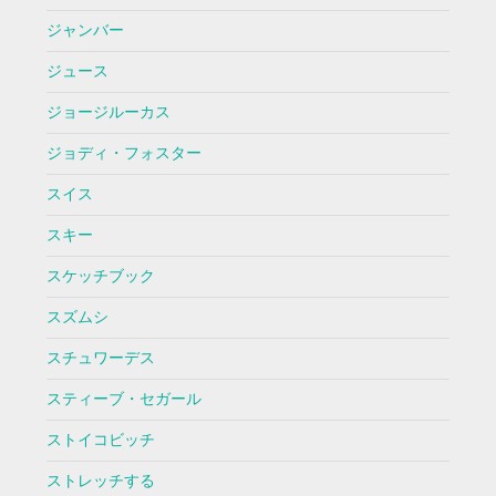
ジャンバー
ジュース
ジョージルーカス
ジョディ・フォスター
スイス
スキー
スケッチブック
スズムシ
スチュワーデス
スティーブ・セガール
ストイコビッチ
ストレッチする