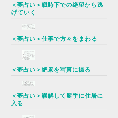
＜夢占い＞戦時下での絶望から逃
げていく
＜夢占い＞仕事で方々をまわる
＜夢占い＞絶景を写真に撮る
＜夢占い＞誤解して勝手に住居に
入る