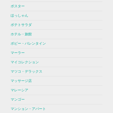
ポスター
ほっしゃん
ポテトサラダ
ホテル・旅館
ボビー・バレンタイン
マーラー
マイコレクション
マツコ・デラックス
マッサージ店
マレーシア
マンゴー
マンション・アパート