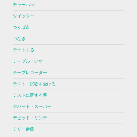
チャーハン
ツイッター
つくば市
つなぎ
デートする
テーブル・いす
テープレコーダー
テスト・試験を受ける
テストに関する夢
デパート・スーパー
デビッド・リンチ
テリー伊藤