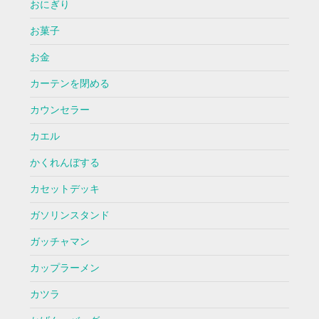
おにぎり
お菓子
お金
カーテンを閉める
カウンセラー
カエル
かくれんぼする
カセットデッキ
ガソリンスタンド
ガッチャマン
カップラーメン
カツラ