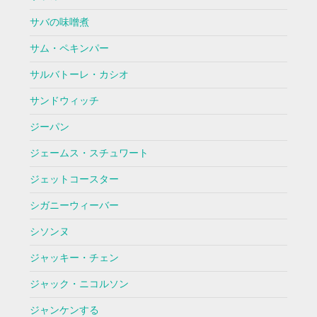
サバの味噌煮
サム・ペキンパー
サルバトーレ・カシオ
サンドウィッチ
ジーパン
ジェームス・スチュワート
ジェットコースター
シガニーウィーバー
シソンヌ
ジャッキー・チェン
ジャック・ニコルソン
ジャンケンする