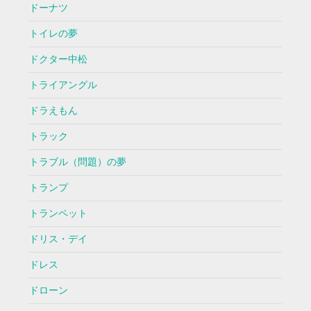
ドーナツ
トイレの夢
ドクター中松
トライアングル
ドラえもん
トラック
トラブル（問題）の夢
トランプ
トランペット
ドリス・デイ
ドレス
ドローン