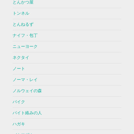
とんかつ屋
トンネル
とんねるず
ナイフ・包丁
ニューヨーク
ネクタイ
ノート
ノーマ・レイ
ノルウェイの森
バイク
バイト絡みの人
ハガキ