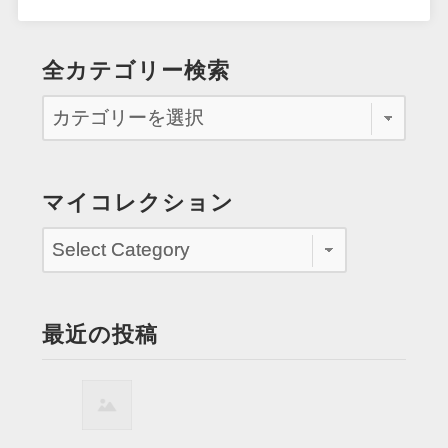
全カテゴリー検索
マイコレクション
最近の投稿