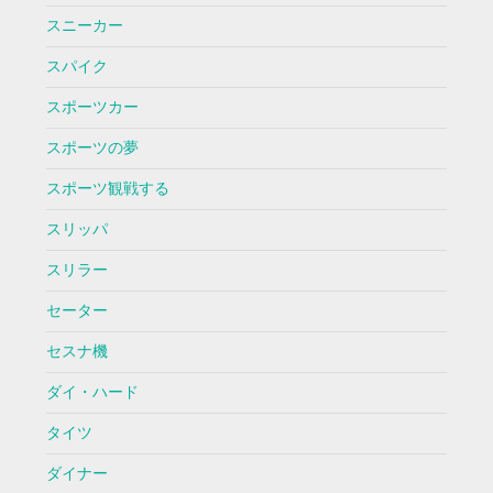
スニーカー
スパイク
スポーツカー
スポーツの夢
スポーツ観戦する
スリッパ
スリラー
セーター
セスナ機
ダイ・ハード
タイツ
ダイナー