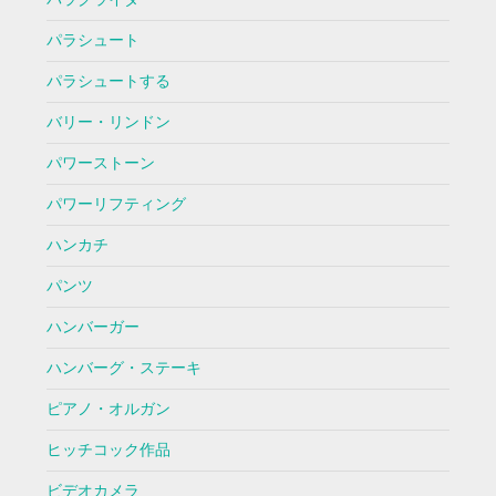
パラシュート
パラシュートする
バリー・リンドン
パワーストーン
パワーリフティング
ハンカチ
パンツ
ハンバーガー
ハンバーグ・ステーキ
ピアノ・オルガン
ヒッチコック作品
ビデオカメラ