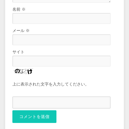
名前
※
メール
※
サイト
上に表示された文字を入力してください。