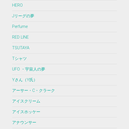
HERO
Jリーグの夢
Perfume
RED LINE
TSUTAYA
Tシャツ
UFO ・宇宙人の夢
Yさん（Y氏）
アーサー・C・クラーク
アイスクリーム
アイスホッケー
アナウンサー