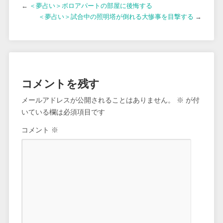
←
＜夢占い＞ボロアパートの部屋に後悔する
＜夢占い＞試合中の照明塔が倒れる大惨事を目撃する
→
コメントを残す
メールアドレスが公開されることはありません。
※
が付
いている欄は必須項目です
コメント
※