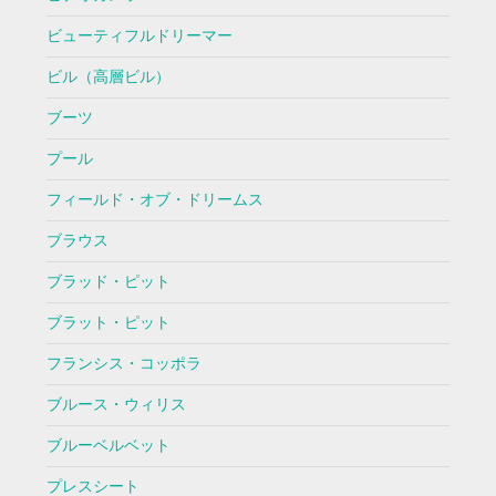
ビューティフルドリーマー
ビル（高層ビル）
ブーツ
プール
フィールド・オブ・ドリームス
ブラウス
ブラッド・ピット
ブラット・ピット
フランシス・コッポラ
ブルース・ウィリス
ブルーベルベット
プレスシート