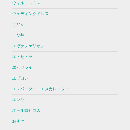
ウィル・スミス
ウェディングドレス
うどん
うな丼
エヴァンゲリオン
エトセトラ
エビフライ
エプロン
エレベーター・エスカレーター
エンヤ
オール阪神巨人
おすぎ