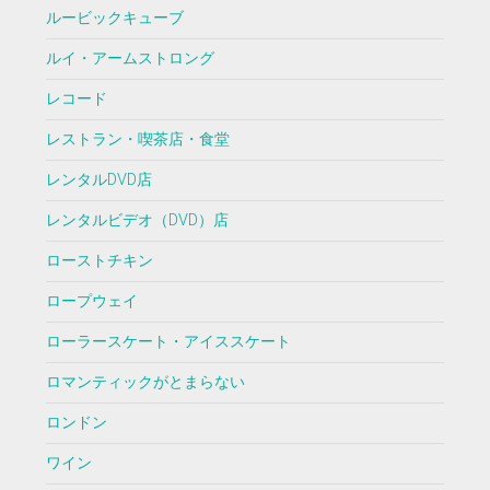
ルービックキューブ
ルイ・アームストロング
レコード
レストラン・喫茶店・食堂
レンタルDVD店
レンタルビデオ（DVD）店
ローストチキン
ロープウェイ
ローラースケート・アイススケート
ロマンティックがとまらない
ロンドン
ワイン