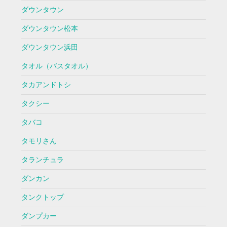
ダウンタウン
ダウンタウン松本
ダウンタウン浜田
タオル（バスタオル）
タカアンドトシ
タクシー
タバコ
タモリさん
タランチュラ
ダンカン
タンクトップ
ダンプカー