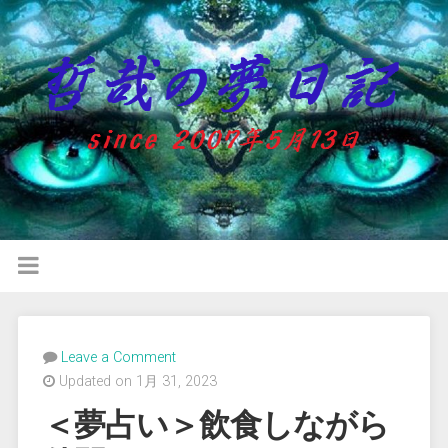
Leave a Comment
Updated on 1月 31, 2023
＜夢占い＞飲食しながら