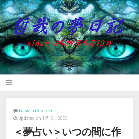
Leave a Comment
Updated on 1月 31, 2023
＜夢占い＞いつの間に作