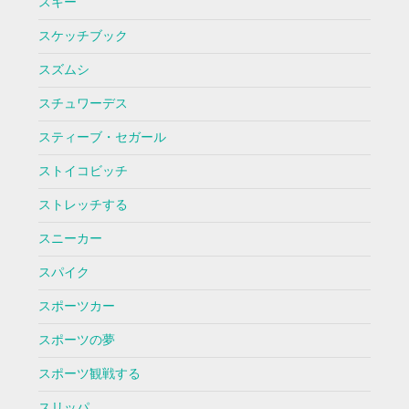
スキー
スケッチブック
スズムシ
スチュワーデス
スティーブ・セガール
ストイコビッチ
ストレッチする
スニーカー
スパイク
スポーツカー
スポーツの夢
スポーツ観戦する
スリッパ