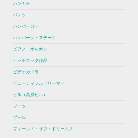
ハンカチ
パンツ
ハンバーガー
ハンバーグ・ステーキ
ピアノ・オルガン
ヒッチコック作品
ビデオカメラ
ビューティフルドリーマー
ビル（高層ビル）
ブーツ
プール
フィールド・オブ・ドリームス