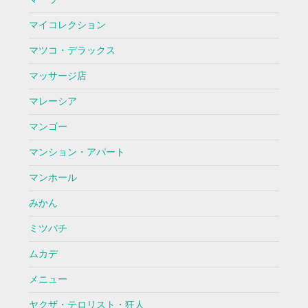
マイコレクション
マツコ・デラックス
マッサージ店
マレーシア
マンゴー
マンション・アパート
マンホール
みかん
ミツバチ
ムカデ
メニュー
ヤクザ・テロリスト・狂人