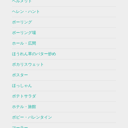
ヘルメット
ヘレン・ハント
ボーリング
ボーリング場
ホール・広間
ほうれん草のバター炒め
ポカリスウェット
ポスター
ほっしゃん
ポテトサラダ
ホテル・旅館
ボビー・バレンタイン
マーラー