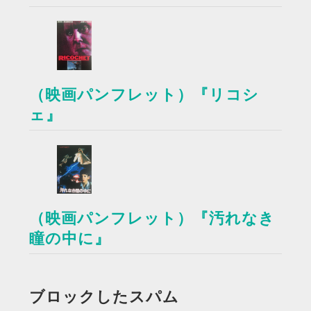
（映画パンフレット）『リコシ
ェ』
（映画パンフレット）『汚れなき
瞳の中に』
ブロックしたスパム