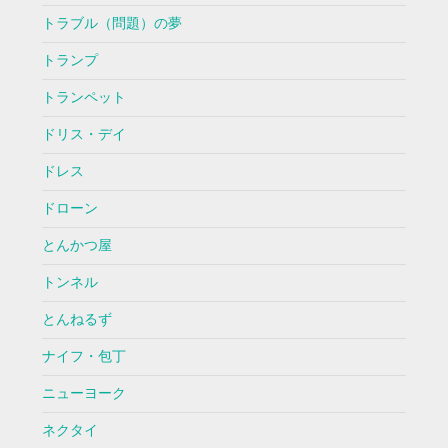
トラブル（問題）の夢
トランプ
トランペット
ドリス・デイ
ドレス
ドローン
とんかつ屋
トンネル
とんねるず
ナイフ・包丁
ニューヨーク
ネクタイ