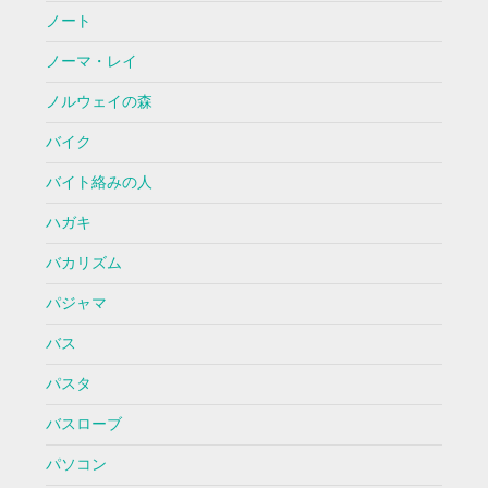
ノート
ノーマ・レイ
ノルウェイの森
バイク
バイト絡みの人
ハガキ
バカリズム
パジャマ
バス
パスタ
バスローブ
パソコン