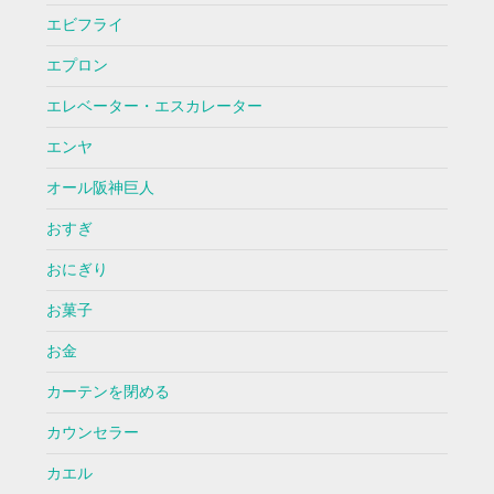
エビフライ
エプロン
エレベーター・エスカレーター
エンヤ
オール阪神巨人
おすぎ
おにぎり
お菓子
お金
カーテンを閉める
カウンセラー
カエル