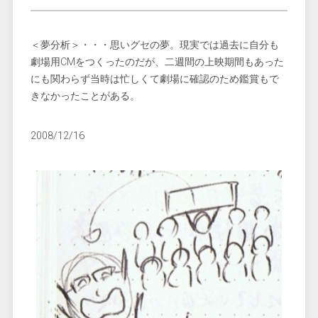
＜夢分析＞・・・思いグセの夢。現実では過去に自分も
劇場用CMをつくったのだが、二週間の上映期間もあった
にも関わらず当時は忙しくて劇場に確認のため鑑賞もで
きなかったことがある。
2008/12/16