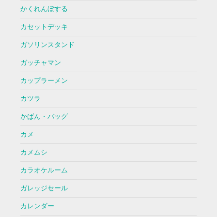
かくれんぼする
カセットデッキ
ガソリンスタンド
ガッチャマン
カップラーメン
カツラ
かばん・バッグ
カメ
カメムシ
カラオケルーム
ガレッジセール
カレンダー