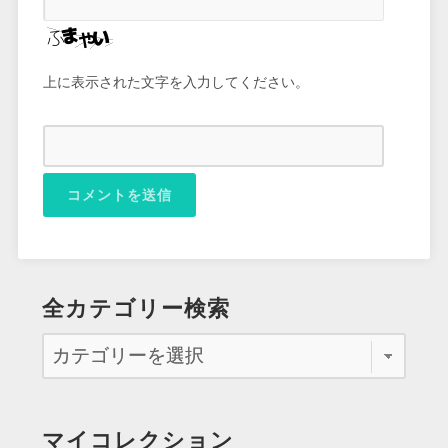
上に表示された文字を入力してください。
全カテゴリー検索
マイコレクション