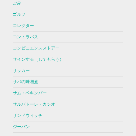
ごみ
ゴルフ
コレクター
コントラバス
コンビニエンスストアー
サインする（してもらう）
サッカー
サバの味噌煮
サム・ペキンパー
サルバトーレ・カシオ
サンドウィッチ
ジーパン