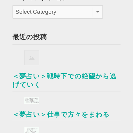
最近の投稿
＜夢占い＞戦時下での絶望から逃
げていく
＜夢占い＞仕事で方々をまわる