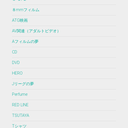
８mmフィルム
ATG映画
AV関連（アダルトビデオ）
Aフィルムの夢
CD
DVD
HERO
Jリーグの夢
Perfume
RED LINE
TSUTAYA
Tシャツ