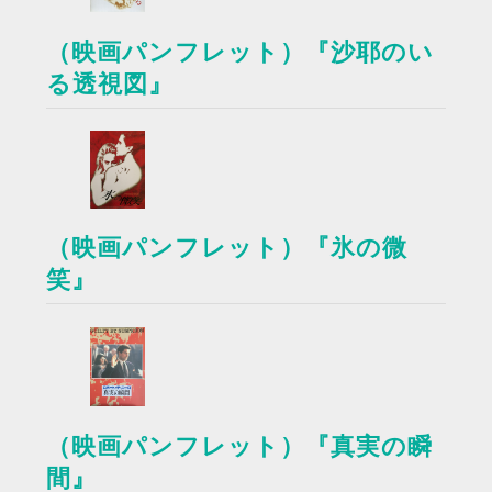
（映画パンフレット）『沙耶のい
る透視図』
（映画パンフレット）『氷の微
笑』
（映画パンフレット）『真実の瞬
間』