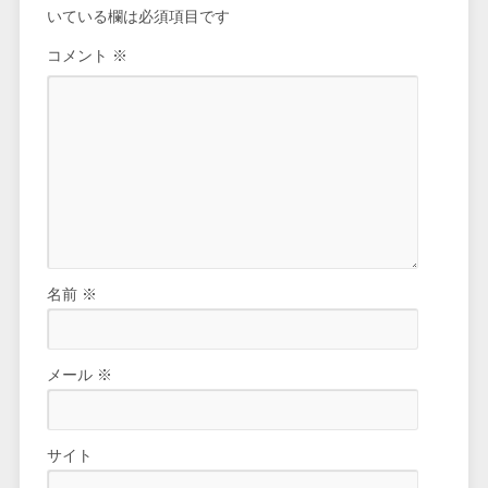
いている欄は必須項目です
コメント
※
名前
※
メール
※
サイト