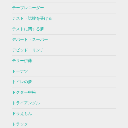
テープレコーダー
テスト・試験を受ける
テストに関する夢
デパート・スーパー
デビッド・リンチ
テリー伊藤
ドーナツ
トイレの夢
ドクター中松
トライアングル
ドラえもん
トラック