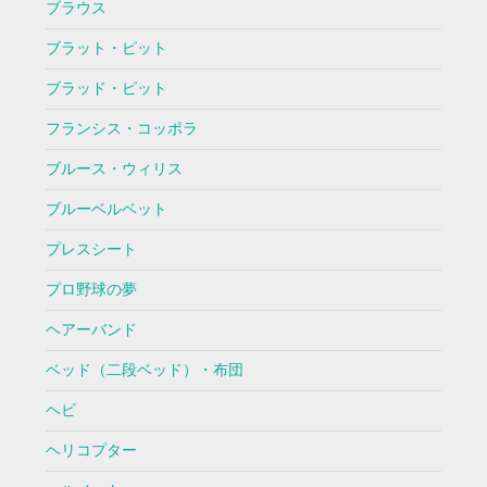
ブラウス
ブラット・ピット
ブラッド・ピット
フランシス・コッポラ
ブルース・ウィリス
ブルーベルベット
プレスシート
プロ野球の夢
ヘアーバンド
ベッド（二段ベッド）・布団
ヘビ
ヘリコプター