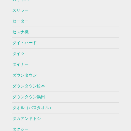
スリラー
セーター
セスナ機
ダイ・ハード
タイツ
ダイナー
ダウンタウン
ダウンタウン松本
ダウンタウン浜田
タオル（バスタオル）
タカアンドトシ
タクシー