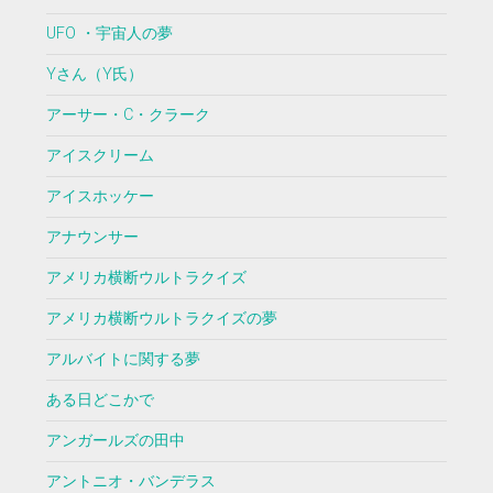
UFO ・宇宙人の夢
Yさん（Y氏）
アーサー・C・クラーク
アイスクリーム
アイスホッケー
アナウンサー
アメリカ横断ウルトラクイズ
アメリカ横断ウルトラクイズの夢
アルバイトに関する夢
ある日どこかで
アンガールズの田中
アントニオ・バンデラス