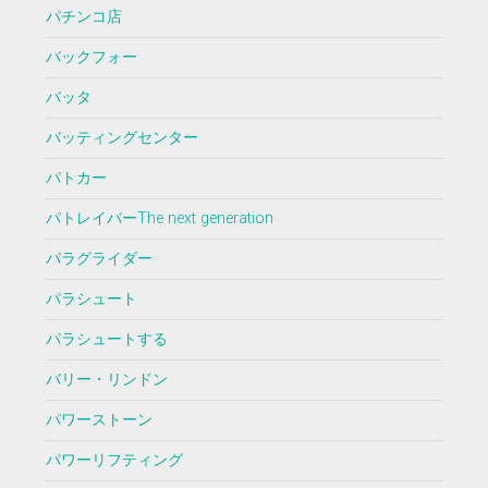
パチンコ店
バックフォー
バッタ
バッティングセンター
パトカー
パトレイバーThe next generation
パラグライダー
パラシュート
パラシュートする
バリー・リンドン
パワーストーン
パワーリフティング