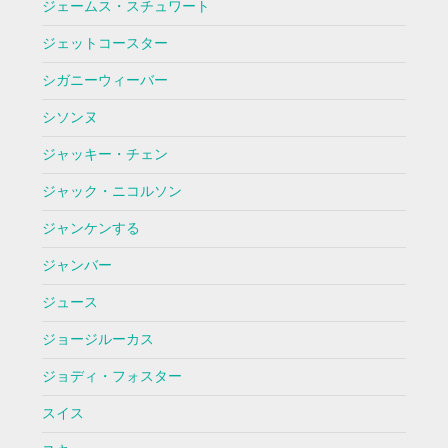
ジェームス・スチュワート
ジェットコースター
シガニーウィーバー
シソンヌ
ジャッキー・チェン
ジャック・ニコルソン
ジャンケンする
ジャンバー
ジュース
ジョージルーカス
ジョディ・フォスター
スイス