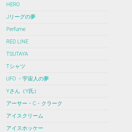
HERO
Jリーグの夢
Perfume
RED LINE
TSUTAYA
Tシャツ
UFO ・宇宙人の夢
Yさん（Y氏）
アーサー・C・クラーク
アイスクリーム
アイスホッケー