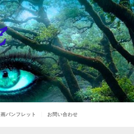
映画パンフレット
お問い合わせ