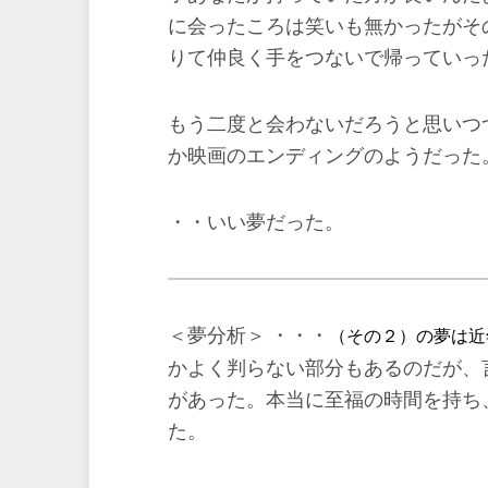
に会ったころは笑いも無かったがそ
りて仲良く手をつないで帰っていっ
もう二度と会わないだろうと思いつ
か映画のエンディングのようだった
・・いい夢だった。
＜夢分析＞ ・・・
（その２）の夢は近
かよく判らない部分もあるのだが、
があった。本当に至福の時間を持ち
た。