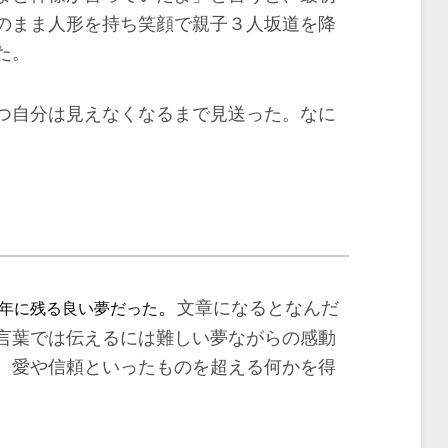
のまま人形を持ち笑顔で親子３人坂道を降
た。
つ自分は見えなくなるまで見送った。なに
。
。
文章になるとなんだ
年に残る良い夢だった
言葉では伝えるには難しい夢ながらの感動
、愛や信頼といったものを超える何かを得