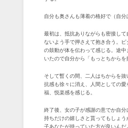
自分も奥さんも薄着の格好で（自分
最初は、抵抗ありながらも密接して
ないよう手で押さえて抱き合う。ピ
の鼓動が体を伝わって感じる。途中
いたので自分から「もっとちからを
そして暫くの間、二人はちからを抜
抗感も徐々に消え、人間としての愛
福、悦楽感を感じる。
終了後、女の子が感謝の意でか自分
持ちだけの嬉しさと貰ってもしょう
子あなたが持っていた方が良いんだ