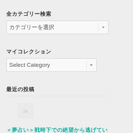
全カテゴリー検索
マイコレクション
最近の投稿
＜夢占い＞戦時下での絶望から逃げてい