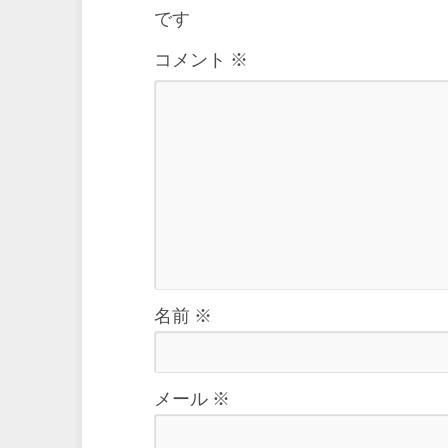
です
コメント
※
名前
※
メール
※