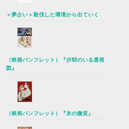
＜夢占い＞殺伐した環境から出ていく
（映画パンフレット）『沙耶のいる透視
図』
（映画パンフレット）『氷の微笑』