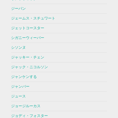
ジーパン
ジェームス・スチュワート
ジェットコースター
シガニーウィーバー
シソンヌ
ジャッキー・チェン
ジャック・ニコルソン
ジャンケンする
ジャンバー
ジュース
ジョージルーカス
ジョディ・フォスター