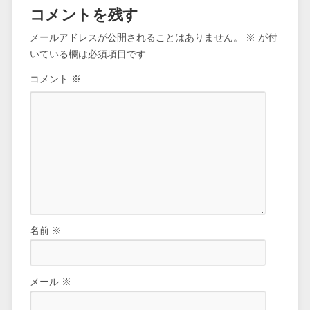
コメントを残す
メールアドレスが公開されることはありません。
※
が付
いている欄は必須項目です
コメント
※
名前
※
メール
※