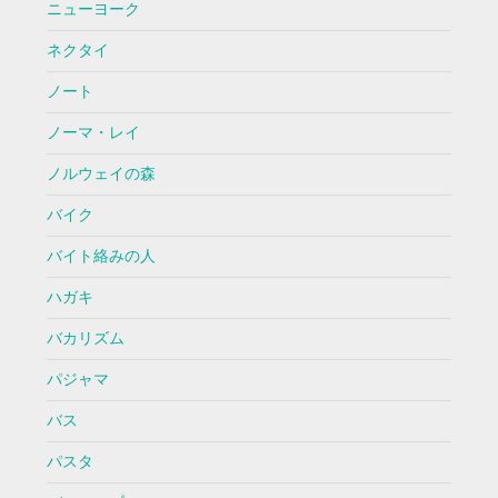
ニューヨーク
ネクタイ
ノート
ノーマ・レイ
ノルウェイの森
バイク
バイト絡みの人
ハガキ
バカリズム
パジャマ
バス
パスタ