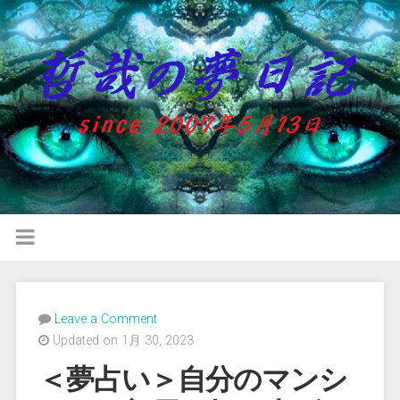
Leave a Comment
Updated on 1月 30, 2023
＜夢占い＞自分のマンシ