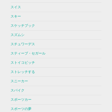
スイス
スキー
スケッチブック
スズムシ
スチュワーデス
スティーブ・セガール
ストイコビッチ
ストレッチする
スニーカー
スパイク
スポーツカー
スポーツの夢