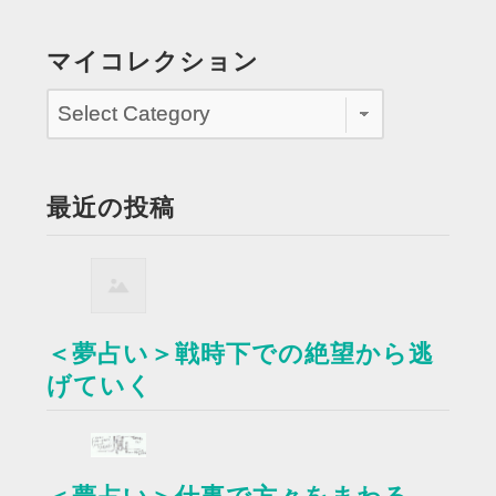
マイコレクション
最近の投稿
＜夢占い＞戦時下での絶望から逃
げていく