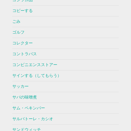
コピーする
ごみ
ゴルフ
コレクター
コントラバス
コンビニエンスストアー
サインする（してもらう）
サッカー
サバの味噌煮
サム・ペキンパー
サルバトーレ・カシオ
サンドウィッチ