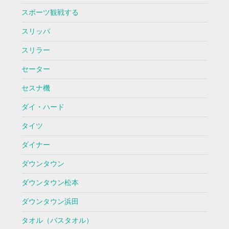
スポーツ観戦する
スリッパ
スリラー
セーター
セスナ機
ダイ・ハード
タイツ
ダイナー
ダウンタウン
ダウンタウン松本
ダウンタウン浜田
タオル（バスタオル）