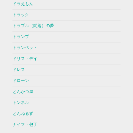
ドラえもん
トラック
トラブル（問題）の夢
トランプ
トランペット
ドリス・デイ
ドレス
ドローン
とんかつ屋
トンネル
とんねるず
ナイフ・包丁