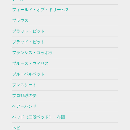
フィールド・オブ・ドリームス
ブラウス
ブラット・ピット
ブラッド・ピット
フランシス・コッポラ
ブルース・ウィリス
ブルーベルベット
プレスシート
プロ野球の夢
ヘアーバンド
ベッド（二段ベッド）・布団
ヘビ