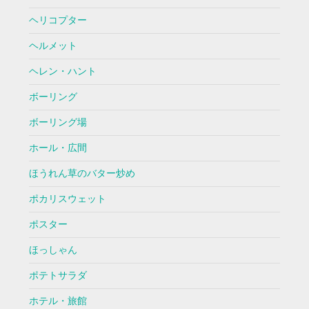
ヘリコプター
ヘルメット
ヘレン・ハント
ボーリング
ボーリング場
ホール・広間
ほうれん草のバター炒め
ポカリスウェット
ポスター
ほっしゃん
ポテトサラダ
ホテル・旅館