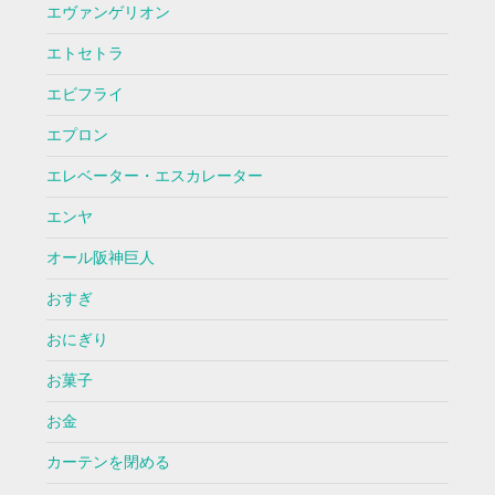
エヴァンゲリオン
エトセトラ
エビフライ
エプロン
エレベーター・エスカレーター
エンヤ
オール阪神巨人
おすぎ
おにぎり
お菓子
お金
カーテンを閉める