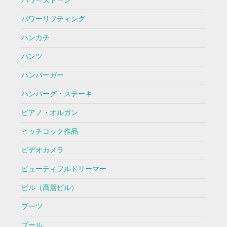
パワーストーン
パワーリフティング
ハンカチ
パンツ
ハンバーガー
ハンバーグ・ステーキ
ピアノ・オルガン
ヒッチコック作品
ビデオカメラ
ビューティフルドリーマー
ビル（高層ビル）
ブーツ
プール