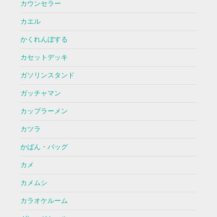
カウンセラー
カエル
かくれんぼする
カセットデッキ
ガソリンスタンド
ガッチャマン
カップラーメン
カツラ
かばん・バッグ
カメ
カメムシ
カラオケルーム