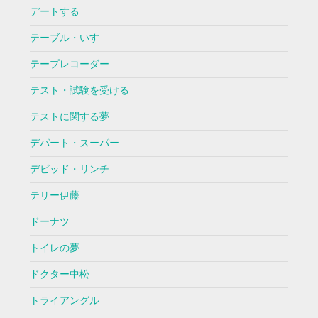
デートする
テーブル・いす
テープレコーダー
テスト・試験を受ける
テストに関する夢
デパート・スーパー
デビッド・リンチ
テリー伊藤
ドーナツ
トイレの夢
ドクター中松
トライアングル