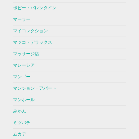
ボビー・バレンタイン
マーラー
マイコレクション
マツコ・デラックス
マッサージ店
マレーシア
マンゴー
マンション・アパート
マンホール
みかん
ミツバチ
ムカデ