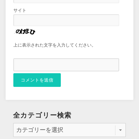
サイト
上に表示された文字を入力してください。
全カテゴリー検索