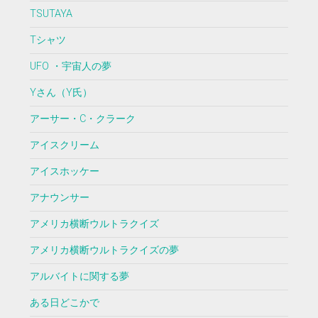
TSUTAYA
Tシャツ
UFO ・宇宙人の夢
Yさん（Y氏）
アーサー・C・クラーク
アイスクリーム
アイスホッケー
アナウンサー
アメリカ横断ウルトラクイズ
アメリカ横断ウルトラクイズの夢
アルバイトに関する夢
ある日どこかで