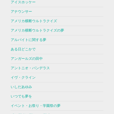
アイスホッケー
アナウンサー
アメリカ横断ウルトラクイズ
アメリカ横断ウルトラクイズの夢
アルバイトに関する夢
ある日どこかで
アンガールズの田中
アントニオ・バンデラス
イヴ・クライン
いしだあゆみ
いつでも夢を
イベント・お祭り・学園祭の夢