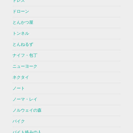
ドレス
ドローン
とんかつ屋
トンネル
とんねるず
ナイフ・包丁
ニューヨーク
ネクタイ
ノート
ノーマ・レイ
ノルウェイの森
バイク
バイト絡みの人