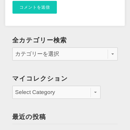
全カテゴリー検索
マイコレクション
最近の投稿