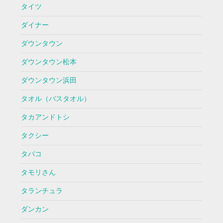
タイツ
ダイナー
ダウンタウン
ダウンタウン松本
ダウンタウン浜田
タオル（バスタオル）
タカアンドトシ
タクシー
タバコ
タモリさん
タランチュラ
ダンカン