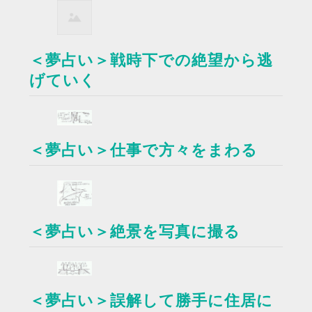
＜夢占い＞戦時下での絶望から逃
げていく
＜夢占い＞仕事で方々をまわる
＜夢占い＞絶景を写真に撮る
＜夢占い＞誤解して勝手に住居に