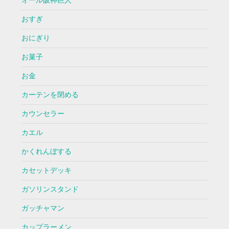
オール阪神巨人
おすぎ
おにぎり
お菓子
お金
カーテンを閉める
カウンセラー
カエル
かくれんぼする
カセットデッキ
ガソリンスタンド
ガッチャマン
カップラーメン