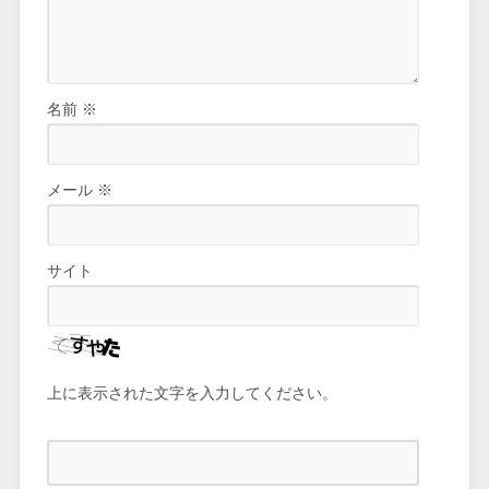
名前
※
メール
※
サイト
上に表示された文字を入力してください。