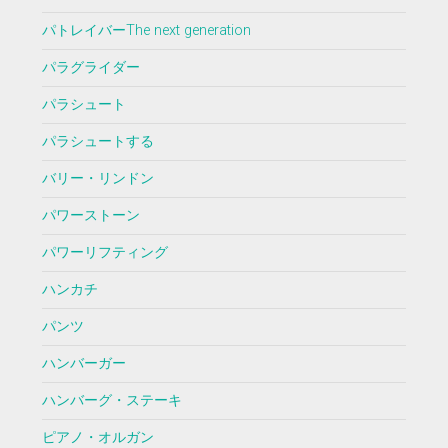
パトレイバーThe next generation
パラグライダー
パラシュート
パラシュートする
バリー・リンドン
パワーストーン
パワーリフティング
ハンカチ
パンツ
ハンバーガー
ハンバーグ・ステーキ
ピアノ・オルガン