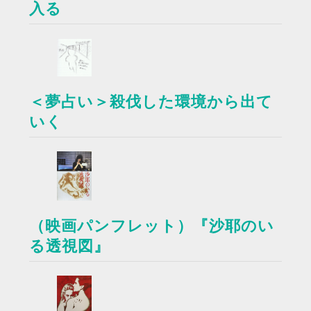
入る
＜夢占い＞殺伐した環境から出て
いく
（映画パンフレット）『沙耶のい
る透視図』