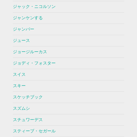
ジャック・ニコルソン
ジャンケンする
ジャンバー
ジュース
ジョージルーカス
ジョディ・フォスター
スイス
スキー
スケッチブック
スズムシ
スチュワーデス
スティーブ・セガール