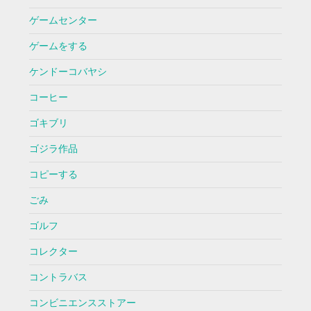
ゲームセンター
ゲームをする
ケンドーコバヤシ
コーヒー
ゴキブリ
ゴジラ作品
コピーする
ごみ
ゴルフ
コレクター
コントラバス
コンビニエンスストアー