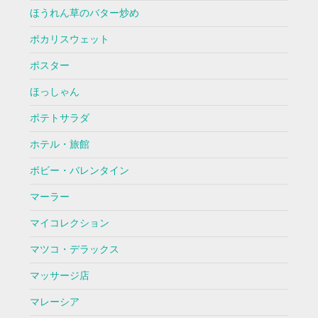
ほうれん草のバター炒め
ポカリスウェット
ポスター
ほっしゃん
ポテトサラダ
ホテル・旅館
ボビー・バレンタイン
マーラー
マイコレクション
マツコ・デラックス
マッサージ店
マレーシア