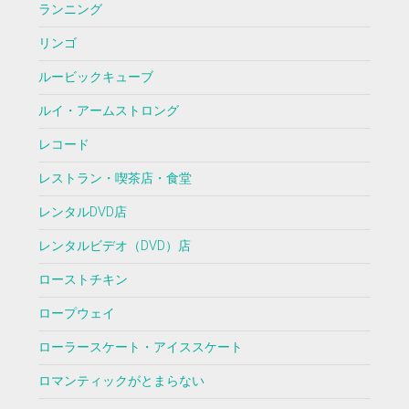
ランニング
リンゴ
ルービックキューブ
ルイ・アームストロング
レコード
レストラン・喫茶店・食堂
レンタルDVD店
レンタルビデオ（DVD）店
ローストチキン
ロープウェイ
ローラースケート・アイススケート
ロマンティックがとまらない