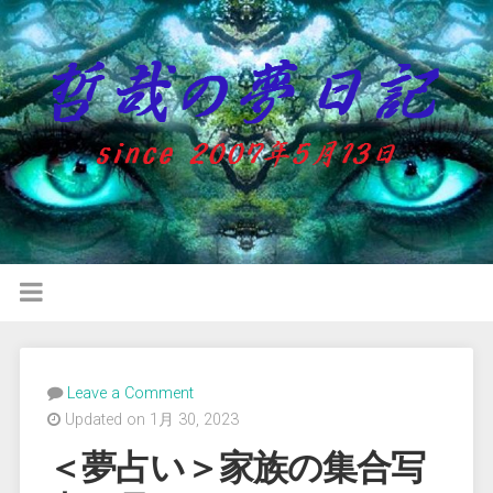
Leave a Comment
Updated on 1月 30, 2023
＜夢占い＞家族の集合写