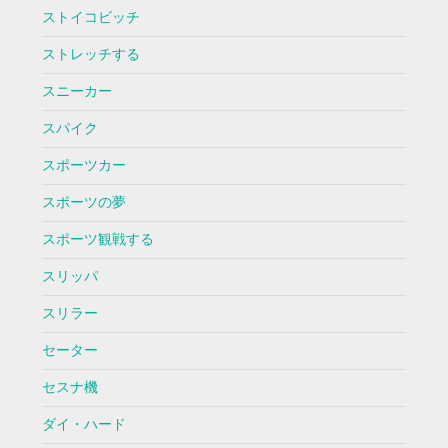
ストイコビッチ
ストレッチする
スニーカー
スパイク
スポーツカー
スポーツの夢
スポーツ観戦する
スリッパ
スリラー
セーター
セスナ機
ダイ・ハード