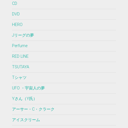
CD
DVD
HERO
Jリーグの夢
Perfume
RED LINE
TSUTAYA
Tシャツ
UFO ・宇宙人の夢
Yさん（Y氏）
アーサー・C・クラーク
アイスクリーム