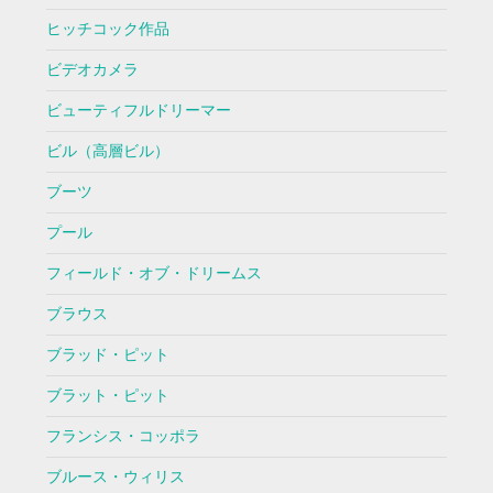
ヒッチコック作品
ビデオカメラ
ビューティフルドリーマー
ビル（高層ビル）
ブーツ
プール
フィールド・オブ・ドリームス
ブラウス
ブラッド・ピット
ブラット・ピット
フランシス・コッポラ
ブルース・ウィリス