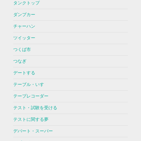
タンクトップ
ダンプカー
チャーハン
ツイッター
つくば市
つなぎ
デートする
テーブル・いす
テープレコーダー
テスト・試験を受ける
テストに関する夢
デパート・スーパー