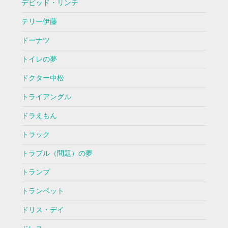
デビッド・リンチ
テリー伊藤
ドーナツ
トイレの夢
ドクター中松
トライアングル
ドラえもん
トラック
トラブル（問題）の夢
トランプ
トランペット
ドリス・デイ