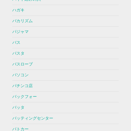
ハガキ
バカリズム
パジャマ
バス
パスタ
バスローブ
パソコン
パチンコ店
バックフォー
バッタ
バッティングセンター
パトカー