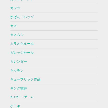
カツラ
かばん・バッグ
カメ
カメムシ
カラオケルーム
ガレッジセール
カレンダー
キッチン
キューブリック作品
キング牧師
ｸﾗｲﾝｸﾞ・ゲーム
ケーキ