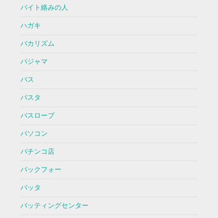
バイト絡みの人
ハガキ
バカリズム
パジャマ
バス
パスタ
バスローブ
パソコン
パチンコ店
バックフォー
バッタ
バッティングセンター