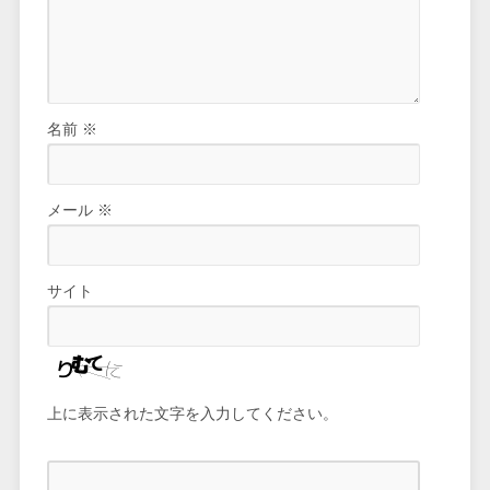
名前
※
メール
※
サイト
上に表示された文字を入力してください。