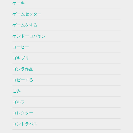
ケーキ
ゲームセンター
ゲームをする
ケンドーコバヤシ
コーヒー
ゴキブリ
ゴジラ作品
コピーする
ごみ
ゴルフ
コレクター
コントラバス