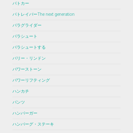
パトカー
パトレイバーThe next generation
パラグライダー
パラシュート
パラシュートする
バリー・リンドン
パワーストーン
パワーリフティング
ハンカチ
パンツ
ハンバーガー
ハンバーグ・ステーキ