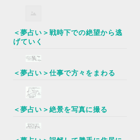
＜夢占い＞戦時下での絶望から逃
げていく
＜夢占い＞仕事で方々をまわる
＜夢占い＞絶景を写真に撮る