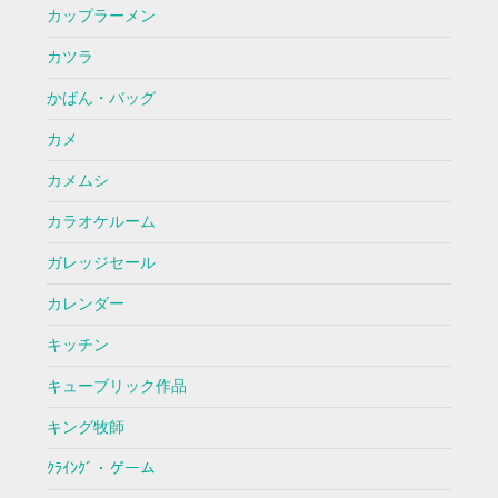
カップラーメン
カツラ
かばん・バッグ
カメ
カメムシ
カラオケルーム
ガレッジセール
カレンダー
キッチン
キューブリック作品
キング牧師
ｸﾗｲﾝｸﾞ・ゲーム