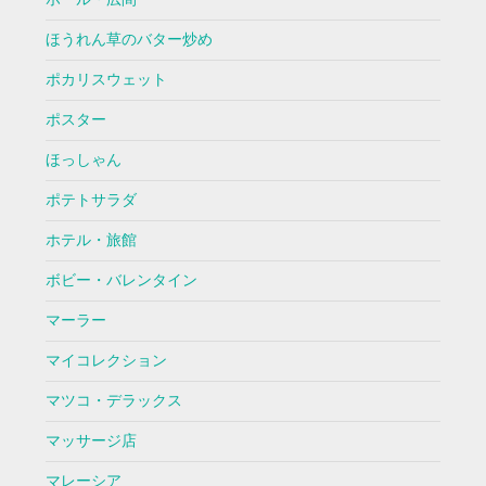
ほうれん草のバター炒め
ポカリスウェット
ポスター
ほっしゃん
ポテトサラダ
ホテル・旅館
ボビー・バレンタイン
マーラー
マイコレクション
マツコ・デラックス
マッサージ店
マレーシア