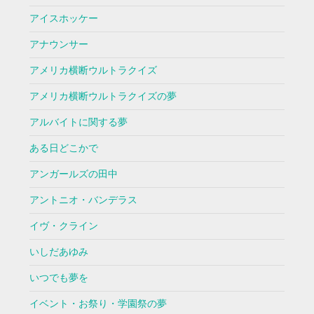
アイスホッケー
アナウンサー
アメリカ横断ウルトラクイズ
アメリカ横断ウルトラクイズの夢
アルバイトに関する夢
ある日どこかで
アンガールズの田中
アントニオ・バンデラス
イヴ・クライン
いしだあゆみ
いつでも夢を
イベント・お祭り・学園祭の夢