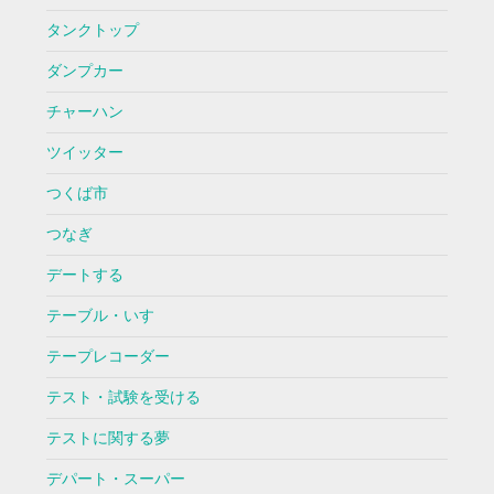
タンクトップ
ダンプカー
チャーハン
ツイッター
つくば市
つなぎ
デートする
テーブル・いす
テープレコーダー
テスト・試験を受ける
テストに関する夢
デパート・スーパー