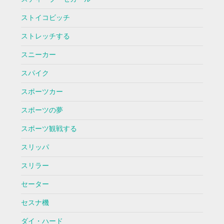
ストイコビッチ
ストレッチする
スニーカー
スパイク
スポーツカー
スポーツの夢
スポーツ観戦する
スリッパ
スリラー
セーター
セスナ機
ダイ・ハード