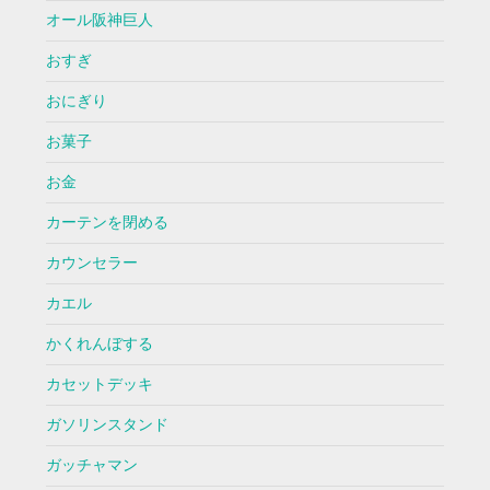
オール阪神巨人
おすぎ
おにぎり
お菓子
お金
カーテンを閉める
カウンセラー
カエル
かくれんぼする
カセットデッキ
ガソリンスタンド
ガッチャマン