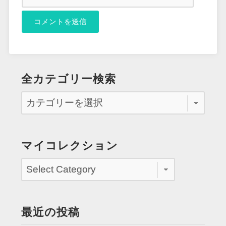
全カテゴリー検索
マイコレクション
最近の投稿