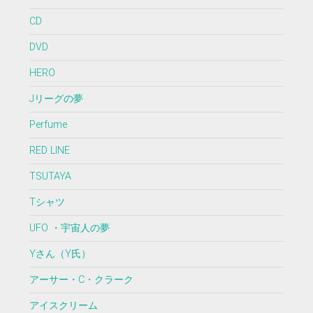
CD
DVD
HERO
Jリーグの夢
Perfume
RED LINE
TSUTAYA
Tシャツ
UFO ・宇宙人の夢
Yさん（Y氏）
アーサー・C・クラーク
アイスクリーム