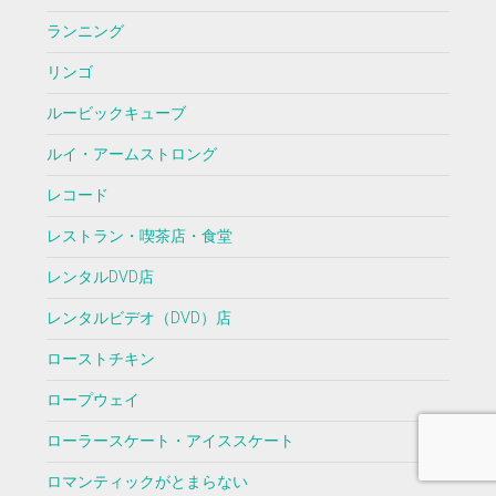
ランニング
リンゴ
ルービックキューブ
ルイ・アームストロング
レコード
レストラン・喫茶店・食堂
レンタルDVD店
レンタルビデオ（DVD）店
ローストチキン
ロープウェイ
ローラースケート・アイススケート
ロマンティックがとまらない