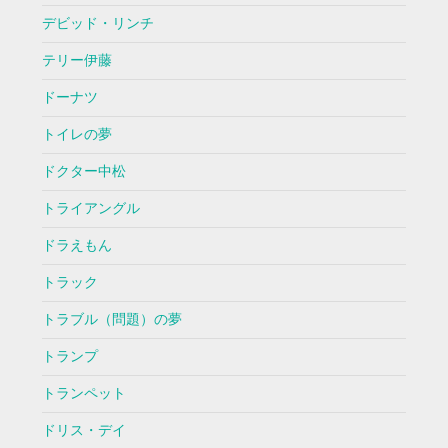
デビッド・リンチ
テリー伊藤
ドーナツ
トイレの夢
ドクター中松
トライアングル
ドラえもん
トラック
トラブル（問題）の夢
トランプ
トランペット
ドリス・デイ