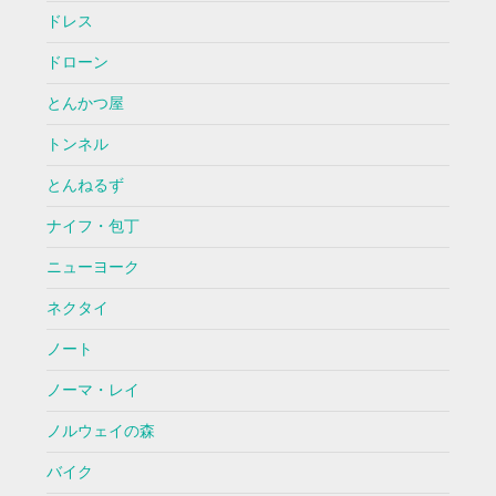
ドレス
ドローン
とんかつ屋
トンネル
とんねるず
ナイフ・包丁
ニューヨーク
ネクタイ
ノート
ノーマ・レイ
ノルウェイの森
バイク