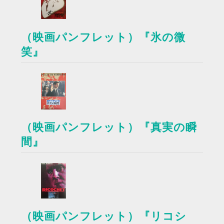
（映画パンフレット）『氷の微
笑』
（映画パンフレット）『真実の瞬
間』
（映画パンフレット）『リコシ