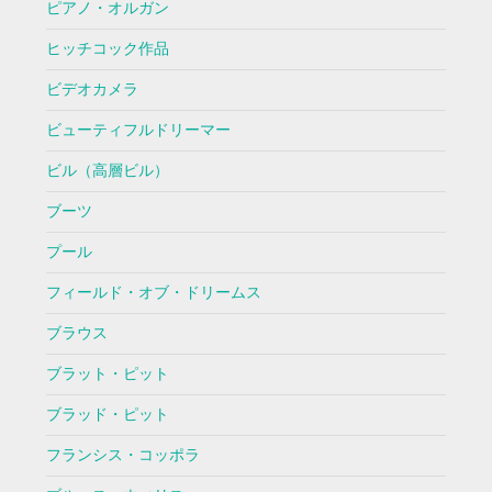
ピアノ・オルガン
ヒッチコック作品
ビデオカメラ
ビューティフルドリーマー
ビル（高層ビル）
ブーツ
プール
フィールド・オブ・ドリームス
ブラウス
ブラット・ピット
ブラッド・ピット
フランシス・コッポラ