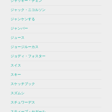
ジャッキー・チェン
ジャック・ニコルソン
ジャンケンする
ジャンバー
ジュース
ジョージルーカス
ジョディ・フォスター
スイス
スキー
スケッチブック
スズムシ
スチュワーデス
スティーブ・セガール