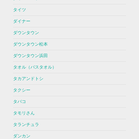
タイツ
ダイナー
ダウンタウン
ダウンタウン松本
ダウンタウン浜田
タオル（バスタオル）
タカアンドトシ
タクシー
タバコ
タモリさん
タランチュラ
ダンカン