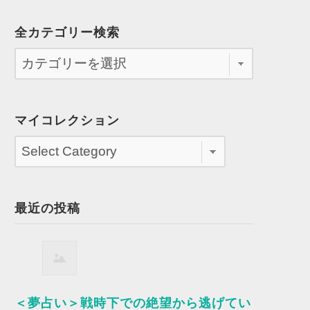
全カテゴリー検索
マイコレクション
最近の投稿
＜夢占い＞戦時下での絶望から逃げてい