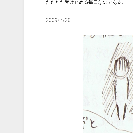
ただただ受け止める毎日なのである。
2009/7/28