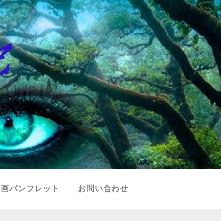
映画パンフレット
お問い合わせ