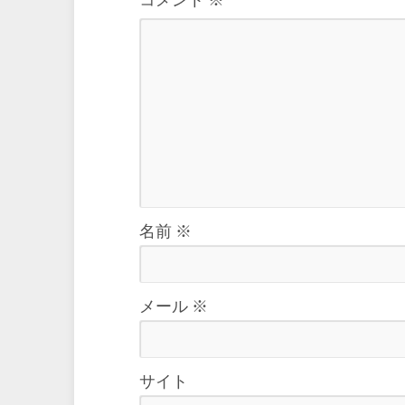
名前
※
メール
※
サイト