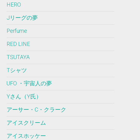
HERO
Jリーグの夢
Perfume
RED LINE
TSUTAYA
Tシャツ
UFO ・宇宙人の夢
Yさん（Y氏）
アーサー・C・クラーク
アイスクリーム
アイスホッケー