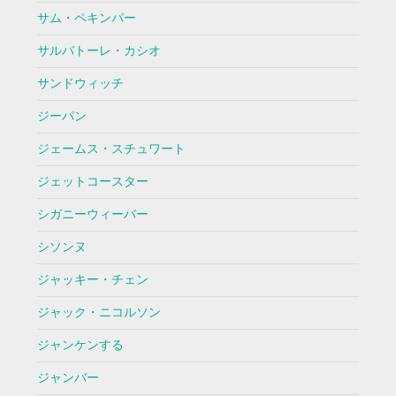
サム・ペキンパー
サルバトーレ・カシオ
サンドウィッチ
ジーパン
ジェームス・スチュワート
ジェットコースター
シガニーウィーバー
シソンヌ
ジャッキー・チェン
ジャック・ニコルソン
ジャンケンする
ジャンバー