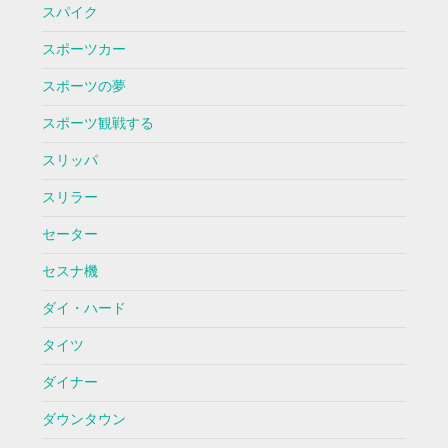
スパイク
スポーツカー
スポーツの夢
スポーツ観戦する
スリッパ
スリラー
セーター
セスナ機
ダイ・ハード
タイツ
ダイナー
ダウンタウン