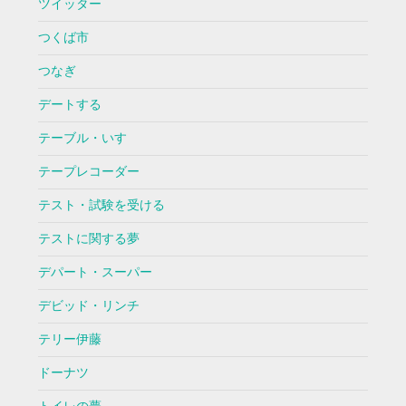
ツイッター
つくば市
つなぎ
デートする
テーブル・いす
テープレコーダー
テスト・試験を受ける
テストに関する夢
デパート・スーパー
デビッド・リンチ
テリー伊藤
ドーナツ