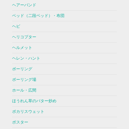
ヘアーバンド
ベッド（二段ベッド）・布団
ヘビ
ヘリコプター
ヘルメット
ヘレン・ハント
ボーリング
ボーリング場
ホール・広間
ほうれん草のバター炒め
ポカリスウェット
ポスター