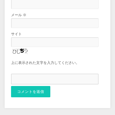
メール
※
サイト
上に表示された文字を入力してください。