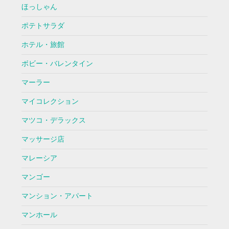
ほっしゃん
ポテトサラダ
ホテル・旅館
ボビー・バレンタイン
マーラー
マイコレクション
マツコ・デラックス
マッサージ店
マレーシア
マンゴー
マンション・アパート
マンホール