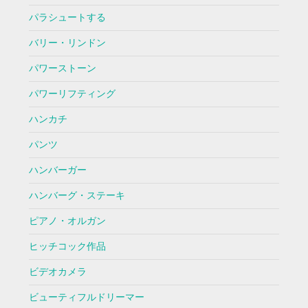
パラシュートする
バリー・リンドン
パワーストーン
パワーリフティング
ハンカチ
パンツ
ハンバーガー
ハンバーグ・ステーキ
ピアノ・オルガン
ヒッチコック作品
ビデオカメラ
ビューティフルドリーマー