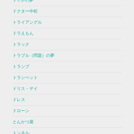
トイレの夢
ドクター中松
トライアングル
ドラえもん
トラック
トラブル（問題）の夢
トランプ
トランペット
ドリス・デイ
ドレス
ドローン
とんかつ屋
トンネル