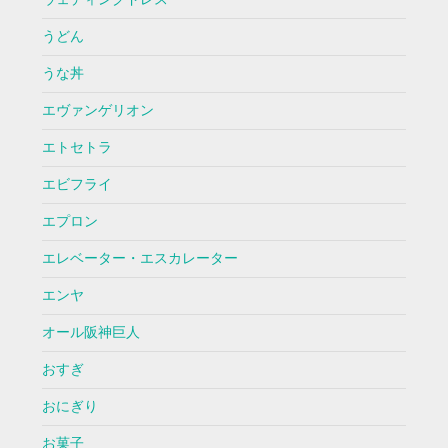
うどん
うな丼
エヴァンゲリオン
エトセトラ
エビフライ
エプロン
エレベーター・エスカレーター
エンヤ
オール阪神巨人
おすぎ
おにぎり
お菓子