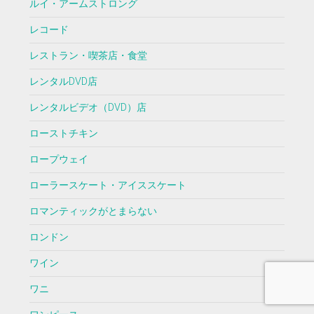
ルイ・アームストロング
レコード
レストラン・喫茶店・食堂
レンタルDVD店
レンタルビデオ（DVD）店
ローストチキン
ロープウェイ
ローラースケート・アイススケート
ロマンティックがとまらない
ロンドン
ワイン
ワニ