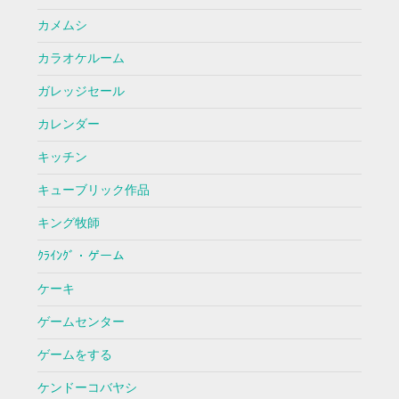
カメムシ
カラオケルーム
ガレッジセール
カレンダー
キッチン
キューブリック作品
キング牧師
ｸﾗｲﾝｸﾞ・ゲーム
ケーキ
ゲームセンター
ゲームをする
ケンドーコバヤシ