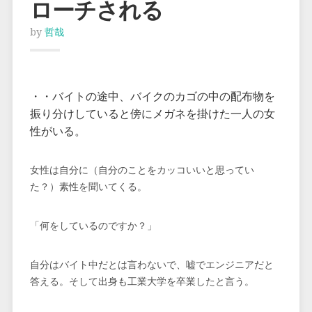
ローチされる
by
哲哉
・・バイトの途中、バイクのカゴの中の配布物を
振り分けしていると傍にメガネを掛けた一人の女
性がいる。
女性は自分に（自分のことをカッコいいと思ってい
た？）素性を聞いてくる。
「何をしているのですか？」
自分はバイト中だとは言わないで、嘘でエンジニアだと
答える。そして出身も工業大学を卒業したと言う。