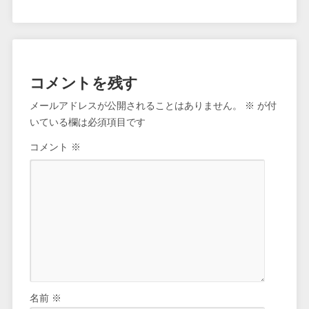
コメントを残す
メールアドレスが公開されることはありません。
※
が付
いている欄は必須項目です
コメント
※
名前
※