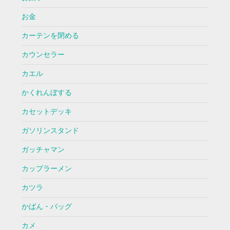
お金
カーテンを閉める
カウンセラー
カエル
かくれんぼする
カセットデッキ
ガソリンスタンド
ガッチャマン
カップラーメン
カツラ
かばん・バッグ
カメ