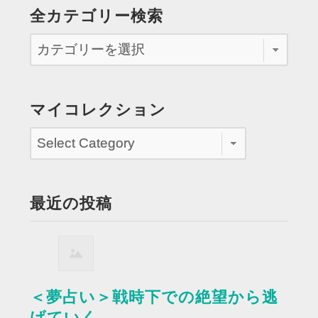
全カテゴリー検索
マイコレクション
最近の投稿
＜夢占い＞戦時下での絶望から逃
げていく