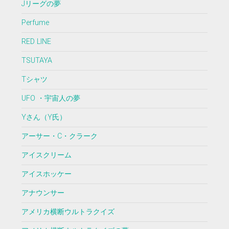
Jリーグの夢
Perfume
RED LINE
TSUTAYA
Tシャツ
UFO ・宇宙人の夢
Yさん（Y氏）
アーサー・C・クラーク
アイスクリーム
アイスホッケー
アナウンサー
アメリカ横断ウルトラクイズ