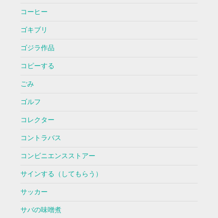
コーヒー
ゴキブリ
ゴジラ作品
コピーする
ごみ
ゴルフ
コレクター
コントラバス
コンビニエンスストアー
サインする（してもらう）
サッカー
サバの味噌煮