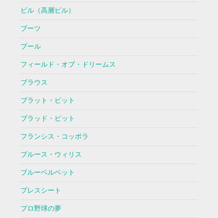
ビル（高層ビル）
ブーツ
プール
フィールド・オブ・ドリームス
ブラウス
ブラット・ピット
ブラッド・ピット
フランシス・コッポラ
ブルース・ウィリス
ブルーベルベット
プレスシート
プロ野球の夢