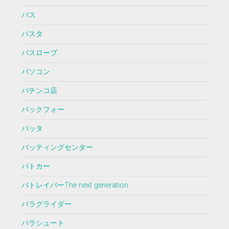
バス
パスタ
バスローブ
パソコン
パチンコ店
バックフォー
バッタ
バッティングセンター
パトカー
パトレイバーThe next generation
パラグライダー
パラシュート