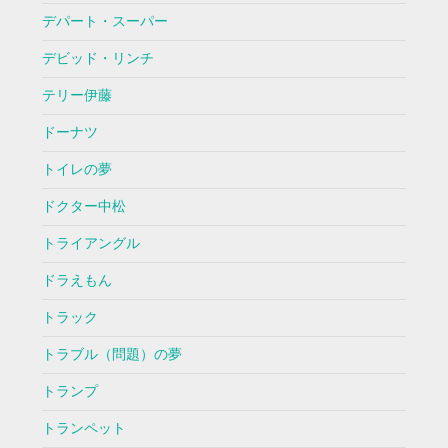
デパート・スーパー
デビッド・リンチ
テリー伊藤
ドーナツ
トイレの夢
ドクター中松
トライアングル
ドラえもん
トラック
トラブル（問題）の夢
トランプ
トランペット