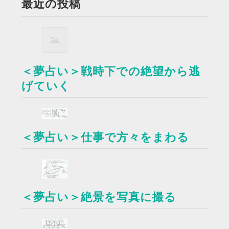
最近の投稿
＜夢占い＞戦時下での絶望から逃
げていく
＜夢占い＞仕事で方々をまわる
＜夢占い＞絶景を写真に撮る