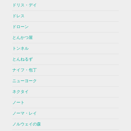
ドリス・デイ
ドレス
ドローン
とんかつ屋
トンネル
とんねるず
ナイフ・包丁
ニューヨーク
ネクタイ
ノート
ノーマ・レイ
ノルウェイの森