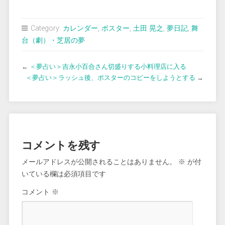
Category:
カレンダー
,
ポスター
,
土田 晃之
,
夢日記
,
舞
台（劇）・芝居の夢
←
＜夢占い＞吉永小百合さん切盛りする小料理店に入る
＜夢占い＞ラッシュ後、ポスターのコピーをしようとする
→
コメントを残す
メールアドレスが公開されることはありません。
※
が付
いている欄は必須項目です
コメント
※