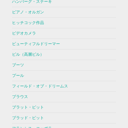
ハンバーグ・ステーキ
ピアノ・オルガン
ヒッチコック作品
ビデオカメラ
ビューティフルドリーマー
ビル（高層ビル）
ブーツ
プール
フィールド・オブ・ドリームス
ブラウス
ブラット・ピット
ブラッド・ピット