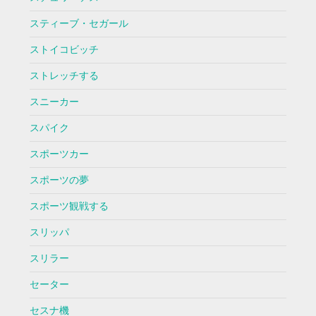
スティーブ・セガール
ストイコビッチ
ストレッチする
スニーカー
スパイク
スポーツカー
スポーツの夢
スポーツ観戦する
スリッパ
スリラー
セーター
セスナ機