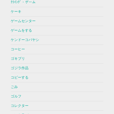
ｸﾗｲﾝｸﾞ・ゲーム
ケーキ
ゲームセンター
ゲームをする
ケンドーコバヤシ
コーヒー
ゴキブリ
ゴジラ作品
コピーする
ごみ
ゴルフ
コレクター