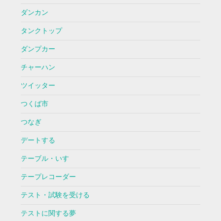
ダンカン
タンクトップ
ダンプカー
チャーハン
ツイッター
つくば市
つなぎ
デートする
テーブル・いす
テープレコーダー
テスト・試験を受ける
テストに関する夢