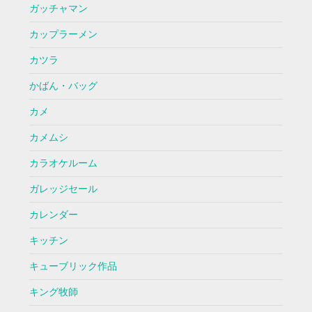
ガッチャマン
カップラーメン
カツラ
かばん・バッグ
カメ
カメムシ
カラオケルーム
ガレッジセール
カレンダー
キッチン
キューブリック作品
キング牧師