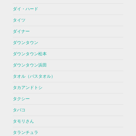
ダイ・ハード
タイツ
ダイナー
ダウンタウン
ダウンタウン松本
ダウンタウン浜田
タオル（バスタオル）
タカアンドトシ
タクシー
タバコ
タモリさん
タランチュラ