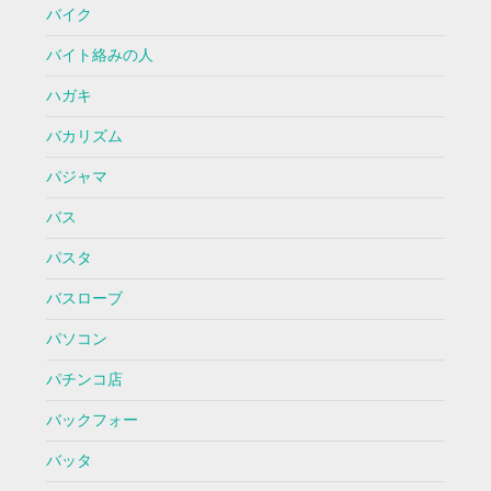
バイク
バイト絡みの人
ハガキ
バカリズム
パジャマ
バス
パスタ
バスローブ
パソコン
パチンコ店
バックフォー
バッタ