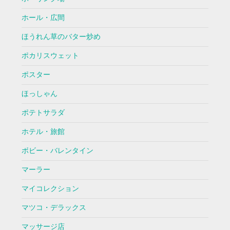
ホール・広間
ほうれん草のバター炒め
ポカリスウェット
ポスター
ほっしゃん
ポテトサラダ
ホテル・旅館
ボビー・バレンタイン
マーラー
マイコレクション
マツコ・デラックス
マッサージ店