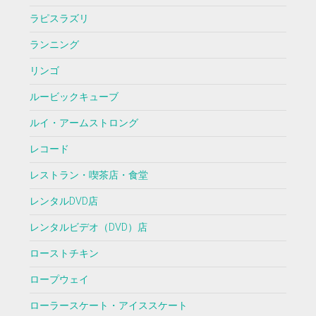
ラピスラズリ
ランニング
リンゴ
ルービックキューブ
ルイ・アームストロング
レコード
レストラン・喫茶店・食堂
レンタルDVD店
レンタルビデオ（DVD）店
ローストチキン
ロープウェイ
ローラースケート・アイススケート