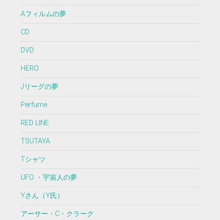
Aフィルムの夢
CD
DVD
HERO
Jリーグの夢
Perfume
RED LINE
TSUTAYA
Tシャツ
UFO ・宇宙人の夢
Yさん（Y氏）
アーサー・C・クラーク