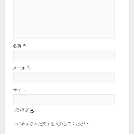
名前
※
メール
※
サイト
上に表示された文字を入力してください。