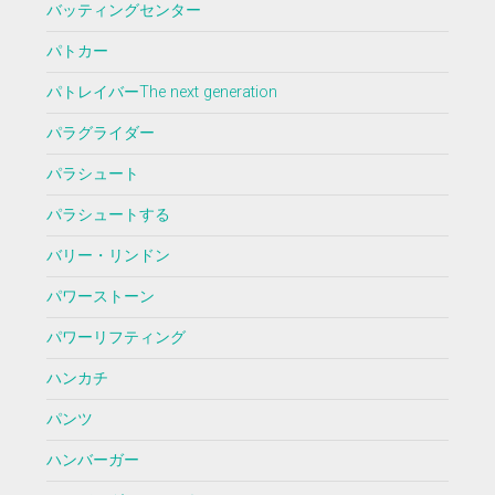
バッティングセンター
パトカー
パトレイバーThe next generation
パラグライダー
パラシュート
パラシュートする
バリー・リンドン
パワーストーン
パワーリフティング
ハンカチ
パンツ
ハンバーガー