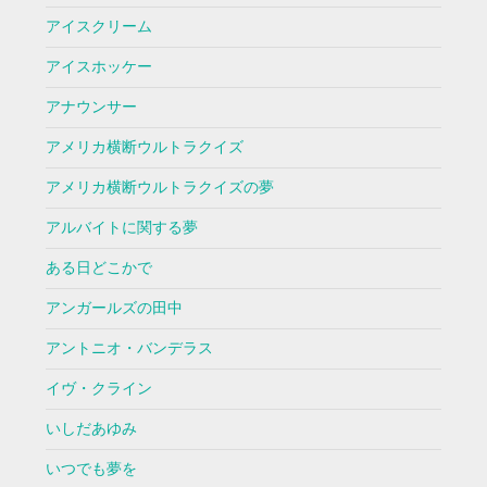
アイスクリーム
アイスホッケー
アナウンサー
アメリカ横断ウルトラクイズ
アメリカ横断ウルトラクイズの夢
アルバイトに関する夢
ある日どこかで
アンガールズの田中
アントニオ・バンデラス
イヴ・クライン
いしだあゆみ
いつでも夢を