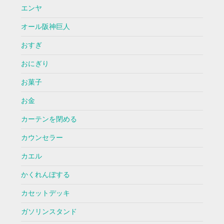
エンヤ
オール阪神巨人
おすぎ
おにぎり
お菓子
お金
カーテンを閉める
カウンセラー
カエル
かくれんぼする
カセットデッキ
ガソリンスタンド