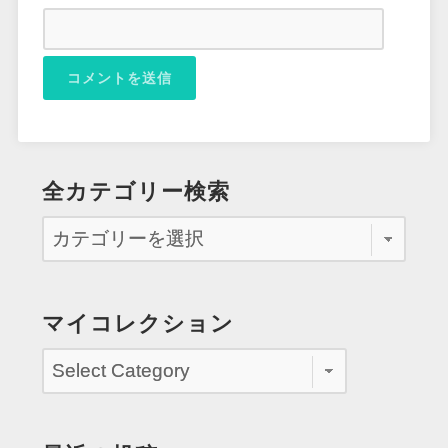
全カテゴリー検索
マイコレクション