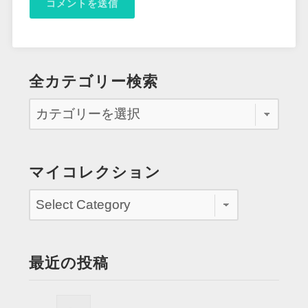
全カテゴリー検索
マイコレクション
最近の投稿