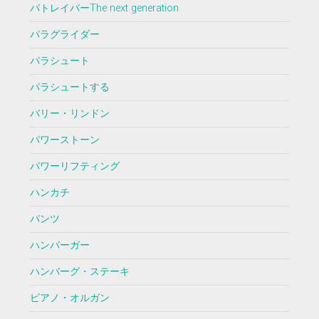
パトレイバーThe next generation
パラグライダー
パラシュート
パラシュートする
バリー・リンドン
パワーストーン
パワーリフティング
ハンカチ
パンツ
ハンバーガー
ハンバーグ・ステーキ
ピアノ・オルガン