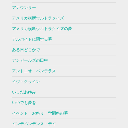
アナウンサー
アメリカ横断ウルトラクイズ
アメリカ横断ウルトラクイズの夢
アルバイトに関する夢
ある日どこかで
アンガールズの田中
アントニオ・バンデラス
イヴ・クライン
いしだあゆみ
いつでも夢を
イベント・お祭り・学園祭の夢
インデペンデンス・デイ