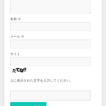
名前
※
メール
※
サイト
上に表示された文字を入力してください。