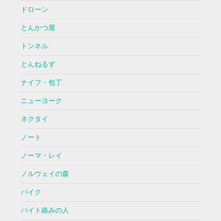
ドローン
とんかつ屋
トンネル
とんねるず
ナイフ・包丁
ニューヨーク
ネクタイ
ノート
ノーマ・レイ
ノルウェイの森
バイク
バイト絡みの人