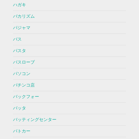
ハガキ
バカリズム
パジャマ
バス
パスタ
バスローブ
パソコン
パチンコ店
バックフォー
バッタ
バッティングセンター
パトカー