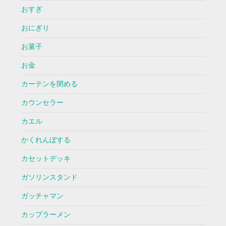
おすぎ
おにぎり
お菓子
お金
カーテンを閉める
カウンセラー
カエル
かくれんぼする
カセットデッキ
ガソリンスタンド
ガッチャマン
カップラーメン