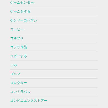
ゲームセンター
ゲームをする
ケンドーコバヤシ
コーヒー
ゴキブリ
ゴジラ作品
コピーする
ごみ
ゴルフ
コレクター
コントラバス
コンビニエンスストアー