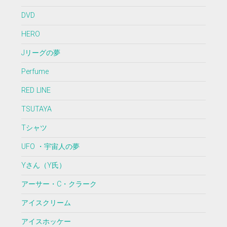
DVD
HERO
Jリーグの夢
Perfume
RED LINE
TSUTAYA
Tシャツ
UFO ・宇宙人の夢
Yさん（Y氏）
アーサー・C・クラーク
アイスクリーム
アイスホッケー