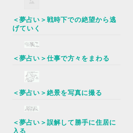
＜夢占い＞戦時下での絶望から逃
げていく
＜夢占い＞仕事で方々をまわる
＜夢占い＞絶景を写真に撮る
＜夢占い＞誤解して勝手に住居に
入る