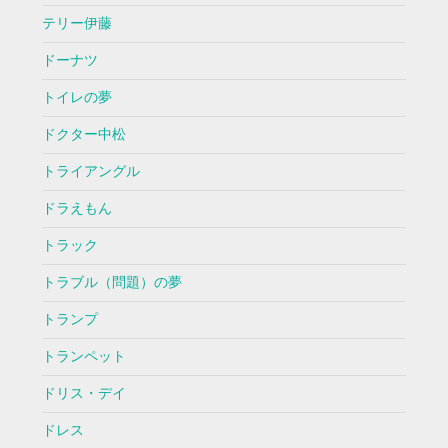
テリー伊藤
ドーナツ
トイレの夢
ドクター中松
トライアングル
ドラえもん
トラック
トラブル（問題）の夢
トランプ
トランペット
ドリス・デイ
ドレス