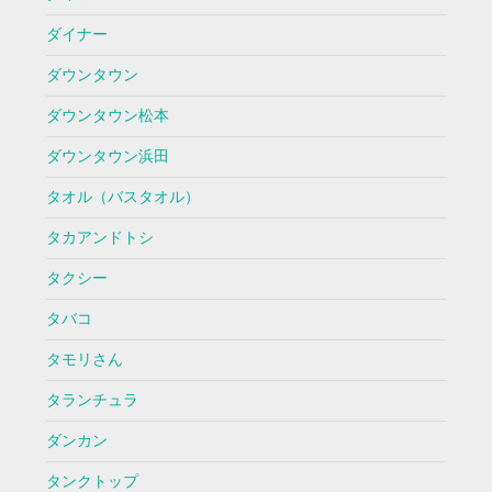
ダイナー
ダウンタウン
ダウンタウン松本
ダウンタウン浜田
タオル（バスタオル）
タカアンドトシ
タクシー
タバコ
タモリさん
タランチュラ
ダンカン
タンクトップ