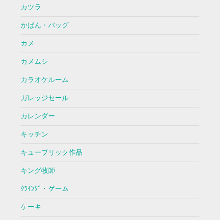
カツラ
かばん・バッグ
カメ
カメムシ
カラオケルーム
ガレッジセール
カレンダー
キッチン
キューブリック作品
キング牧師
ｸﾗｲﾝｸﾞ・ゲーム
ケーキ