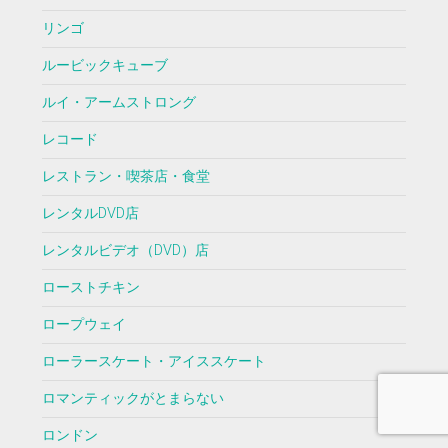
リンゴ
ルービックキューブ
ルイ・アームストロング
レコード
レストラン・喫茶店・食堂
レンタルDVD店
レンタルビデオ（DVD）店
ローストチキン
ロープウェイ
ローラースケート・アイススケート
ロマンティックがとまらない
ロンドン