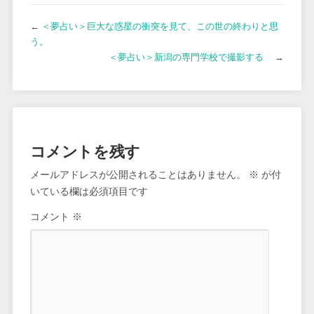
←
＜夢占い＞巨大な惑星の衝突を見て、この世の終わりと思
う。
＜夢占い＞新潟の専門学校で撮影する
→
コメントを残す
メールアドレスが公開されることはありません。
※
が付
いている欄は必須項目です
コメント
※