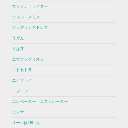
ウィノナ・ライダー
ウィル・スミス
ウェディングドレス
うどん
うな丼
エヴァンゲリオン
エトセトラ
エビフライ
エプロン
エレベーター・エスカレーター
エンヤ
オール阪神巨人