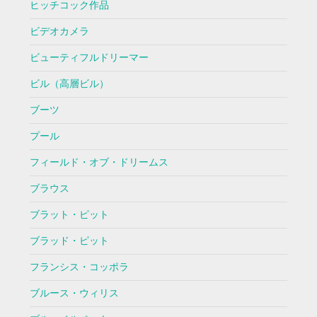
ヒッチコック作品
ビデオカメラ
ビューティフルドリーマー
ビル（高層ビル）
ブーツ
プール
フィールド・オブ・ドリームス
ブラウス
ブラット・ピット
ブラッド・ピット
フランシス・コッポラ
ブルース・ウィリス