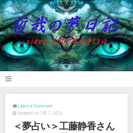
Leave a Comment
Updated on 2月 7, 2023
＜夢占い＞工藤静香さん