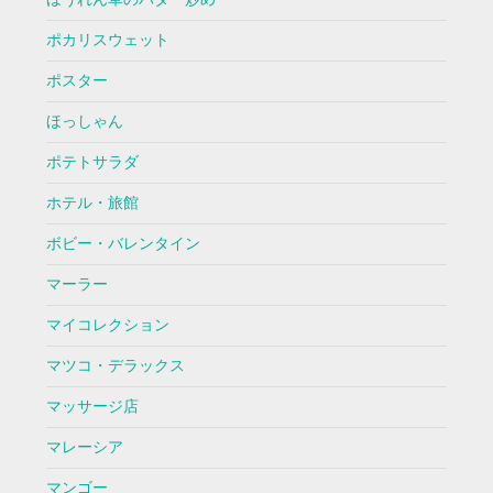
ポカリスウェット
ポスター
ほっしゃん
ポテトサラダ
ホテル・旅館
ボビー・バレンタイン
マーラー
マイコレクション
マツコ・デラックス
マッサージ店
マレーシア
マンゴー