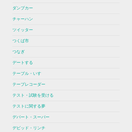
ダンプカー
チャーハン
ツイッター
つくば市
つなぎ
デートする
テーブル・いす
テープレコーダー
テスト・試験を受ける
テストに関する夢
デパート・スーパー
デビッド・リンチ