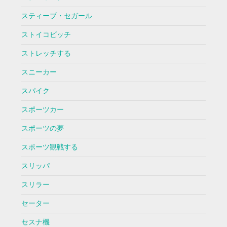
スティーブ・セガール
ストイコビッチ
ストレッチする
スニーカー
スパイク
スポーツカー
スポーツの夢
スポーツ観戦する
スリッパ
スリラー
セーター
セスナ機