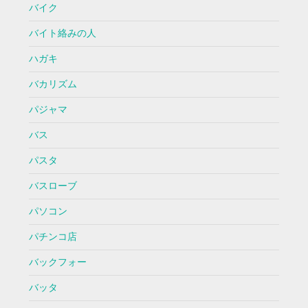
バイク
バイト絡みの人
ハガキ
バカリズム
パジャマ
バス
パスタ
バスローブ
パソコン
パチンコ店
バックフォー
バッタ