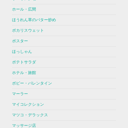
ホール・広間
ほうれん草のバター炒め
ポカリスウェット
ポスター
ほっしゃん
ポテトサラダ
ホテル・旅館
ボビー・バレンタイン
マーラー
マイコレクション
マツコ・デラックス
マッサージ店