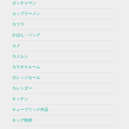
ガッチャマン
カップラーメン
カツラ
かばん・バッグ
カメ
カメムシ
カラオケルーム
ガレッジセール
カレンダー
キッチン
キューブリック作品
キング牧師