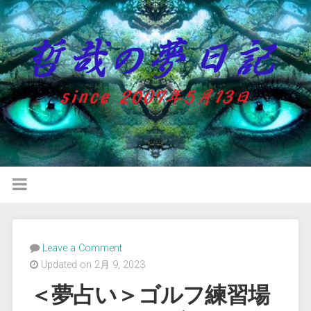
Leave a Comment
Updated on 2月 9, 2023
＜夢占い＞ゴルフ練習場