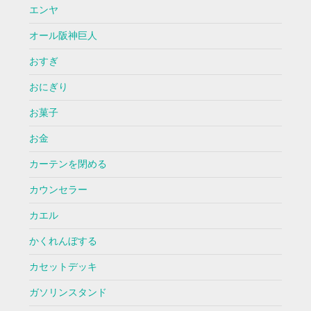
エンヤ
オール阪神巨人
おすぎ
おにぎり
お菓子
お金
カーテンを閉める
カウンセラー
カエル
かくれんぼする
カセットデッキ
ガソリンスタンド