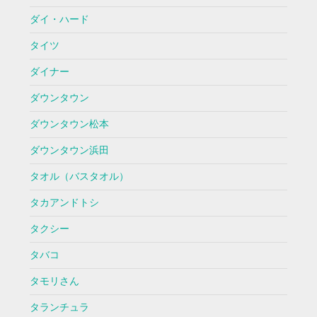
ダイ・ハード
タイツ
ダイナー
ダウンタウン
ダウンタウン松本
ダウンタウン浜田
タオル（バスタオル）
タカアンドトシ
タクシー
タバコ
タモリさん
タランチュラ