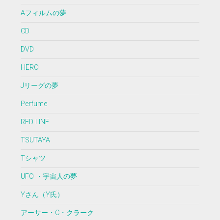
Aフィルムの夢
CD
DVD
HERO
Jリーグの夢
Perfume
RED LINE
TSUTAYA
Tシャツ
UFO ・宇宙人の夢
Yさん（Y氏）
アーサー・C・クラーク