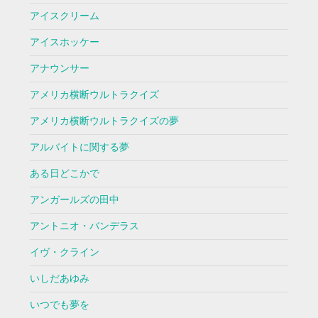
アイスクリーム
アイスホッケー
アナウンサー
アメリカ横断ウルトラクイズ
アメリカ横断ウルトラクイズの夢
アルバイトに関する夢
ある日どこかで
アンガールズの田中
アントニオ・バンデラス
イヴ・クライン
いしだあゆみ
いつでも夢を