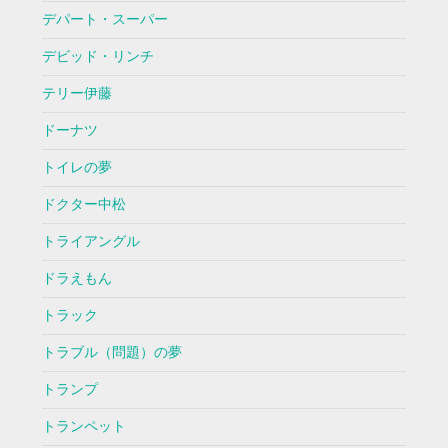
デパート・スーパー
デビッド・リンチ
テリー伊藤
ドーナツ
トイレの夢
ドクター中松
トライアングル
ドラえもん
トラック
トラブル（問題）の夢
トランプ
トランペット