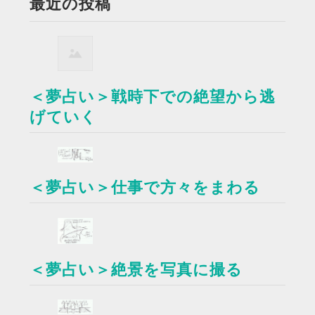
最近の投稿
＜夢占い＞戦時下での絶望から逃
げていく
＜夢占い＞仕事で方々をまわる
＜夢占い＞絶景を写真に撮る