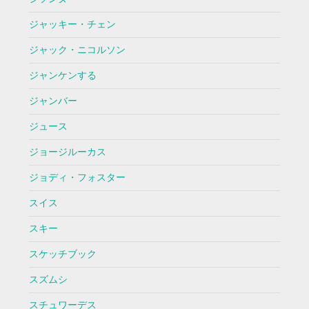
ジャッキー・チェン
ジャック・ニコルソン
ジャンケンする
ジャンバー
ジュース
ジョージルーカス
ジョディ・フォスター
スイス
スキー
スケッチブック
スズムシ
スチュワーデス