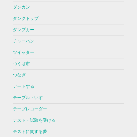
ダンカン
タンクトップ
ダンプカー
チャーハン
ツイッター
つくば市
つなぎ
デートする
テーブル・いす
テープレコーダー
テスト・試験を受ける
テストに関する夢