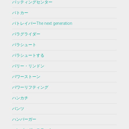
バッティングセンター
パトカー
パトレイバーThe next generation
パラグライダー
パラシュート
パラシュートする
バリー・リンドン
パワーストーン
パワーリフティング
ハンカチ
パンツ
ハンバーガー