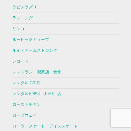
ラピスラズリ
ランニング
リンゴ
ルービックキューブ
ルイ・アームストロング
レコード
レストラン・喫茶店・食堂
レンタルDVD店
レンタルビデオ（DVD）店
ローストチキン
ロープウェイ
ローラースケート・アイススケート