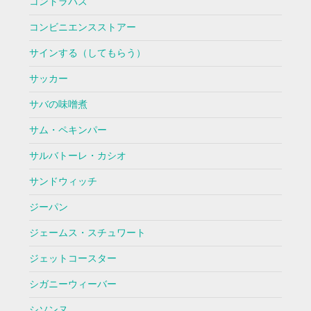
コントラバス
コンビニエンスストアー
サインする（してもらう）
サッカー
サバの味噌煮
サム・ペキンパー
サルバトーレ・カシオ
サンドウィッチ
ジーパン
ジェームス・スチュワート
ジェットコースター
シガニーウィーバー
シソンヌ