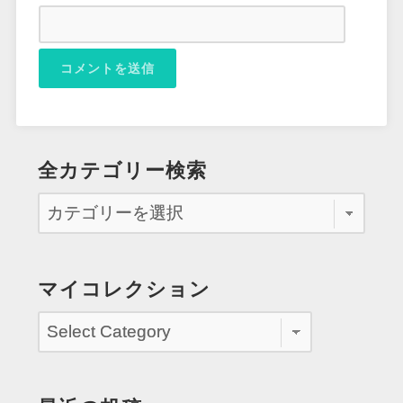
全カテゴリー検索
マイコレクション