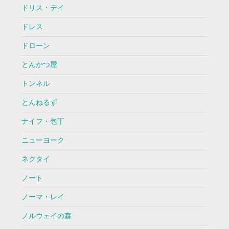
ドリス・デイ
ドレス
ドローン
とんかつ屋
トンネル
とんねるず
ナイフ・包丁
ニューヨーク
ネクタイ
ノート
ノーマ・レイ
ノルウェイの森