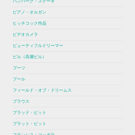
ハンバーグ・ステーキ
ピアノ・オルガン
ヒッチコック作品
ビデオカメラ
ビューティフルドリーマー
ビル（高層ビル）
ブーツ
プール
フィールド・オブ・ドリームス
ブラウス
ブラッド・ピット
ブラット・ピット
フランシス・コッポラ