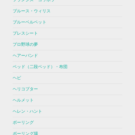
ブルース・ウィリス
ブルーベルベット
プレスシート
プロ野球の夢
ヘアーバンド
ベッド（二段ベッド）・布団
ヘビ
ヘリコプター
ヘルメット
ヘレン・ハント
ボーリング
ボーリング場