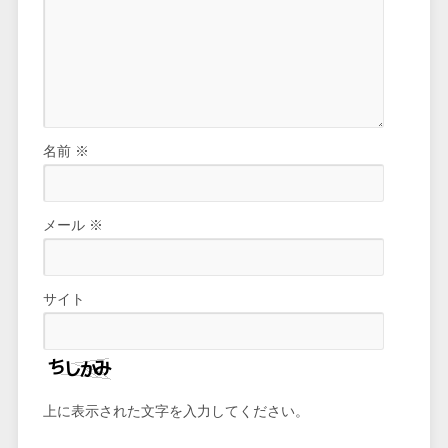
名前
※
メール
※
サイト
上に表示された文字を入力してください。