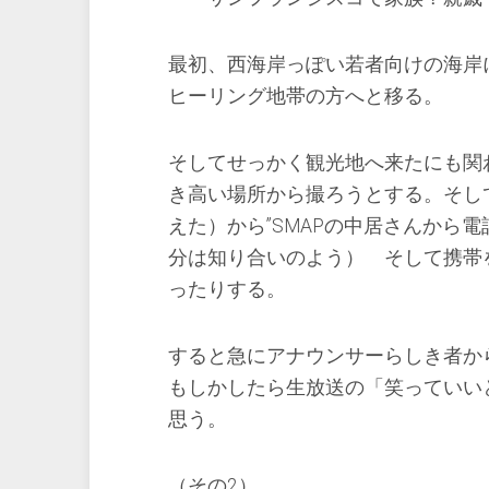
最初、西海岸っぽい若者向けの海岸
ヒーリング地帯の方へと移る。
そしてせっかく観光地へ来たにも関
き高い場所から撮ろうとする。そし
えた）から”SMAPの中居さんから
分は知り合いのよう） そして携帯
ったりする。
すると急にアナウンサーらしき者か
もしかしたら生放送の「笑っていい
思う。
（その2）