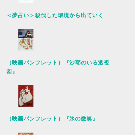
＜夢占い＞殺伐した環境から出ていく
（映画パンフレット）『沙耶のいる透視
図』
（映画パンフレット）『氷の微笑』