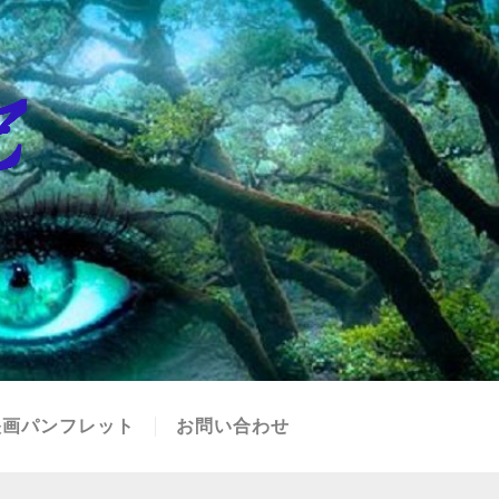
映画パンフレット
お問い合わせ