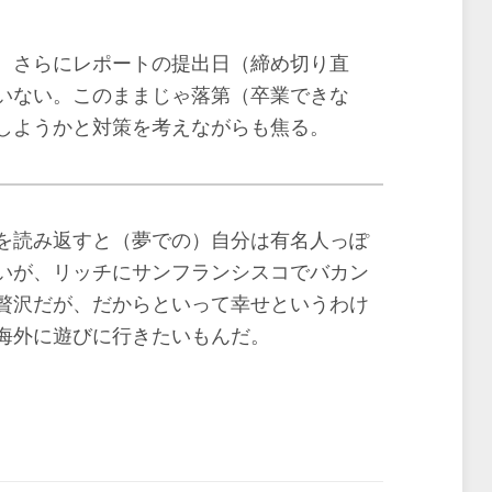
。さらにレポートの提出日（締め切り直
いない。このままじゃ落第（卒業できな
しようかと対策を考えながらも焦る。
を読み返すと（夢での）自分は有名人っぽ
いが、リッチにサンフランシスコでバカン
贅沢だが、だからといって幸せというわけ
海外に遊びに行きたいもんだ。