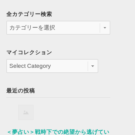
全カテゴリー検索
マイコレクション
最近の投稿
＜夢占い＞戦時下での絶望から逃げてい