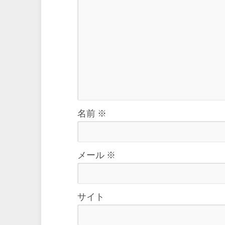
名前
※
メール
※
サイト