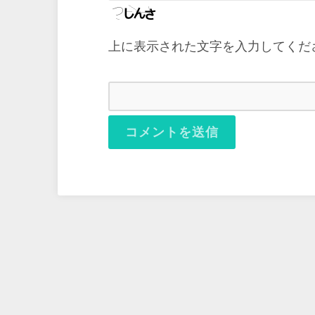
上に表示された文字を入力してくだ