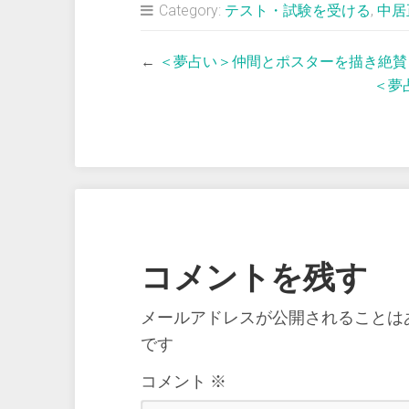
Category:
テスト・試験を受ける
,
中居
←
＜夢占い＞仲間とポスターを描き絶賛
＜夢
コメントを残す
メールアドレスが公開されることは
です
コメント
※