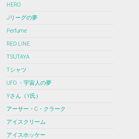
HERO
Jリーグの夢
Perfume
RED LINE
TSUTAYA
Tシャツ
UFO ・宇宙人の夢
Yさん（Y氏）
アーサー・C・クラーク
アイスクリーム
アイスホッケー