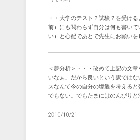
・・大学のテスト？試験？を受ける
前）にも関わらず自分は何も書いて
い）と心配であとで先生にお願いを
＜夢分析＞・・・改めて上記の文章
いなぁ。だから良いという訳ではな
スなんて今の自分の境遇を考えると
でもない。でもたまにはのんびりと
2010/10/21