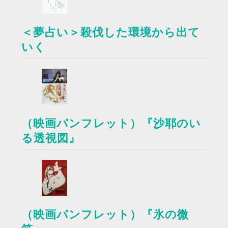
＜夢占い＞殺伐した環境から出て
いく
（映画パンフレット）『沙耶のい
る透視図』
（映画パンフレット）『氷の微