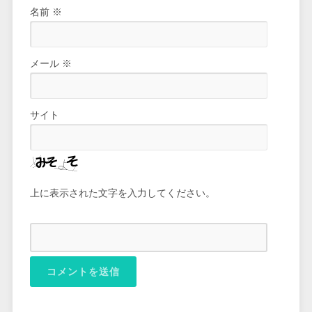
名前
※
メール
※
サイト
上に表示された文字を入力してください。