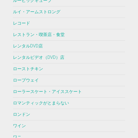
ルービックキューブ
ルイ・アームストロング
レコード
レストラン・喫茶店・食堂
レンタルDVD店
レンタルビデオ（DVD）店
ローストチキン
ロープウェイ
ローラースケート・アイススケート
ロマンティックがとまらない
ロンドン
ワイン
ワニ