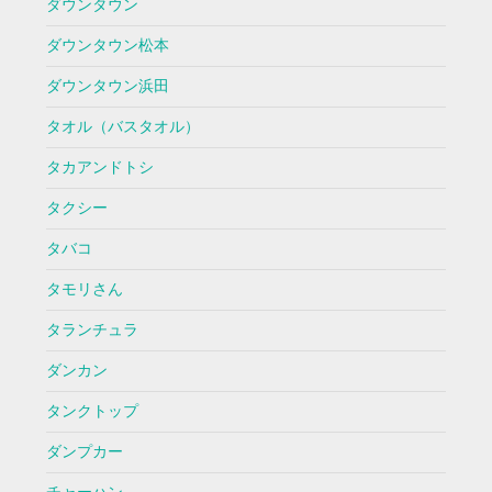
ダウンタウン
ダウンタウン松本
ダウンタウン浜田
タオル（バスタオル）
タカアンドトシ
タクシー
タバコ
タモリさん
タランチュラ
ダンカン
タンクトップ
ダンプカー