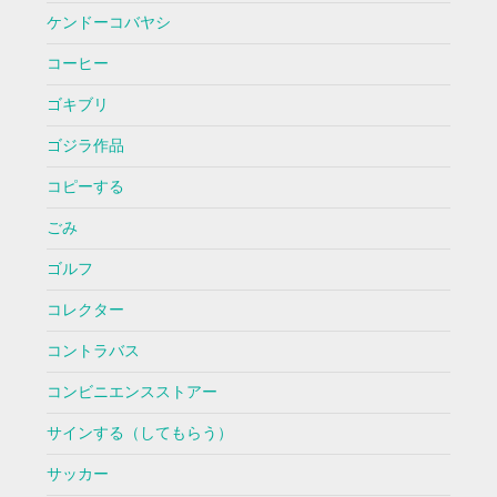
ケンドーコバヤシ
コーヒー
ゴキブリ
ゴジラ作品
コピーする
ごみ
ゴルフ
コレクター
コントラバス
コンビニエンスストアー
サインする（してもらう）
サッカー