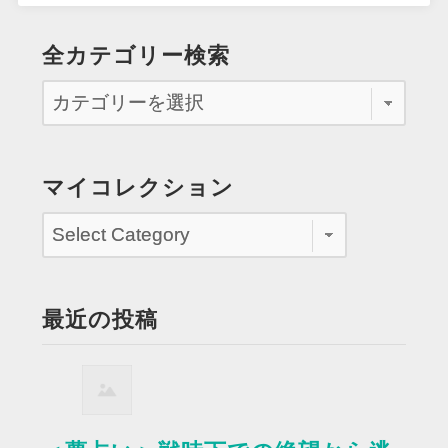
全カテゴリー検索
マイコレクション
最近の投稿