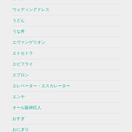
ウェディングドレス
うどん
うな丼
エヴァンゲリオン
エトセトラ
エビフライ
エプロン
エレベーター・エスカレーター
エンヤ
オール阪神巨人
おすぎ
おにぎり