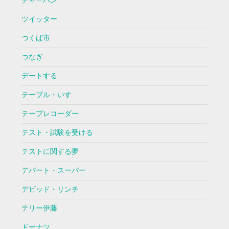
チャーハン
ツイッター
つくば市
つなぎ
デートする
テーブル・いす
テープレコーダー
テスト・試験を受ける
テストに関する夢
デパート・スーパー
デビッド・リンチ
テリー伊藤
ドーナツ