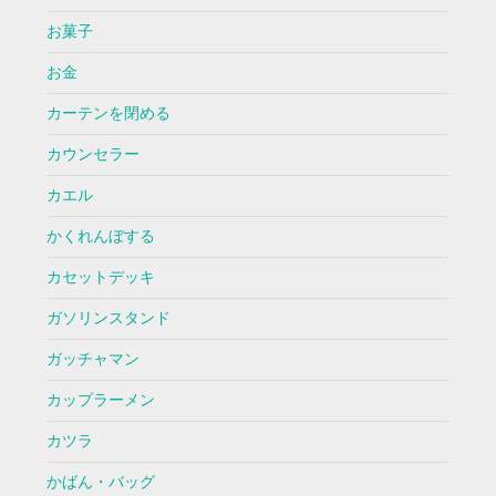
お菓子
お金
カーテンを閉める
カウンセラー
カエル
かくれんぼする
カセットデッキ
ガソリンスタンド
ガッチャマン
カップラーメン
カツラ
かばん・バッグ