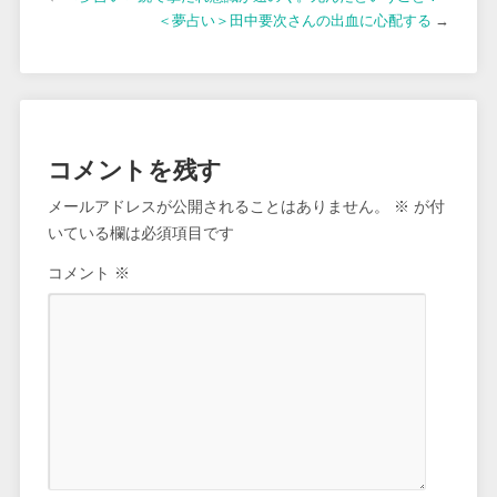
＜夢占い＞田中要次さんの出血に心配する
→
コメントを残す
メールアドレスが公開されることはありません。
※
が付
いている欄は必須項目です
コメント
※