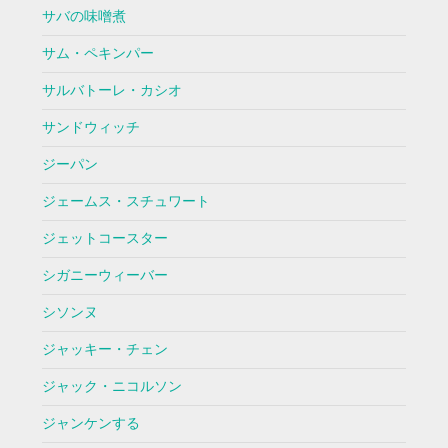
サバの味噌煮
サム・ペキンパー
サルバトーレ・カシオ
サンドウィッチ
ジーパン
ジェームス・スチュワート
ジェットコースター
シガニーウィーバー
シソンヌ
ジャッキー・チェン
ジャック・ニコルソン
ジャンケンする