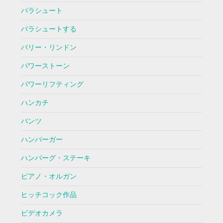
パラシュート
パラシュートする
バリー・リンドン
パワーストーン
パワーリフティング
ハンカチ
パンツ
ハンバーガー
ハンバーグ・ステーキ
ピアノ・オルガン
ヒッチコック作品
ビデオカメラ