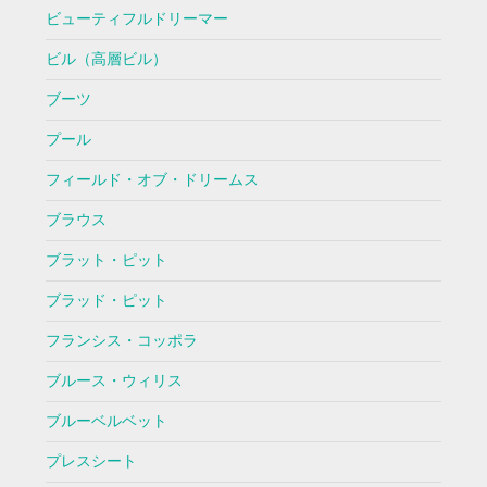
ビューティフルドリーマー
ビル（高層ビル）
ブーツ
プール
フィールド・オブ・ドリームス
ブラウス
ブラット・ピット
ブラッド・ピット
フランシス・コッポラ
ブルース・ウィリス
ブルーベルベット
プレスシート