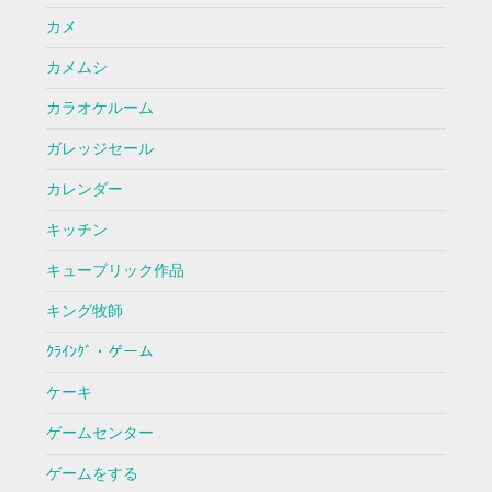
カメ
カメムシ
カラオケルーム
ガレッジセール
カレンダー
キッチン
キューブリック作品
キング牧師
ｸﾗｲﾝｸﾞ・ゲーム
ケーキ
ゲームセンター
ゲームをする