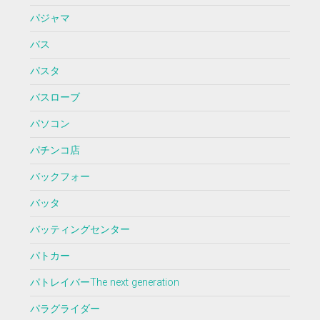
パジャマ
バス
パスタ
バスローブ
パソコン
パチンコ店
バックフォー
バッタ
バッティングセンター
パトカー
パトレイバーThe next generation
パラグライダー