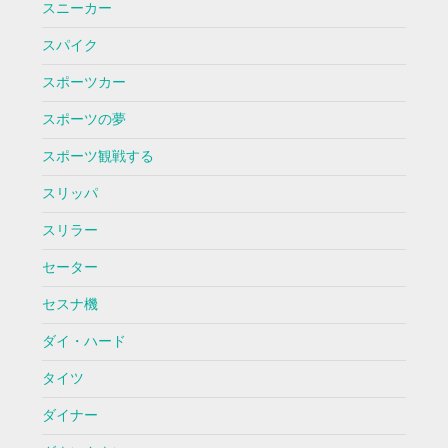
スニーカー
スパイク
スポーツカー
スポーツの夢
スポーツ観戦する
スリッパ
スリラー
セーター
セスナ機
ダイ・ハード
タイツ
ダイナー