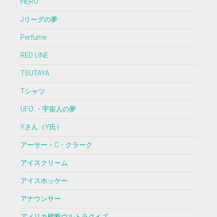
HERO
Jリーグの夢
Perfume
RED LINE
TSUTAYA
Tシャツ
UFO ・宇宙人の夢
Yさん（Y氏）
アーサー・C・クラーク
アイスクリーム
アイスホッケー
アナウンサー
アメリカ横断ウルトラクイズ