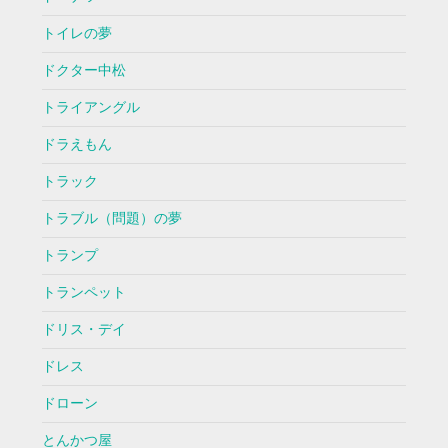
トイレの夢
ドクター中松
トライアングル
ドラえもん
トラック
トラブル（問題）の夢
トランプ
トランペット
ドリス・デイ
ドレス
ドローン
とんかつ屋