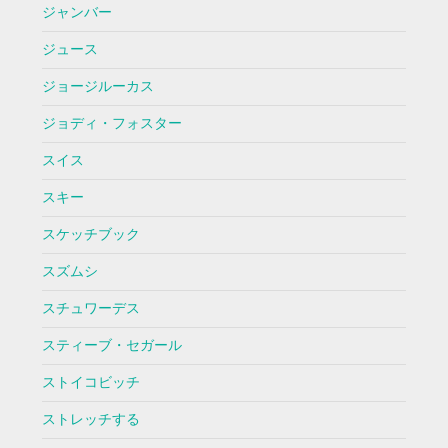
ジャンバー
ジュース
ジョージルーカス
ジョディ・フォスター
スイス
スキー
スケッチブック
スズムシ
スチュワーデス
スティーブ・セガール
ストイコビッチ
ストレッチする