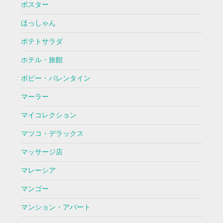
ポスター
ほっしゃん
ポテトサラダ
ホテル・旅館
ボビー・バレンタイン
マーラー
マイコレクション
マツコ・デラックス
マッサージ店
マレーシア
マンゴー
マンション・アパート