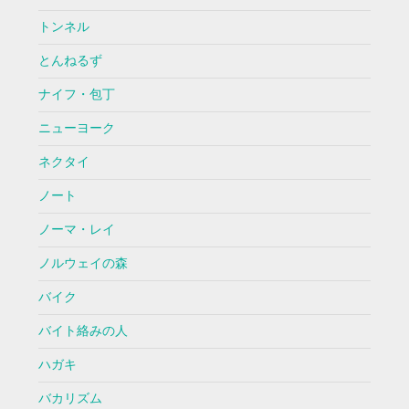
トンネル
とんねるず
ナイフ・包丁
ニューヨーク
ネクタイ
ノート
ノーマ・レイ
ノルウェイの森
バイク
バイト絡みの人
ハガキ
バカリズム