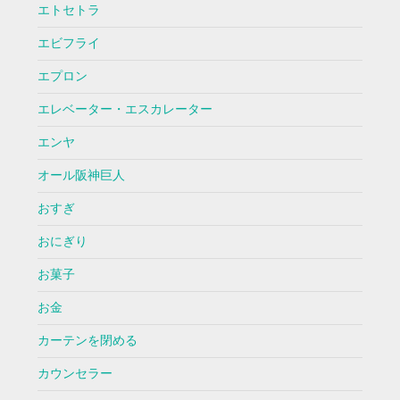
エトセトラ
エビフライ
エプロン
エレベーター・エスカレーター
エンヤ
オール阪神巨人
おすぎ
おにぎり
お菓子
お金
カーテンを閉める
カウンセラー