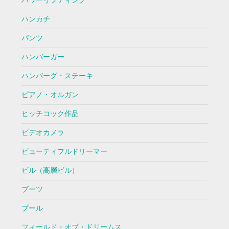
パワーリフティング
ハンカチ
パンツ
ハンバーガー
ハンバーグ・ステーキ
ピアノ・オルガン
ヒッチコック作品
ビデオカメラ
ビューティフルドリーマー
ビル（高層ビル）
ブーツ
プール
フィールド・オブ・ドリームス