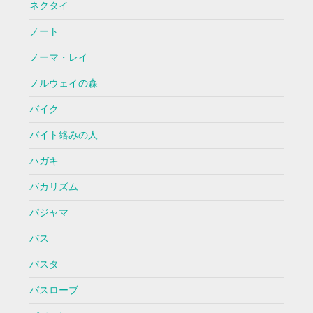
ネクタイ
ノート
ノーマ・レイ
ノルウェイの森
バイク
バイト絡みの人
ハガキ
バカリズム
パジャマ
バス
パスタ
バスローブ