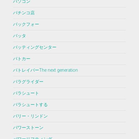
パソコン
パチンコ店
バックフォー
バッタ
バッティングセンター
パトカー
パトレイバーThe next generation
パラグライダー
パラシュート
パラシュートする
バリー・リンドン
パワーストーン