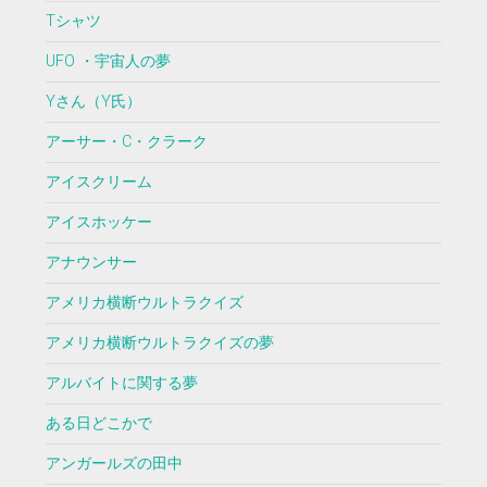
Tシャツ
UFO ・宇宙人の夢
Yさん（Y氏）
アーサー・C・クラーク
アイスクリーム
アイスホッケー
アナウンサー
アメリカ横断ウルトラクイズ
アメリカ横断ウルトラクイズの夢
アルバイトに関する夢
ある日どこかで
アンガールズの田中