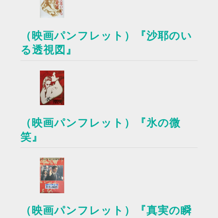
（映画パンフレット）『沙耶のい
る透視図』
（映画パンフレット）『氷の微
笑』
（映画パンフレット）『真実の瞬