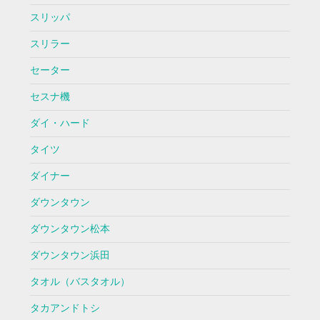
スリッパ
スリラー
セーター
セスナ機
ダイ・ハード
タイツ
ダイナー
ダウンタウン
ダウンタウン松本
ダウンタウン浜田
タオル（バスタオル）
タカアンドトシ