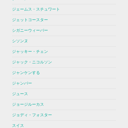
ジェームス・スチュワート
ジェットコースター
シガニーウィーバー
シソンヌ
ジャッキー・チェン
ジャック・ニコルソン
ジャンケンする
ジャンバー
ジュース
ジョージルーカス
ジョディ・フォスター
スイス