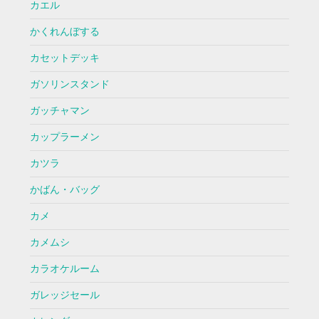
カエル
かくれんぼする
カセットデッキ
ガソリンスタンド
ガッチャマン
カップラーメン
カツラ
かばん・バッグ
カメ
カメムシ
カラオケルーム
ガレッジセール