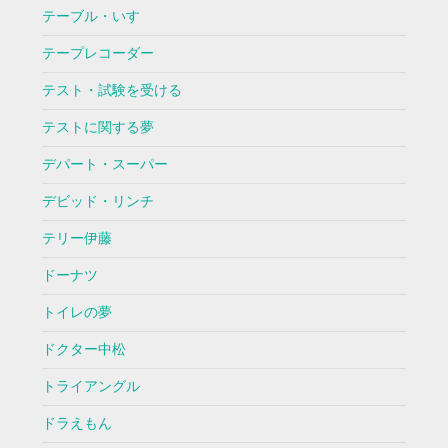
テーブル・いす
テープレコーダー
テスト・試験を受ける
テストに関する夢
デパート・スーパー
デビッド・リンチ
テリー伊藤
ドーナツ
トイレの夢
ドクター中松
トライアングル
ドラえもん