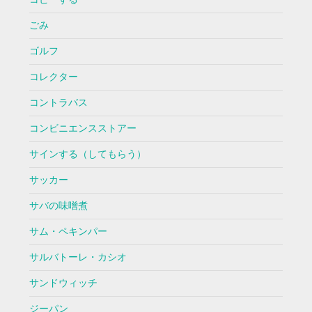
ごみ
ゴルフ
コレクター
コントラバス
コンビニエンスストアー
サインする（してもらう）
サッカー
サバの味噌煮
サム・ペキンパー
サルバトーレ・カシオ
サンドウィッチ
ジーパン