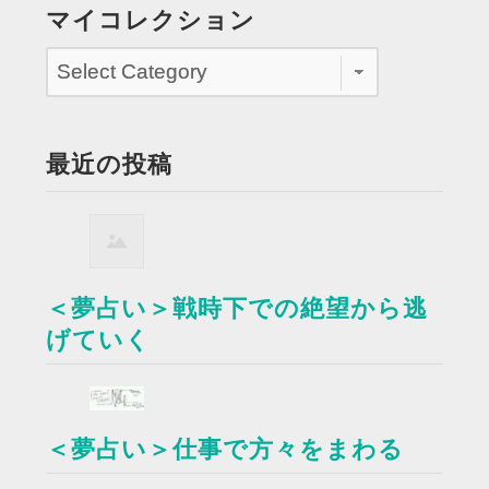
マイコレクション
最近の投稿
＜夢占い＞戦時下での絶望から逃
げていく
＜夢占い＞仕事で方々をまわる