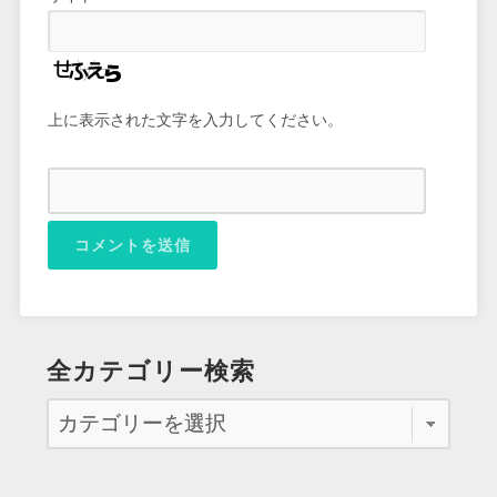
上に表示された文字を入力してください。
全カテゴリー検索