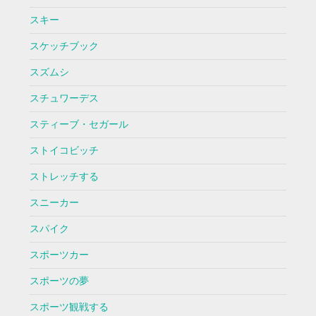
スキー
スケッチブック
スズムシ
スチュワーデス
スティーブ・セガール
ストイコビッチ
ストレッチする
スニーカー
スパイク
スポーツカー
スポーツの夢
スポーツ観戦する