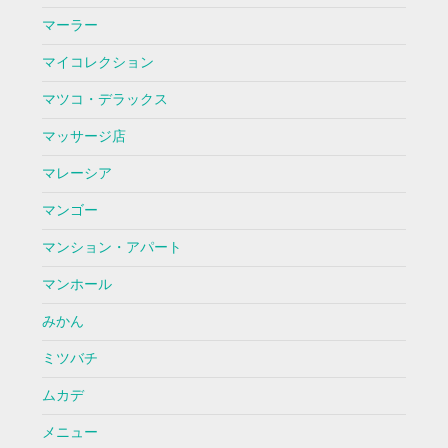
マーラー
マイコレクション
マツコ・デラックス
マッサージ店
マレーシア
マンゴー
マンション・アパート
マンホール
みかん
ミツバチ
ムカデ
メニュー