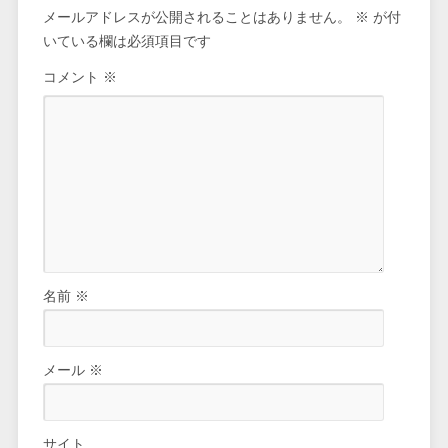
メールアドレスが公開されることはありません。
※
が付
いている欄は必須項目です
コメント
※
名前
※
メール
※
サイト