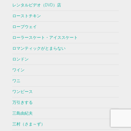
レンタルビデオ（DVD）店
ローストチキン
ロープウェイ
ローラースケート・アイススケート
ロマンティックがとまらない
ロンドン
ワイン
ワニ
ワンピース
万引きする
三島由紀夫
三村（さま～ず）