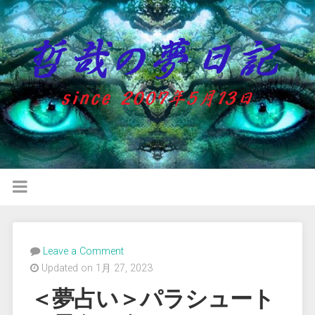
Leave a Comment
Updated on 1月 27, 2023
＜夢占い＞パラシュート