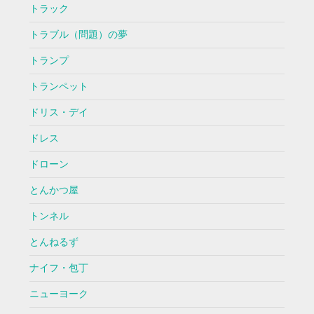
トラック
トラブル（問題）の夢
トランプ
トランペット
ドリス・デイ
ドレス
ドローン
とんかつ屋
トンネル
とんねるず
ナイフ・包丁
ニューヨーク