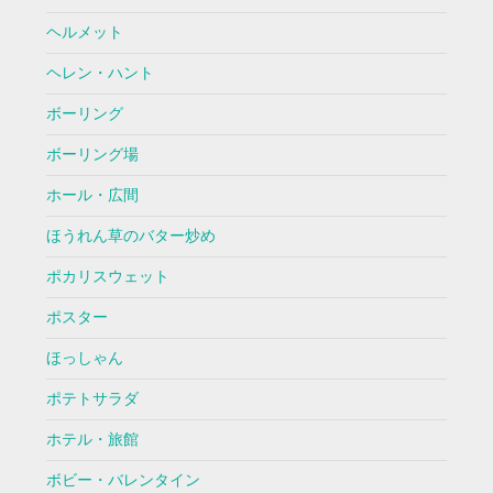
ヘルメット
ヘレン・ハント
ボーリング
ボーリング場
ホール・広間
ほうれん草のバター炒め
ポカリスウェット
ポスター
ほっしゃん
ポテトサラダ
ホテル・旅館
ボビー・バレンタイン