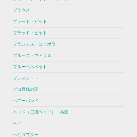
ブラウス
ブラット・ピット
ブラッド・ピット
フランシス・コッポラ
ブルース・ウィリス
ブルーベルベット
プレスシート
プロ野球の夢
ヘアーバンド
ベッド（二段ベッド）・布団
ヘビ
ヘリコプター