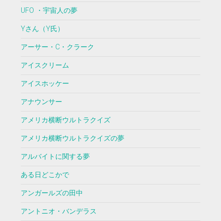
UFO ・宇宙人の夢
Yさん（Y氏）
アーサー・C・クラーク
アイスクリーム
アイスホッケー
アナウンサー
アメリカ横断ウルトラクイズ
アメリカ横断ウルトラクイズの夢
アルバイトに関する夢
ある日どこかで
アンガールズの田中
アントニオ・バンデラス