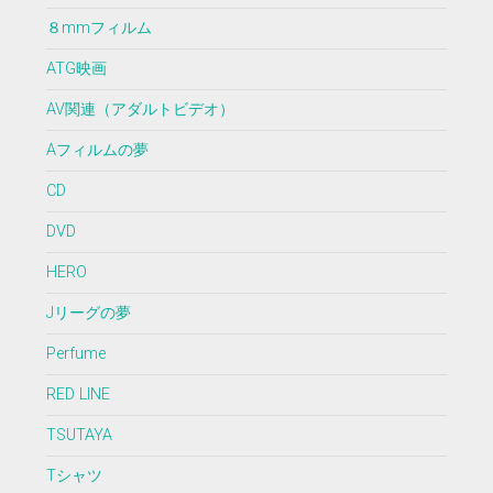
８mmフィルム
ATG映画
AV関連（アダルトビデオ）
Aフィルムの夢
CD
DVD
HERO
Jリーグの夢
Perfume
RED LINE
TSUTAYA
Tシャツ