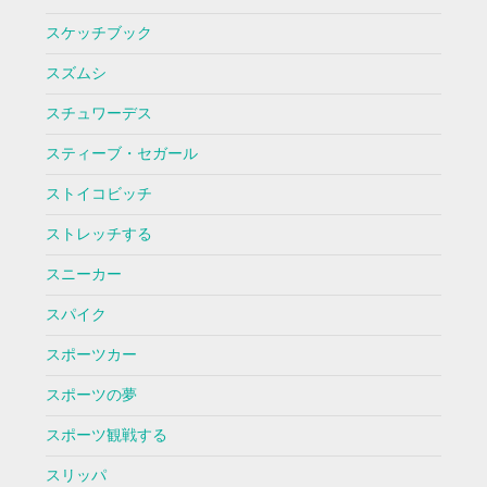
スケッチブック
スズムシ
スチュワーデス
スティーブ・セガール
ストイコビッチ
ストレッチする
スニーカー
スパイク
スポーツカー
スポーツの夢
スポーツ観戦する
スリッパ