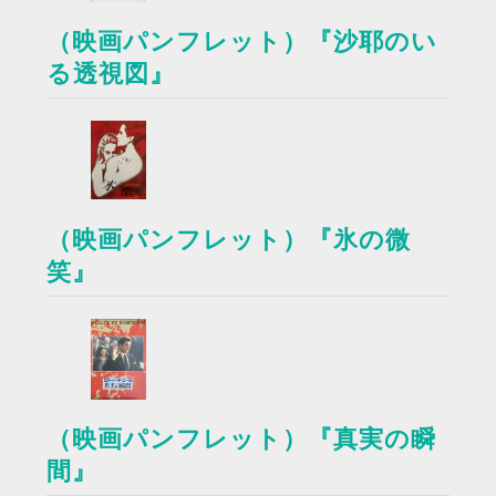
（映画パンフレット）『沙耶のい
る透視図』
（映画パンフレット）『氷の微
笑』
（映画パンフレット）『真実の瞬
間』