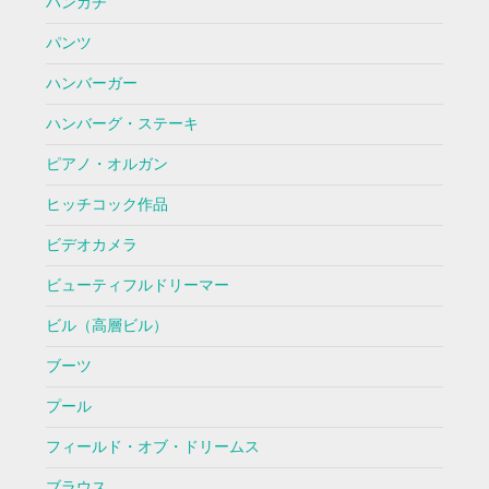
ハンカチ
パンツ
ハンバーガー
ハンバーグ・ステーキ
ピアノ・オルガン
ヒッチコック作品
ビデオカメラ
ビューティフルドリーマー
ビル（高層ビル）
ブーツ
プール
フィールド・オブ・ドリームス
ブラウス