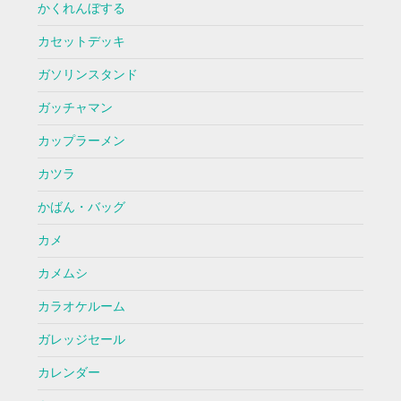
かくれんぼする
カセットデッキ
ガソリンスタンド
ガッチャマン
カップラーメン
カツラ
かばん・バッグ
カメ
カメムシ
カラオケルーム
ガレッジセール
カレンダー