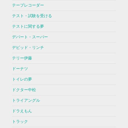
テープレコーダー
テスト・試験を受ける
テストに関する夢
デパート・スーパー
デビッド・リンチ
テリー伊藤
ドーナツ
トイレの夢
ドクター中松
トライアングル
ドラえもん
トラック