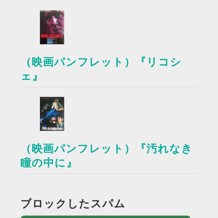
（映画パンフレット）『リコシ
ェ』
（映画パンフレット）『汚れなき
瞳の中に』
ブロックしたスパム