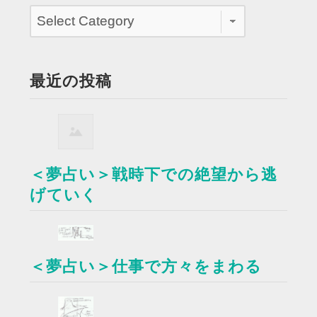
最近の投稿
＜夢占い＞戦時下での絶望から逃
げていく
＜夢占い＞仕事で方々をまわる