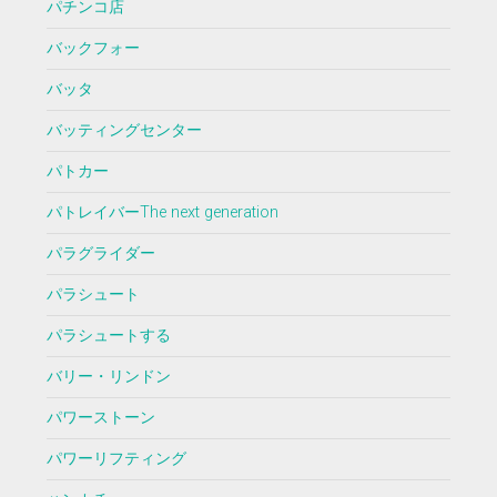
パチンコ店
バックフォー
バッタ
バッティングセンター
パトカー
パトレイバーThe next generation
パラグライダー
パラシュート
パラシュートする
バリー・リンドン
パワーストーン
パワーリフティング