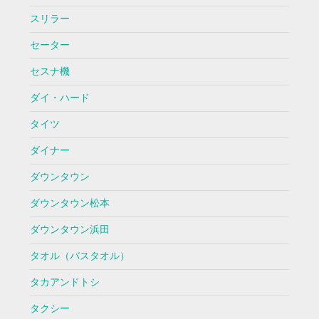
スリラー
セーター
セスナ機
ダイ・ハード
タイツ
ダイナー
ダウンタウン
ダウンタウン松本
ダウンタウン浜田
タオル（バスタオル）
タカアンドトシ
タクシー