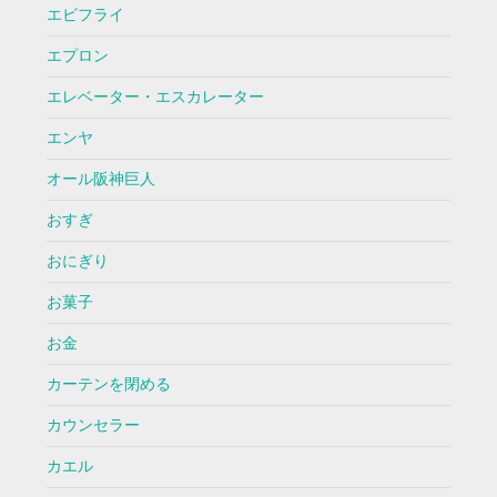
エビフライ
エプロン
エレベーター・エスカレーター
エンヤ
オール阪神巨人
おすぎ
おにぎり
お菓子
お金
カーテンを閉める
カウンセラー
カエル