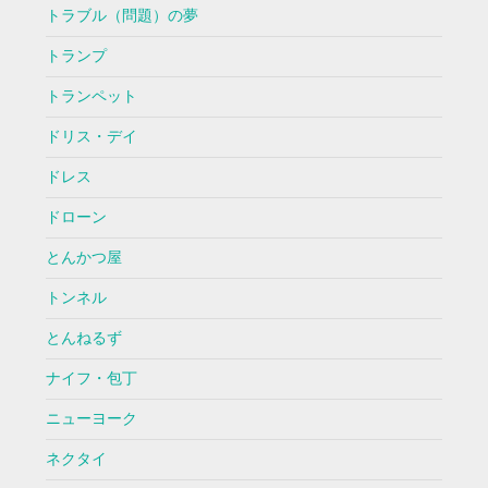
トラブル（問題）の夢
トランプ
トランペット
ドリス・デイ
ドレス
ドローン
とんかつ屋
トンネル
とんねるず
ナイフ・包丁
ニューヨーク
ネクタイ