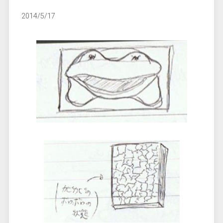
2014/5/17