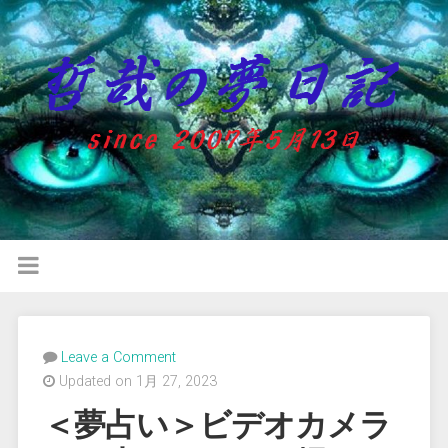
Leave a Comment
Updated on 1月 27, 2023
＜夢占い＞ビデオカメラ