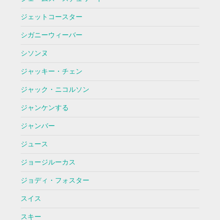
ジェットコースター
シガニーウィーバー
シソンヌ
ジャッキー・チェン
ジャック・ニコルソン
ジャンケンする
ジャンバー
ジュース
ジョージルーカス
ジョディ・フォスター
スイス
スキー