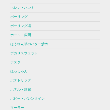
ヘレン・ハント
ボーリング
ボーリング場
ホール・広間
ほうれん草のバター炒め
ポカリスウェット
ポスター
ほっしゃん
ポテトサラダ
ホテル・旅館
ボビー・バレンタイン
マーラー