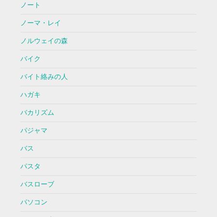
ノート
ノーマ・レイ
ノルウェイの森
バイク
バイト絡みの人
ハガキ
バカリズム
パジャマ
バス
パスタ
バスローブ
パソコン