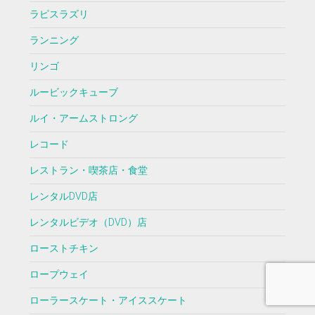
ラピスラズリ
ランニング
リンゴ
ルービックキューブ
ルイ・アームストロング
レコード
レストラン・喫茶店・食堂
レンタルDVD店
レンタルビデオ（DVD）店
ローストチキン
ロープウェイ
ローラースケート・アイススケート