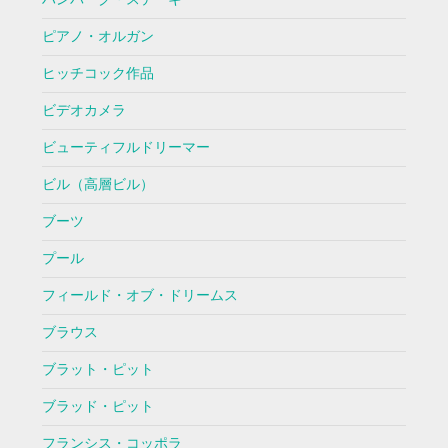
ピアノ・オルガン
ヒッチコック作品
ビデオカメラ
ビューティフルドリーマー
ビル（高層ビル）
ブーツ
プール
フィールド・オブ・ドリームス
ブラウス
ブラット・ピット
ブラッド・ピット
フランシス・コッポラ