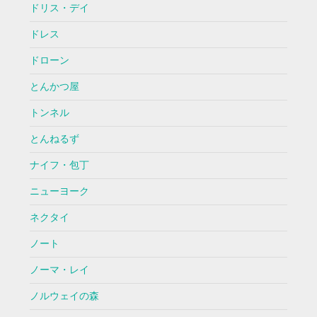
ドリス・デイ
ドレス
ドローン
とんかつ屋
トンネル
とんねるず
ナイフ・包丁
ニューヨーク
ネクタイ
ノート
ノーマ・レイ
ノルウェイの森