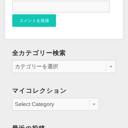
全カテゴリー検索
マイコレクション