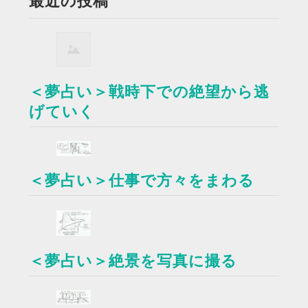
最近の投稿
＜夢占い＞戦時下での絶望から逃
げていく
＜夢占い＞仕事で方々をまわる
＜夢占い＞絶景を写真に撮る