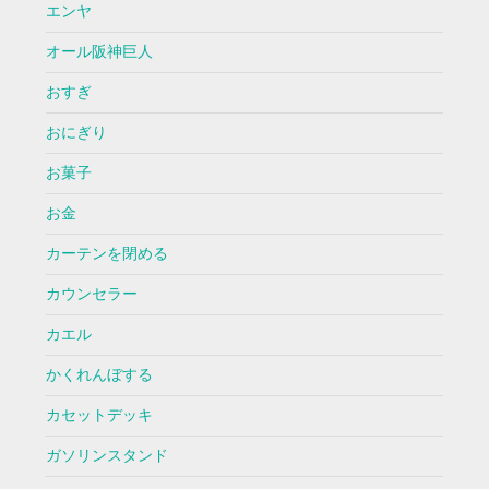
エンヤ
オール阪神巨人
おすぎ
おにぎり
お菓子
お金
カーテンを閉める
カウンセラー
カエル
かくれんぼする
カセットデッキ
ガソリンスタンド