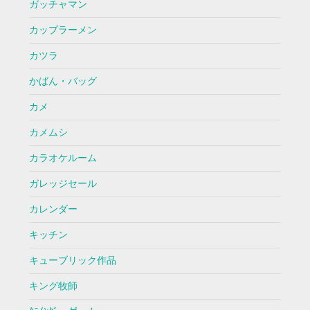
ガッチャマン
カップラーメン
カツラ
かばん・バッグ
カメ
カメムシ
カラオケルーム
ガレッジセール
カレンダー
キッチン
キューブリック作品
キング牧師