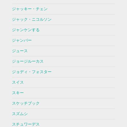
ジャッキー・チェン
ジャック・ニコルソン
ジャンケンする
ジャンバー
ジュース
ジョージルーカス
ジョディ・フォスター
スイス
スキー
スケッチブック
スズムシ
スチュワーデス