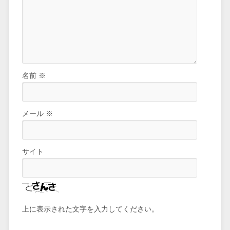
名前
※
メール
※
サイト
上に表示された文字を入力してください。