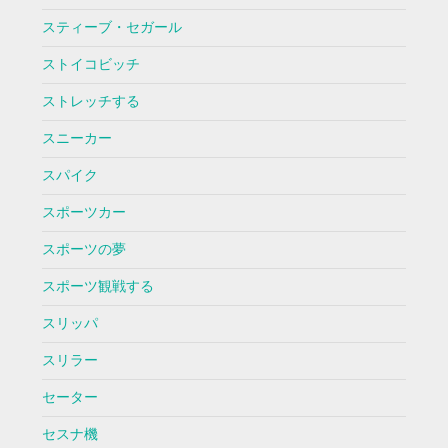
スティーブ・セガール
ストイコビッチ
ストレッチする
スニーカー
スパイク
スポーツカー
スポーツの夢
スポーツ観戦する
スリッパ
スリラー
セーター
セスナ機