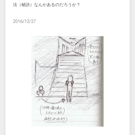
法（秘訣）なんかあるのだろうか？
2016/12/27