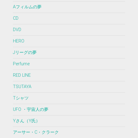
Aフィルムの夢
CD
DVD
HERO
Jリーグの夢
Perfume
RED LINE
TSUTAYA
Tシャツ
UFO ・宇宙人の夢
Yさん（Y氏）
アーサー・C・クラーク