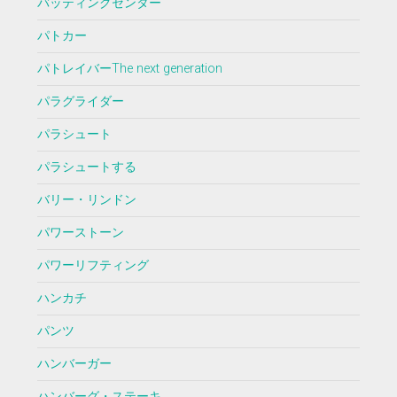
バッティングセンター
パトカー
パトレイバーThe next generation
パラグライダー
パラシュート
パラシュートする
バリー・リンドン
パワーストーン
パワーリフティング
ハンカチ
パンツ
ハンバーガー
ハンバーグ・ステーキ