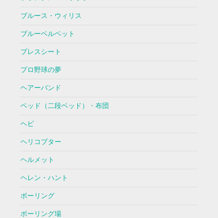
ブルース・ウィリス
ブルーベルベット
プレスシート
プロ野球の夢
ヘアーバンド
ベッド（二段ベッド）・布団
ヘビ
ヘリコプター
ヘルメット
ヘレン・ハント
ボーリング
ボーリング場