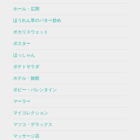
ホール・広間
ほうれん草のバター炒め
ポカリスウェット
ポスター
ほっしゃん
ポテトサラダ
ホテル・旅館
ボビー・バレンタイン
マーラー
マイコレクション
マツコ・デラックス
マッサージ店