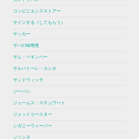
コンビニエンスストアー
サインする（してもらう）
サッカー
サバの味噌煮
サム・ペキンパー
サルバトーレ・カシオ
サンドウィッチ
ジーパン
ジェームス・スチュワート
ジェットコースター
シガニーウィーバー
シソンヌ