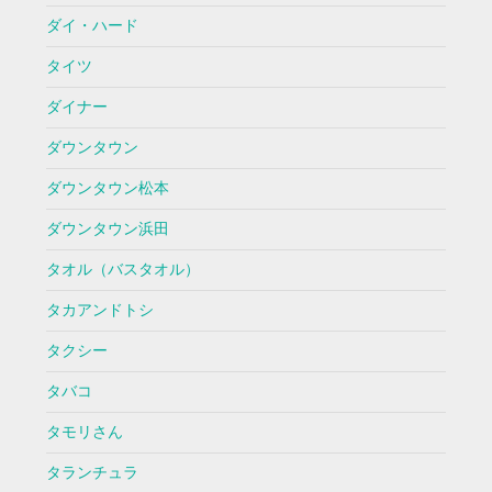
ダイ・ハード
タイツ
ダイナー
ダウンタウン
ダウンタウン松本
ダウンタウン浜田
タオル（バスタオル）
タカアンドトシ
タクシー
タバコ
タモリさん
タランチュラ