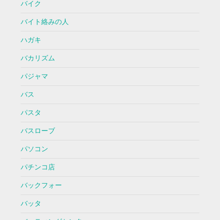
バイク
バイト絡みの人
ハガキ
バカリズム
パジャマ
バス
パスタ
バスローブ
パソコン
パチンコ店
バックフォー
バッタ