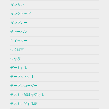
ダンカン
タンクトップ
ダンプカー
チャーハン
ツイッター
つくば市
つなぎ
デートする
テーブル・いす
テープレコーダー
テスト・試験を受ける
テストに関する夢