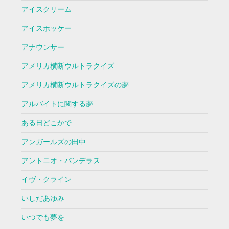
アイスクリーム
アイスホッケー
アナウンサー
アメリカ横断ウルトラクイズ
アメリカ横断ウルトラクイズの夢
アルバイトに関する夢
ある日どこかで
アンガールズの田中
アントニオ・バンデラス
イヴ・クライン
いしだあゆみ
いつでも夢を