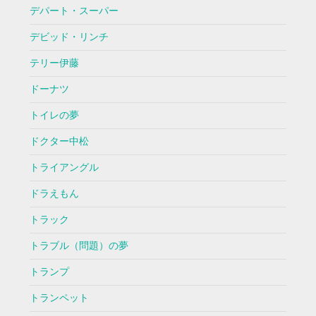
デパート・スーパー
デビッド・リンチ
テリー伊藤
ドーナツ
トイレの夢
ドクター中松
トライアングル
ドラえもん
トラック
トラブル（問題）の夢
トランプ
トランペット