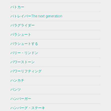
パトカー
パトレイバーThe next generation
パラグライダー
パラシュート
パラシュートする
バリー・リンドン
パワーストーン
パワーリフティング
ハンカチ
パンツ
ハンバーガー
ハンバーグ・ステーキ