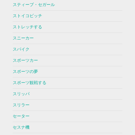
スティーブ・セガール
ストイコビッチ
ストレッチする
スニーカー
スパイク
スポーツカー
スポーツの夢
スポーツ観戦する
スリッパ
スリラー
セーター
セスナ機