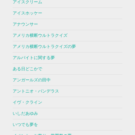
アイスクリーム
アイスホッケー
アナウンサー
アメリカ横断ウルトラクイズ
アメリカ横断ウルトラクイズの夢
アルバイトに関する夢
ある日どこかで
アンガールズの田中
アントニオ・バンデラス
イヴ・クライン
いしだあゆみ
いつでも夢を