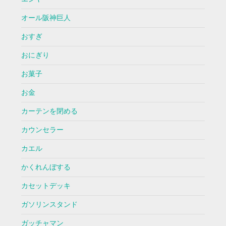
オール阪神巨人
おすぎ
おにぎり
お菓子
お金
カーテンを閉める
カウンセラー
カエル
かくれんぼする
カセットデッキ
ガソリンスタンド
ガッチャマン