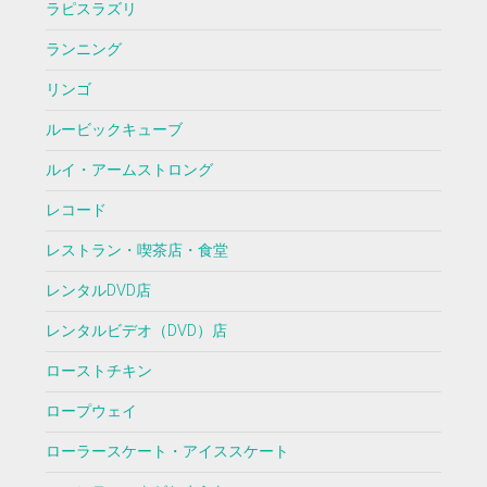
ラピスラズリ
ランニング
リンゴ
ルービックキューブ
ルイ・アームストロング
レコード
レストラン・喫茶店・食堂
レンタルDVD店
レンタルビデオ（DVD）店
ローストチキン
ロープウェイ
ローラースケート・アイススケート