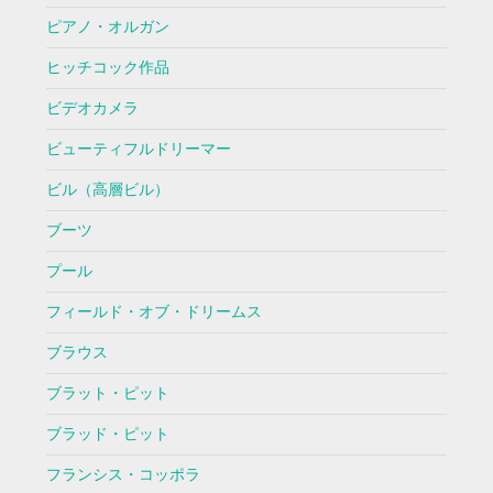
ピアノ・オルガン
ヒッチコック作品
ビデオカメラ
ビューティフルドリーマー
ビル（高層ビル）
ブーツ
プール
フィールド・オブ・ドリームス
ブラウス
ブラット・ピット
ブラッド・ピット
フランシス・コッポラ