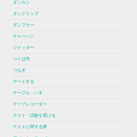
ダンカン
タンクトップ
ダンプカー
チャーハン
ツイッター
つくば市
つなぎ
デートする
テーブル・いす
テープレコーダー
テスト・試験を受ける
テストに関する夢