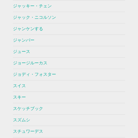
ジャッキー・チェン
ジャック・ニコルソン
ジャンケンする
ジャンバー
ジュース
ジョージルーカス
ジョディ・フォスター
スイス
スキー
スケッチブック
スズムシ
スチュワーデス