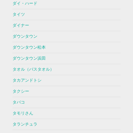
ダイ・ハード
タイツ
ダイナー
ダウンタウン
ダウンタウン松本
ダウンタウン浜田
タオル（バスタオル）
タカアンドトシ
タクシー
タバコ
タモリさん
タランチュラ