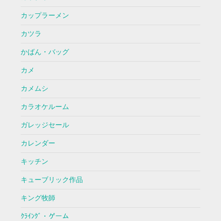
カップラーメン
カツラ
かばん・バッグ
カメ
カメムシ
カラオケルーム
ガレッジセール
カレンダー
キッチン
キューブリック作品
キング牧師
ｸﾗｲﾝｸﾞ・ゲーム