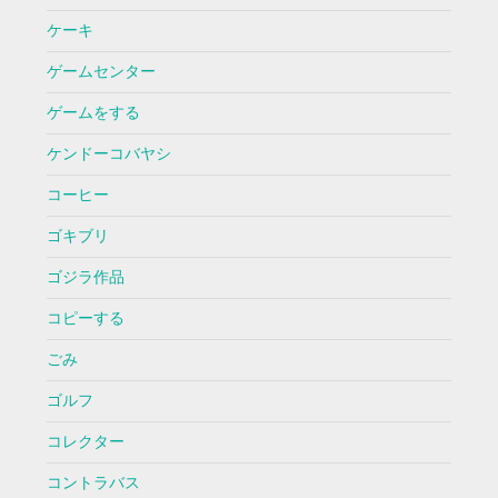
ケーキ
ゲームセンター
ゲームをする
ケンドーコバヤシ
コーヒー
ゴキブリ
ゴジラ作品
コピーする
ごみ
ゴルフ
コレクター
コントラバス