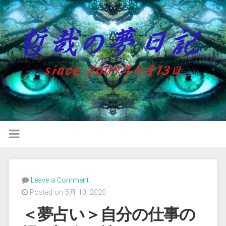
Leave a Comment
Posted on 5月 10, 2020
＜夢占い＞自分の仕事の