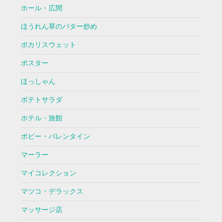
ホール・広間
ほうれん草のバター炒め
ポカリスウェット
ポスター
ほっしゃん
ポテトサラダ
ホテル・旅館
ボビー・バレンタイン
マーラー
マイコレクション
マツコ・デラックス
マッサージ店