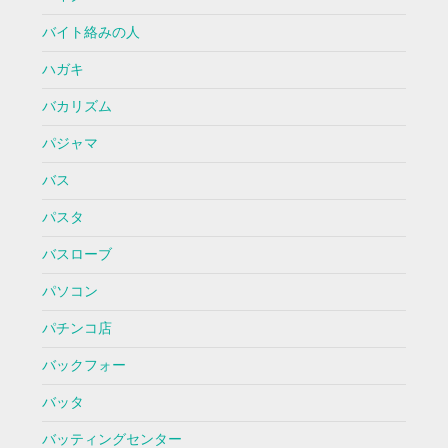
バイト絡みの人
ハガキ
バカリズム
パジャマ
バス
パスタ
バスローブ
パソコン
パチンコ店
バックフォー
バッタ
バッティングセンター