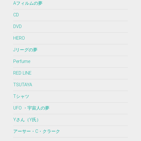
Aフィルムの夢
CD
DVD
HERO
Jリーグの夢
Perfume
RED LINE
TSUTAYA
Tシャツ
UFO ・宇宙人の夢
Yさん（Y氏）
アーサー・C・クラーク