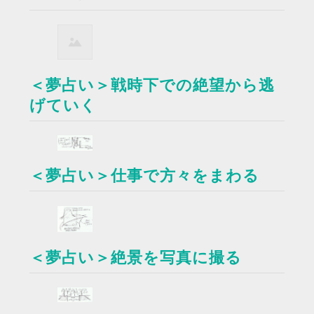
＜夢占い＞戦時下での絶望から逃
げていく
＜夢占い＞仕事で方々をまわる
＜夢占い＞絶景を写真に撮る