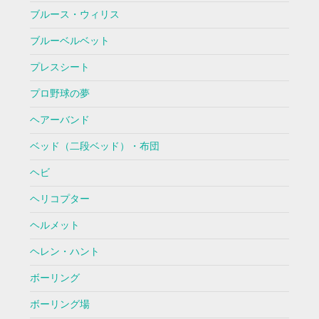
ブルース・ウィリス
ブルーベルベット
プレスシート
プロ野球の夢
ヘアーバンド
ベッド（二段ベッド）・布団
ヘビ
ヘリコプター
ヘルメット
ヘレン・ハント
ボーリング
ボーリング場