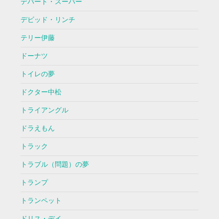
デパート・スーパー
デビッド・リンチ
テリー伊藤
ドーナツ
トイレの夢
ドクター中松
トライアングル
ドラえもん
トラック
トラブル（問題）の夢
トランプ
トランペット
ドリス・デイ