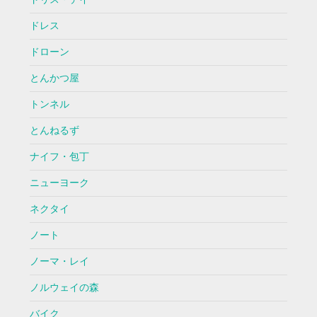
ドレス
ドローン
とんかつ屋
トンネル
とんねるず
ナイフ・包丁
ニューヨーク
ネクタイ
ノート
ノーマ・レイ
ノルウェイの森
バイク