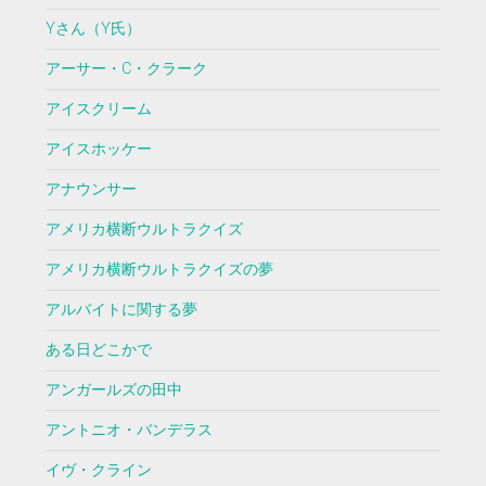
Yさん（Y氏）
アーサー・C・クラーク
アイスクリーム
アイスホッケー
アナウンサー
アメリカ横断ウルトラクイズ
アメリカ横断ウルトラクイズの夢
アルバイトに関する夢
ある日どこかで
アンガールズの田中
アントニオ・バンデラス
イヴ・クライン