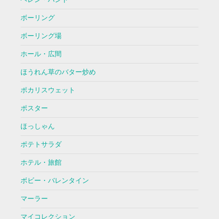
ボーリング
ボーリング場
ホール・広間
ほうれん草のバター炒め
ポカリスウェット
ポスター
ほっしゃん
ポテトサラダ
ホテル・旅館
ボビー・バレンタイン
マーラー
マイコレクション