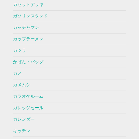
カセットデッキ
ガソリンスタンド
ガッチャマン
カップラーメン
カツラ
かばん・バッグ
カメ
カメムシ
カラオケルーム
ガレッジセール
カレンダー
キッチン