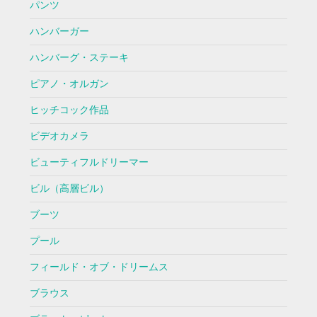
パンツ
ハンバーガー
ハンバーグ・ステーキ
ピアノ・オルガン
ヒッチコック作品
ビデオカメラ
ビューティフルドリーマー
ビル（高層ビル）
ブーツ
プール
フィールド・オブ・ドリームス
ブラウス