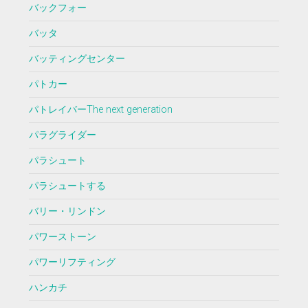
バックフォー
バッタ
バッティングセンター
パトカー
パトレイバーThe next generation
パラグライダー
パラシュート
パラシュートする
バリー・リンドン
パワーストーン
パワーリフティング
ハンカチ