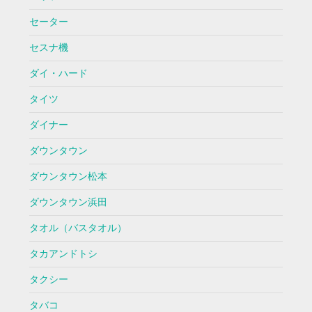
セーター
セスナ機
ダイ・ハード
タイツ
ダイナー
ダウンタウン
ダウンタウン松本
ダウンタウン浜田
タオル（バスタオル）
タカアンドトシ
タクシー
タバコ