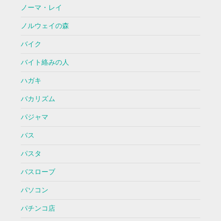
ノーマ・レイ
ノルウェイの森
バイク
バイト絡みの人
ハガキ
バカリズム
パジャマ
バス
パスタ
バスローブ
パソコン
パチンコ店