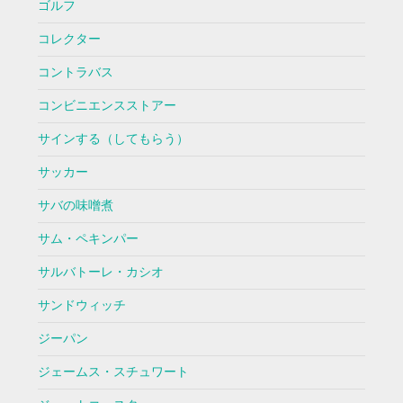
ゴルフ
コレクター
コントラバス
コンビニエンスストアー
サインする（してもらう）
サッカー
サバの味噌煮
サム・ペキンパー
サルバトーレ・カシオ
サンドウィッチ
ジーパン
ジェームス・スチュワート