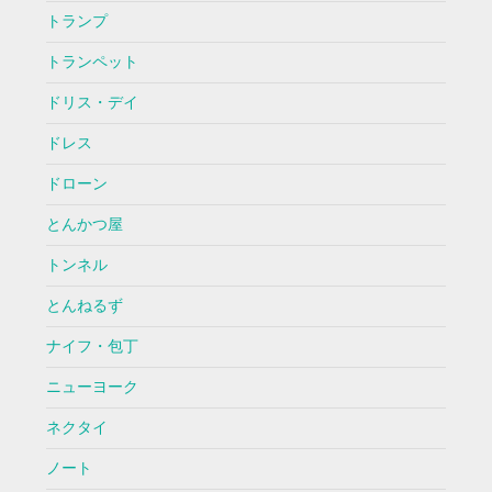
トランプ
トランペット
ドリス・デイ
ドレス
ドローン
とんかつ屋
トンネル
とんねるず
ナイフ・包丁
ニューヨーク
ネクタイ
ノート