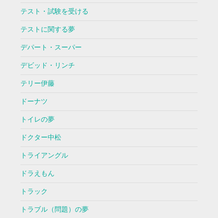
テスト・試験を受ける
テストに関する夢
デパート・スーパー
デビッド・リンチ
テリー伊藤
ドーナツ
トイレの夢
ドクター中松
トライアングル
ドラえもん
トラック
トラブル（問題）の夢