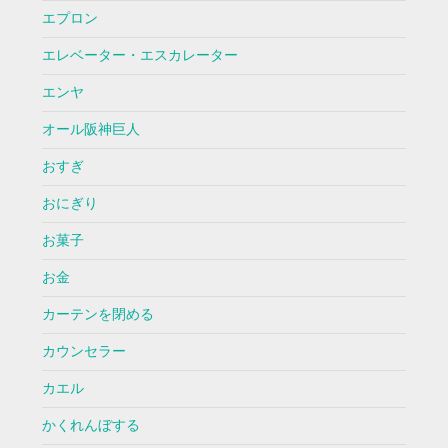
エプロン
エレベーター・エスカレーター
エンヤ
オール阪神巨人
おすぎ
おにぎり
お菓子
お金
カーテンを閉める
カウンセラー
カエル
かくれんぼする