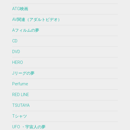
ATG映画
AV関連（アダルトビデオ）
Aフィルムの夢
CD
DVD
HERO
Jリーグの夢
Perfume
RED LINE
TSUTAYA
Tシャツ
UFO ・宇宙人の夢