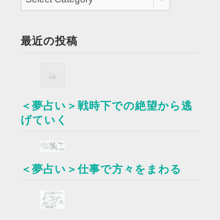
最近の投稿
＜夢占い＞戦時下での絶望から逃
げていく
＜夢占い＞仕事で方々をまわる