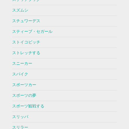
スズムシ
スチュワーデス
スティーブ・セガール
ストイコビッチ
ストレッチする
スニーカー
スパイク
スポーツカー
スポーツの夢
スポーツ観戦する
スリッパ
スリラー