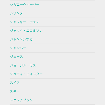
シガニーウィーバー
シソンヌ
ジャッキー・チェン
ジャック・ニコルソン
ジャンケンする
ジャンバー
ジュース
ジョージルーカス
ジョディ・フォスター
スイス
スキー
スケッチブック