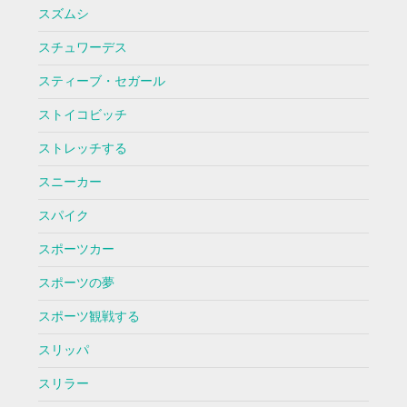
スズムシ
スチュワーデス
スティーブ・セガール
ストイコビッチ
ストレッチする
スニーカー
スパイク
スポーツカー
スポーツの夢
スポーツ観戦する
スリッパ
スリラー