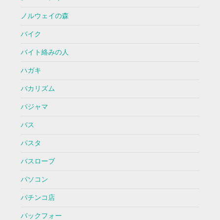
ノルウェイの森
バイク
バイト絡みの人
ハガキ
バカリズム
パジャマ
バス
パスタ
バスローブ
パソコン
パチンコ店
バックフォー