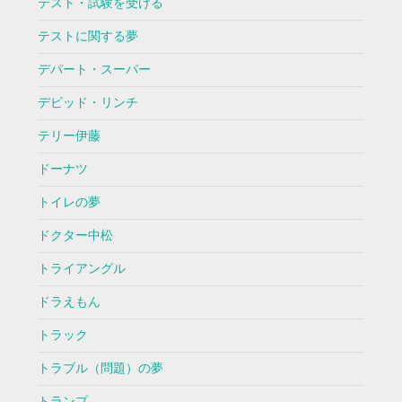
テスト・試験を受ける
テストに関する夢
デパート・スーパー
デビッド・リンチ
テリー伊藤
ドーナツ
トイレの夢
ドクター中松
トライアングル
ドラえもん
トラック
トラブル（問題）の夢
トランプ