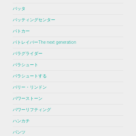
バッタ
バッティングセンター
パトカー
パトレイバーThe next generation
パラグライダー
パラシュート
パラシュートする
バリー・リンドン
パワーストーン
パワーリフティング
ハンカチ
パンツ