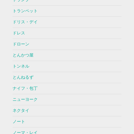
トランペット
ドリス・デイ
ドレス
ドローン
とんかつ屋
トンネル
とんねるず
ナイフ・包丁
ニューヨーク
ネクタイ
ノート
ノーマ・レイ