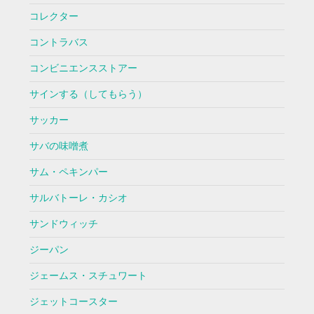
コレクター
コントラバス
コンビニエンスストアー
サインする（してもらう）
サッカー
サバの味噌煮
サム・ペキンパー
サルバトーレ・カシオ
サンドウィッチ
ジーパン
ジェームス・スチュワート
ジェットコースター