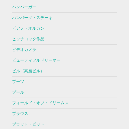
ハンバーガー
ハンバーグ・ステーキ
ピアノ・オルガン
ヒッチコック作品
ビデオカメラ
ビューティフルドリーマー
ビル（高層ビル）
ブーツ
プール
フィールド・オブ・ドリームス
ブラウス
ブラット・ピット