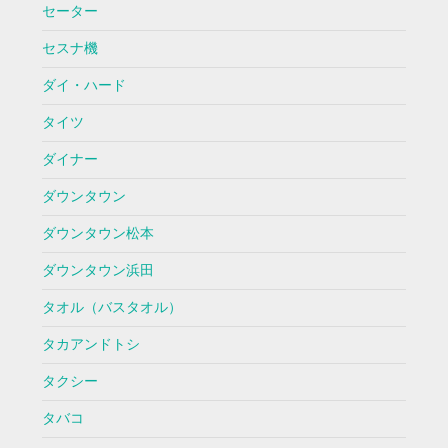
セーター
セスナ機
ダイ・ハード
タイツ
ダイナー
ダウンタウン
ダウンタウン松本
ダウンタウン浜田
タオル（バスタオル）
タカアンドトシ
タクシー
タバコ