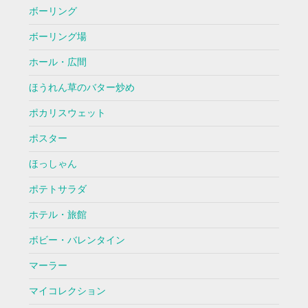
ボーリング
ボーリング場
ホール・広間
ほうれん草のバター炒め
ポカリスウェット
ポスター
ほっしゃん
ポテトサラダ
ホテル・旅館
ボビー・バレンタイン
マーラー
マイコレクション