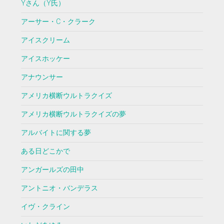
Yさん（Y氏）
アーサー・C・クラーク
アイスクリーム
アイスホッケー
アナウンサー
アメリカ横断ウルトラクイズ
アメリカ横断ウルトラクイズの夢
アルバイトに関する夢
ある日どこかで
アンガールズの田中
アントニオ・バンデラス
イヴ・クライン