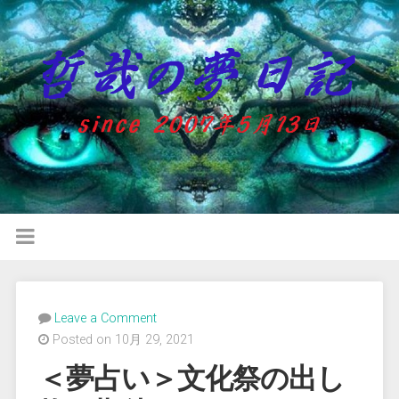
Leave a Comment
Posted on 10月 29, 2021
＜夢占い＞文化祭の出し