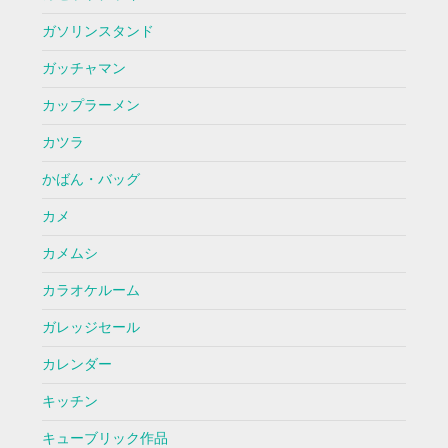
ガソリンスタンド
ガッチャマン
カップラーメン
カツラ
かばん・バッグ
カメ
カメムシ
カラオケルーム
ガレッジセール
カレンダー
キッチン
キューブリック作品