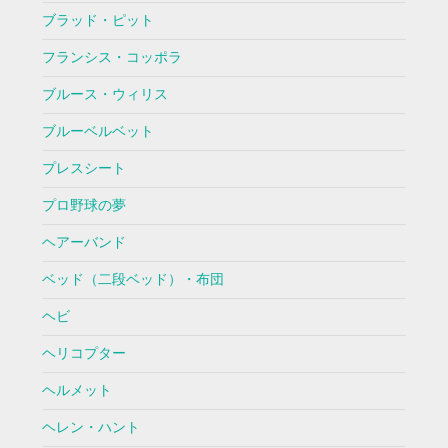
ブラッド・ピット
フランシス・コッポラ
ブルース・ウィリス
ブルーベルベット
プレスシート
プロ野球の夢
ヘアーバンド
ベッド（二段ベッド）・布団
ヘビ
ヘリコプター
ヘルメット
ヘレン・ハント