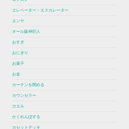
エレベーター・エスカレーター
エンヤ
オール阪神巨人
おすぎ
おにぎり
お菓子
お金
カーテンを閉める
カウンセラー
カエル
かくれんぼする
カセットデッキ