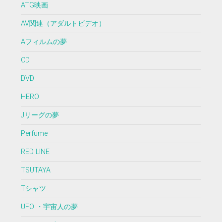
ATG映画
AV関連（アダルトビデオ）
Aフィルムの夢
CD
DVD
HERO
Jリーグの夢
Perfume
RED LINE
TSUTAYA
Tシャツ
UFO ・宇宙人の夢