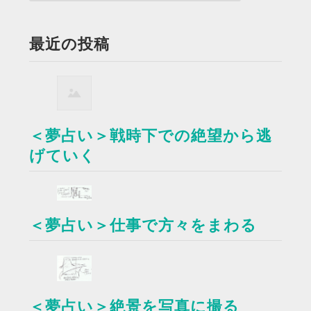
最近の投稿
＜夢占い＞戦時下での絶望から逃
げていく
＜夢占い＞仕事で方々をまわる
＜夢占い＞絶景を写真に撮る