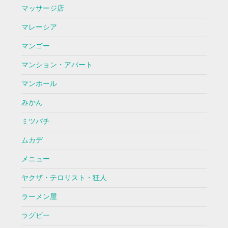
マッサージ店
マレーシア
マンゴー
マンション・アパート
マンホール
みかん
ミツバチ
ムカデ
メニュー
ヤクザ・テロリスト・狂人
ラーメン屋
ラグビー