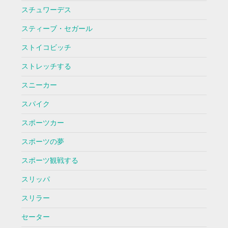
スチュワーデス
スティーブ・セガール
ストイコビッチ
ストレッチする
スニーカー
スパイク
スポーツカー
スポーツの夢
スポーツ観戦する
スリッパ
スリラー
セーター