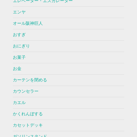
エレベーター・エスカレーター
エンヤ
オール阪神巨人
おすぎ
おにぎり
お菓子
お金
カーテンを閉める
カウンセラー
カエル
かくれんぼする
カセットデッキ
ガソリンスタンド