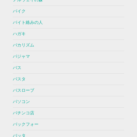
バイク
バイト絡みの人
ハガキ
バカリズム
パジャマ
バス
パスタ
バスローブ
パソコン
パチンコ店
バックフォー
バッタ