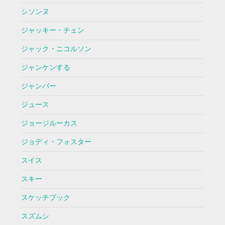
シソンヌ
ジャッキー・チェン
ジャック・ニコルソン
ジャンケンする
ジャンバー
ジュース
ジョージルーカス
ジョディ・フォスター
スイス
スキー
スケッチブック
スズムシ