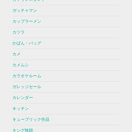
ガッチャマン
カップラーメン
カツラ
かばん・バッグ
カメ
カメムシ
カラオケルーム
ガレッジセール
カレンダー
キッチン
キューブリック作品
キング牧師