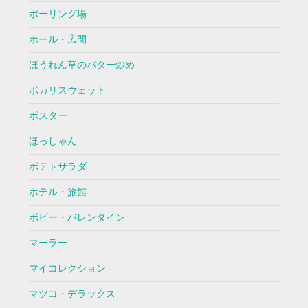
ボーリング場
ホール・広間
ほうれん草のバター炒め
ポカリスウェット
ポスター
ほっしゃん
ポテトサラダ
ホテル・旅館
ボビー・バレンタイン
マーラー
マイコレクション
マツコ・デラックス