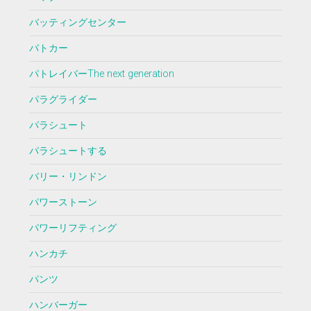
バッティングセンター
パトカー
パトレイバーThe next generation
パラグライダー
パラシュート
パラシュートする
バリー・リンドン
パワーストーン
パワーリフティング
ハンカチ
パンツ
ハンバーガー