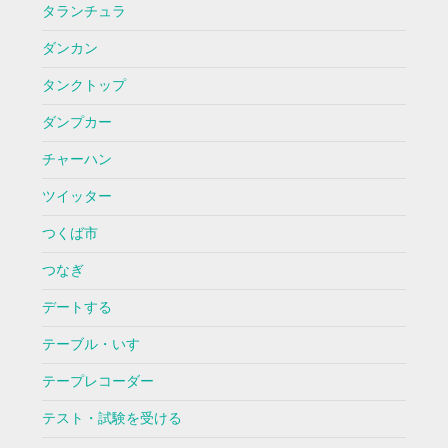
タランチュラ
ダンカン
タンクトップ
ダンプカー
チャーハン
ツイッター
つくば市
つなぎ
デートする
テーブル・いす
テープレコーダー
テスト・試験を受ける