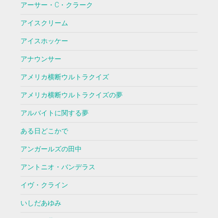
アーサー・C・クラーク
アイスクリーム
アイスホッケー
アナウンサー
アメリカ横断ウルトラクイズ
アメリカ横断ウルトラクイズの夢
アルバイトに関する夢
ある日どこかで
アンガールズの田中
アントニオ・バンデラス
イヴ・クライン
いしだあゆみ