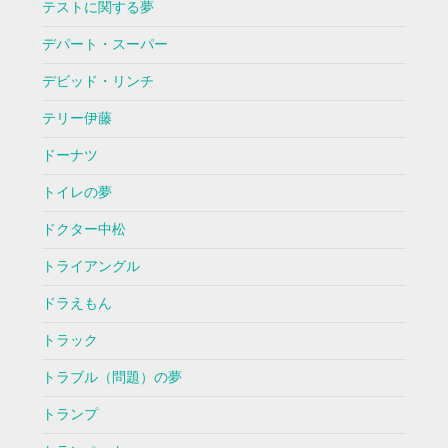
テストに関する夢
デパート・スーパー
デビッド・リンチ
テリー伊藤
ドーナツ
トイレの夢
ドクター中松
トライアングル
ドラえもん
トラック
トラブル（問題）の夢
トランプ