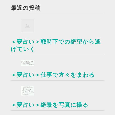
最近の投稿
＜夢占い＞戦時下での絶望から逃
げていく
＜夢占い＞仕事で方々をまわる
＜夢占い＞絶景を写真に撮る