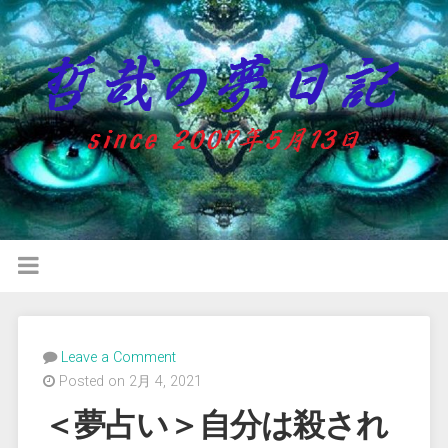
Leave a Comment
Posted on 2月 4, 2021
＜夢占い＞自分は殺され