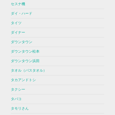
セスナ機
ダイ・ハード
タイツ
ダイナー
ダウンタウン
ダウンタウン松本
ダウンタウン浜田
タオル（バスタオル）
タカアンドトシ
タクシー
タバコ
タモリさん