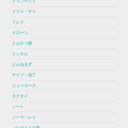
トランペット
ドリス・デイ
ドレス
ドローン
とんかつ屋
トンネル
とんねるず
ナイフ・包丁
ニューヨーク
ネクタイ
ノート
ノーマ・レイ
ノルウェイの森