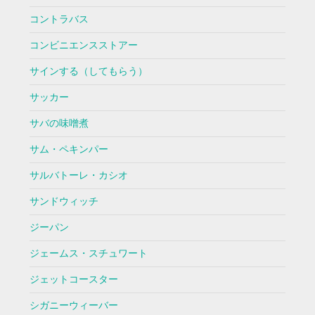
コントラバス
コンビニエンスストアー
サインする（してもらう）
サッカー
サバの味噌煮
サム・ペキンパー
サルバトーレ・カシオ
サンドウィッチ
ジーパン
ジェームス・スチュワート
ジェットコースター
シガニーウィーバー