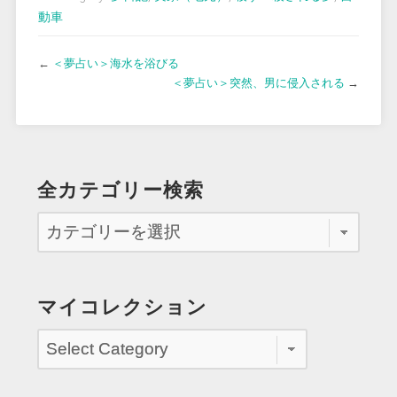
動車
←
＜夢占い＞海水を浴びる
＜夢占い＞突然、男に侵入される
→
全カテゴリー検索
マイコレクション