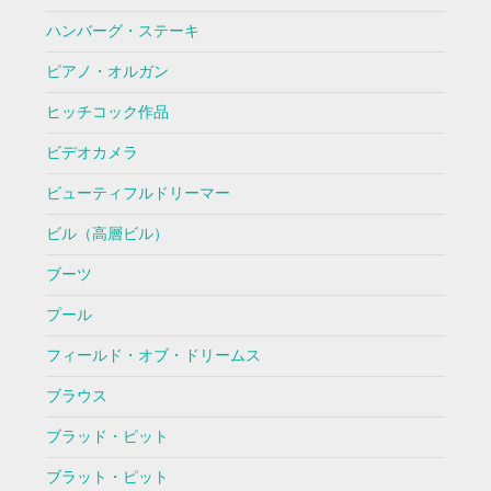
ハンバーグ・ステーキ
ピアノ・オルガン
ヒッチコック作品
ビデオカメラ
ビューティフルドリーマー
ビル（高層ビル）
ブーツ
プール
フィールド・オブ・ドリームス
ブラウス
ブラッド・ピット
ブラット・ピット