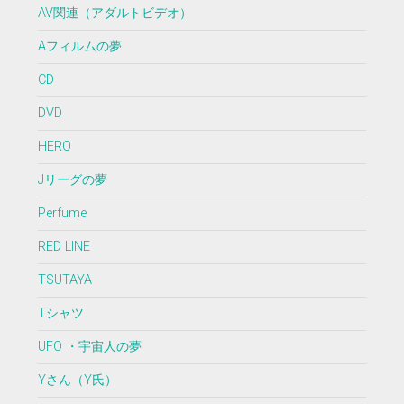
AV関連（アダルトビデオ）
Aフィルムの夢
CD
DVD
HERO
Jリーグの夢
Perfume
RED LINE
TSUTAYA
Tシャツ
UFO ・宇宙人の夢
Yさん（Y氏）