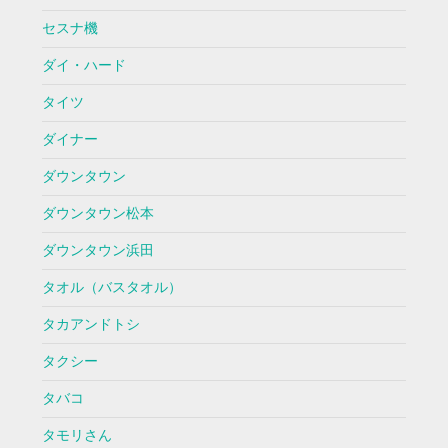
セスナ機
ダイ・ハード
タイツ
ダイナー
ダウンタウン
ダウンタウン松本
ダウンタウン浜田
タオル（バスタオル）
タカアンドトシ
タクシー
タバコ
タモリさん