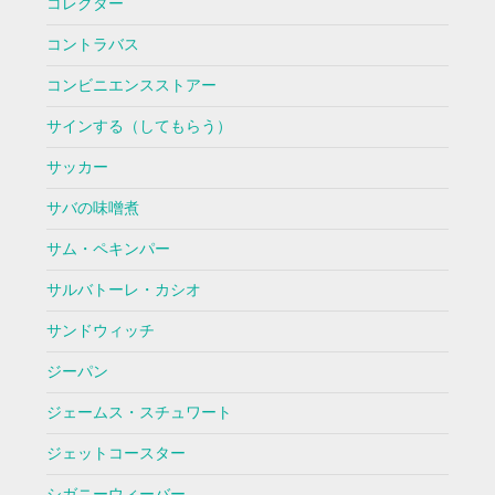
コレクター
コントラバス
コンビニエンスストアー
サインする（してもらう）
サッカー
サバの味噌煮
サム・ペキンパー
サルバトーレ・カシオ
サンドウィッチ
ジーパン
ジェームス・スチュワート
ジェットコースター
シガニーウィーバー