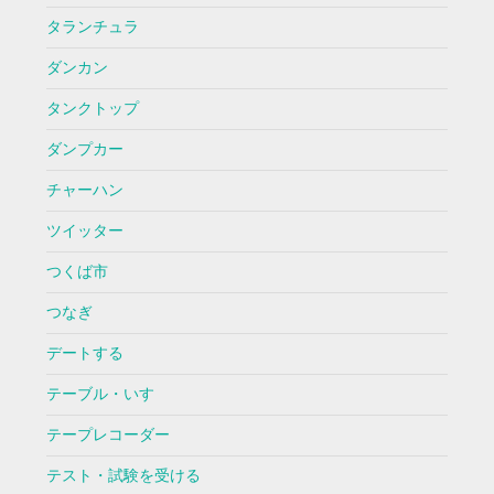
タランチュラ
ダンカン
タンクトップ
ダンプカー
チャーハン
ツイッター
つくば市
つなぎ
デートする
テーブル・いす
テープレコーダー
テスト・試験を受ける