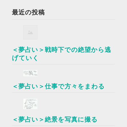
最近の投稿
＜夢占い＞戦時下での絶望から逃
げていく
＜夢占い＞仕事で方々をまわる
＜夢占い＞絶景を写真に撮る