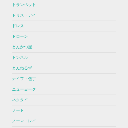
トランペット
ドリス・デイ
ドレス
ドローン
とんかつ屋
トンネル
とんねるず
ナイフ・包丁
ニューヨーク
ネクタイ
ノート
ノーマ・レイ