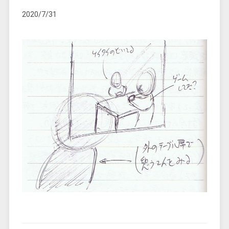
2020/7/31