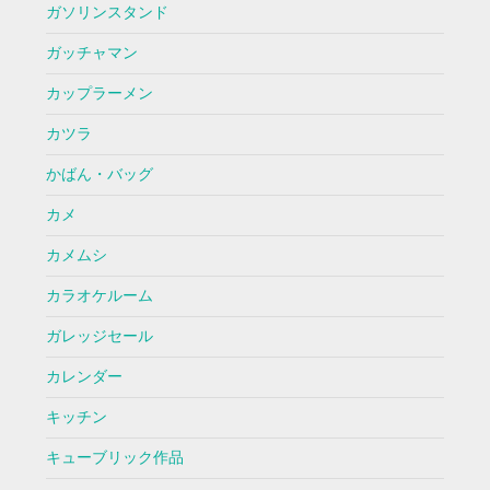
ガソリンスタンド
ガッチャマン
カップラーメン
カツラ
かばん・バッグ
カメ
カメムシ
カラオケルーム
ガレッジセール
カレンダー
キッチン
キューブリック作品