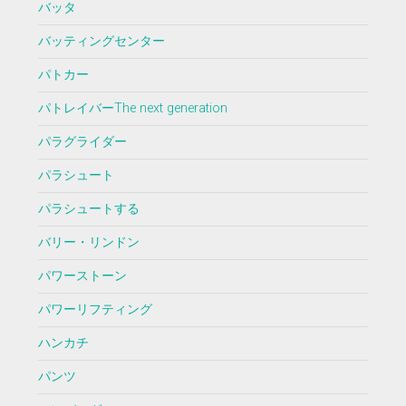
バッタ
バッティングセンター
パトカー
パトレイバーThe next generation
パラグライダー
パラシュート
パラシュートする
バリー・リンドン
パワーストーン
パワーリフティング
ハンカチ
パンツ