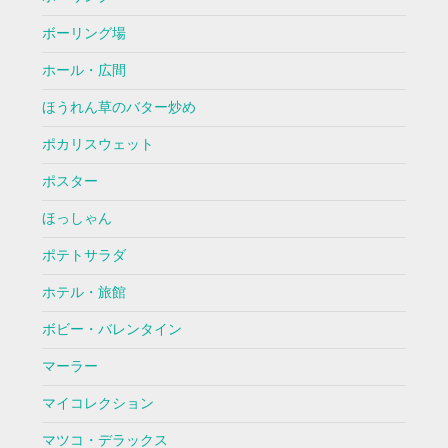
ボーリング場
ホール・広間
ほうれん草のバター炒め
ポカリスウェット
ポスター
ほっしゃん
ポテトサラダ
ホテル・旅館
ボビー・バレンタイン
マーラー
マイコレクション
マツコ・デラックス