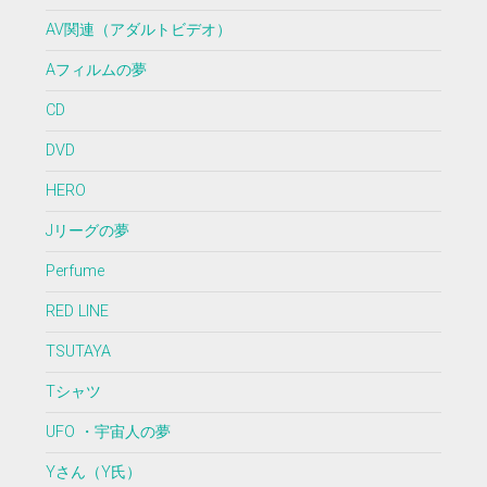
AV関連（アダルトビデオ）
Aフィルムの夢
CD
DVD
HERO
Jリーグの夢
Perfume
RED LINE
TSUTAYA
Tシャツ
UFO ・宇宙人の夢
Yさん（Y氏）