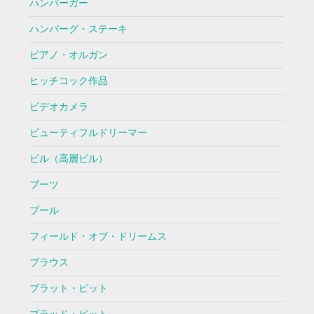
ハンバーガー
ハンバーグ・ステーキ
ピアノ・オルガン
ヒッチコック作品
ビデオカメラ
ビューティフルドリーマー
ビル（高層ビル）
ブーツ
プール
フィールド・オブ・ドリームス
ブラウス
ブラット・ピット