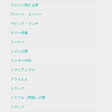
テストに関する夢
デパート・スーパー
デビッド・リンチ
テリー伊藤
ドーナツ
トイレの夢
ドクター中松
トライアングル
ドラえもん
トラック
トラブル（問題）の夢
トランプ