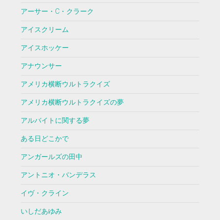
アーサー・C・クラーク
アイスクリーム
アイスホッケー
アナウンサー
アメリカ横断ウルトラクイズ
アメリカ横断ウルトラクイズの夢
アルバイトに関する夢
ある日どこかで
アンガールズの田中
アントニオ・バンデラス
イヴ・クライン
いしだあゆみ