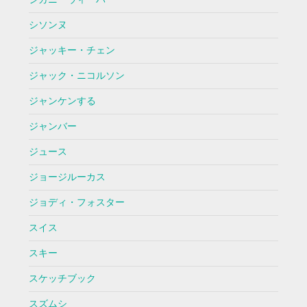
シソンヌ
ジャッキー・チェン
ジャック・ニコルソン
ジャンケンする
ジャンバー
ジュース
ジョージルーカス
ジョディ・フォスター
スイス
スキー
スケッチブック
スズムシ