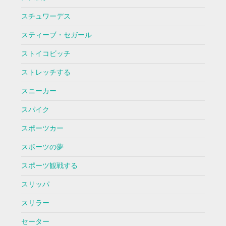
スチュワーデス
スティーブ・セガール
ストイコビッチ
ストレッチする
スニーカー
スパイク
スポーツカー
スポーツの夢
スポーツ観戦する
スリッパ
スリラー
セーター