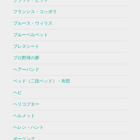
ブラッド・ピット
フランシス・コッポラ
ブルース・ウィリス
ブルーベルベット
プレスシート
プロ野球の夢
ヘアーバンド
ベッド（二段ベッド）・布団
ヘビ
ヘリコプター
ヘルメット
ヘレン・ハント
ボーリング