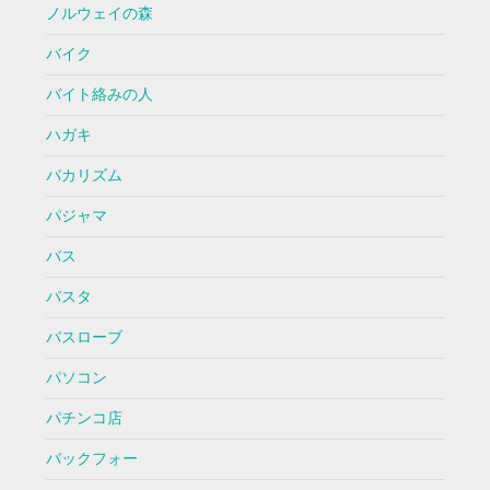
ノルウェイの森
バイク
バイト絡みの人
ハガキ
バカリズム
パジャマ
バス
パスタ
バスローブ
パソコン
パチンコ店
バックフォー