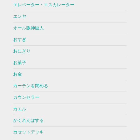
エレベーター・エスカレーター
エンヤ
オール阪神巨人
おすぎ
おにぎり
お菓子
お金
カーテンを閉める
カウンセラー
カエル
かくれんぼする
カセットデッキ