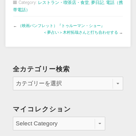
Category:
レストラン・喫茶店・食堂
,
夢日記
,
電話（携
帯電話）
←
（映画パンフレット）『トゥルーマン・ショー』
＜夢占い＞木村拓哉さんと打ち合わせする
→
全カテゴリー検索
マイコレクション