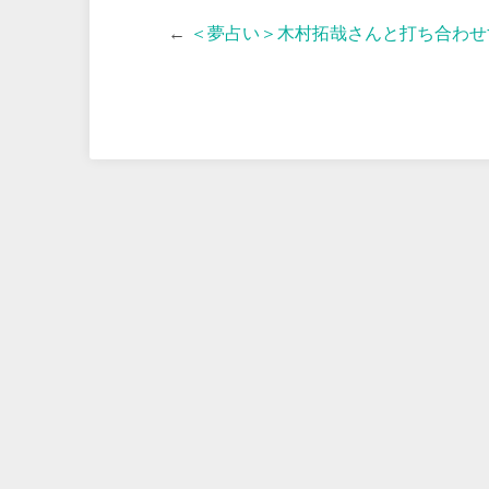
←
＜夢占い＞木村拓哉さんと打ち合わせ