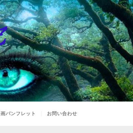
映画パンフレット
お問い合わせ