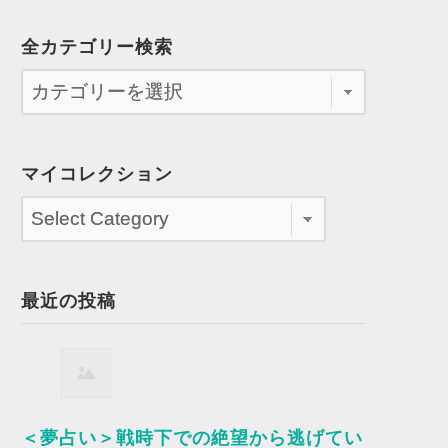
全カテゴリー検索
マイコレクション
最近の投稿
＜夢占い＞戦時下での絶望から逃げてい