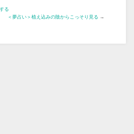
する
＜夢占い＞植え込みの陰からこっそり見る
→