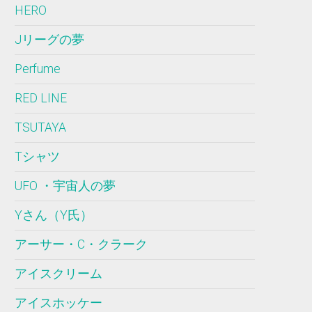
HERO
Jリーグの夢
Perfume
RED LINE
TSUTAYA
Tシャツ
UFO ・宇宙人の夢
Yさん（Y氏）
アーサー・C・クラーク
アイスクリーム
アイスホッケー