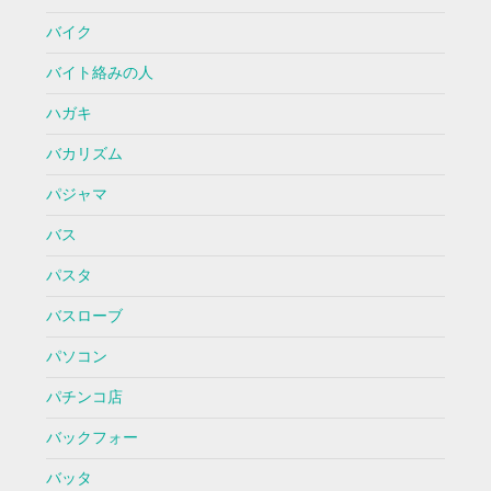
バイク
バイト絡みの人
ハガキ
バカリズム
パジャマ
バス
パスタ
バスローブ
パソコン
パチンコ店
バックフォー
バッタ