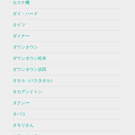
セスナ機
ダイ・ハード
タイツ
ダイナー
ダウンタウン
ダウンタウン松本
ダウンタウン浜田
タオル（バスタオル）
タカアンドトシ
タクシー
タバコ
タモリさん