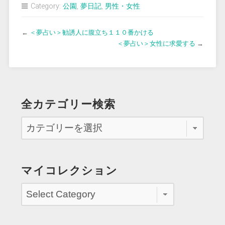
Category:
公園
,
夢日記
,
男性・女性
←
＜夢占い＞勧誘人に腹立ち１１０番かける
＜夢占い＞女性に求愛する
→
全カテゴリー検索
マイコレクション