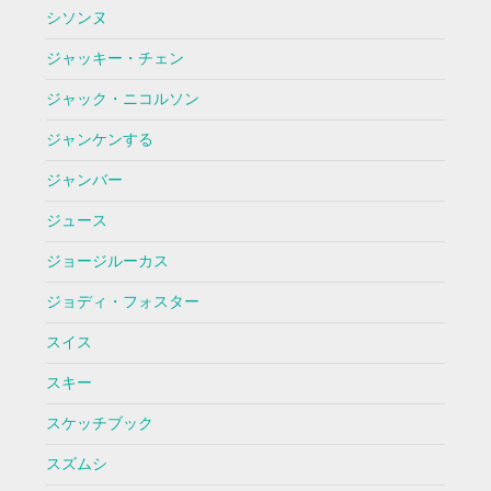
シソンヌ
ジャッキー・チェン
ジャック・ニコルソン
ジャンケンする
ジャンバー
ジュース
ジョージルーカス
ジョディ・フォスター
スイス
スキー
スケッチブック
スズムシ