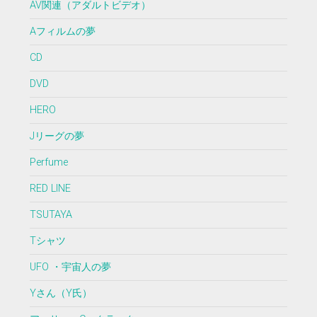
AV関連（アダルトビデオ）
Aフィルムの夢
CD
DVD
HERO
Jリーグの夢
Perfume
RED LINE
TSUTAYA
Tシャツ
UFO ・宇宙人の夢
Yさん（Y氏）