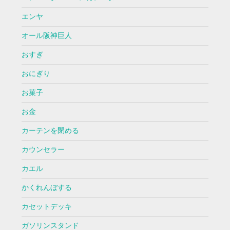
エンヤ
オール阪神巨人
おすぎ
おにぎり
お菓子
お金
カーテンを閉める
カウンセラー
カエル
かくれんぼする
カセットデッキ
ガソリンスタンド