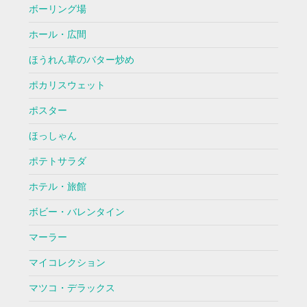
ボーリング場
ホール・広間
ほうれん草のバター炒め
ポカリスウェット
ポスター
ほっしゃん
ポテトサラダ
ホテル・旅館
ボビー・バレンタイン
マーラー
マイコレクション
マツコ・デラックス