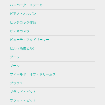
ハンバーグ・ステーキ
ピアノ・オルガン
ヒッチコック作品
ビデオカメラ
ビューティフルドリーマー
ビル（高層ビル）
ブーツ
プール
フィールド・オブ・ドリームス
ブラウス
ブラッド・ピット
ブラット・ピット