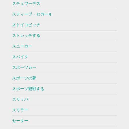
スチュワーデス
スティーブ・セガール
ストイコビッチ
ストレッチする
スニーカー
スパイク
スポーツカー
スポーツの夢
スポーツ観戦する
スリッパ
スリラー
セーター