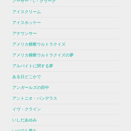
アーサー・C・クラーク
アイスクリーム
アイスホッケー
アナウンサー
アメリカ横断ウルトラクイズ
アメリカ横断ウルトラクイズの夢
アルバイトに関する夢
ある日どこかで
アンガールズの田中
アントニオ・バンデラス
イヴ・クライン
いしだあゆみ
いつでも夢を