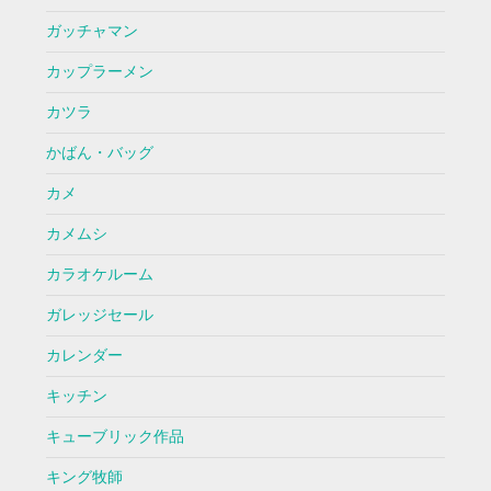
ガッチャマン
カップラーメン
カツラ
かばん・バッグ
カメ
カメムシ
カラオケルーム
ガレッジセール
カレンダー
キッチン
キューブリック作品
キング牧師