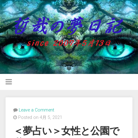
Leave a Comment
Posted on 4月 5, 2021
＜夢占い＞女性と公園で