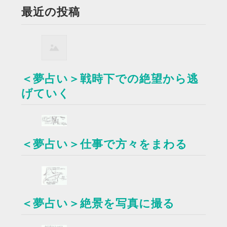
最近の投稿
＜夢占い＞戦時下での絶望から逃
げていく
＜夢占い＞仕事で方々をまわる
＜夢占い＞絶景を写真に撮る