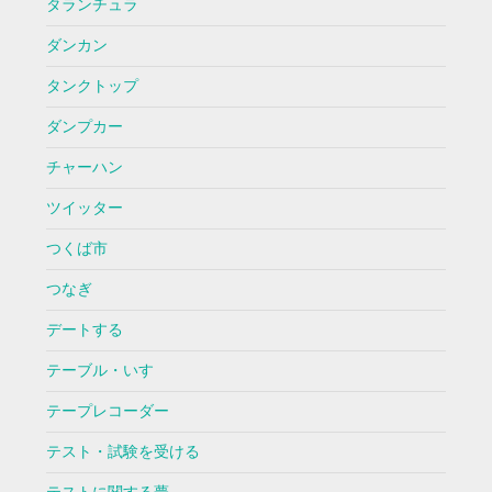
タランチュラ
ダンカン
タンクトップ
ダンプカー
チャーハン
ツイッター
つくば市
つなぎ
デートする
テーブル・いす
テープレコーダー
テスト・試験を受ける