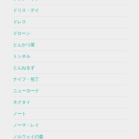
ドリス・デイ
ドレス
ドローン
とんかつ屋
トンネル
とんねるず
ナイフ・包丁
ニューヨーク
ネクタイ
ノート
ノーマ・レイ
ノルウェイの森