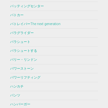
バッティングセンター
パトカー
パトレイバーThe next generation
パラグライダー
パラシュート
パラシュートする
バリー・リンドン
パワーストーン
パワーリフティング
ハンカチ
パンツ
ハンバーガー