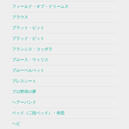
フィールド・オブ・ドリームス
ブラウス
ブラット・ピット
ブラッド・ピット
フランシス・コッポラ
ブルース・ウィリス
ブルーベルベット
プレスシート
プロ野球の夢
ヘアーバンド
ベッド（二段ベッド）・布団
ヘビ