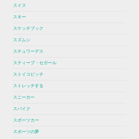
スイス
スキー
スケッチブック
スズムシ
スチュワーデス
スティーブ・セガール
ストイコビッチ
ストレッチする
スニーカー
スパイク
スポーツカー
スポーツの夢