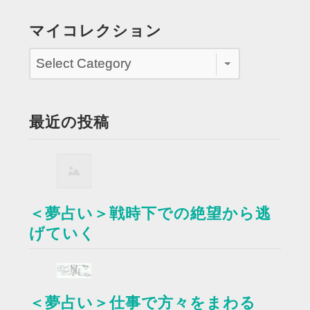
マイコレクション
最近の投稿
＜夢占い＞戦時下での絶望から逃
げていく
＜夢占い＞仕事で方々をまわる