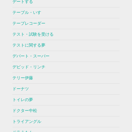
デートする
テーブル・いす
テープレコーダー
テスト・試験を受ける
テストに関する夢
デパート・スーパー
デビッド・リンチ
テリー伊藤
ドーナツ
トイレの夢
ドクター中松
トライアングル