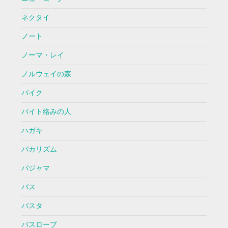
ネクタイ
ノート
ノーマ・レイ
ノルウェイの森
バイク
バイト絡みの人
ハガキ
バカリズム
パジャマ
バス
パスタ
バスローブ