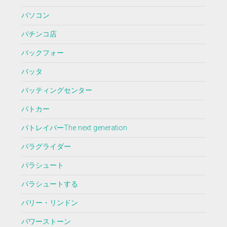
パソコン
パチンコ店
バックフォー
バッタ
バッティングセンター
パトカー
パトレイバーThe next generation
パラグライダー
パラシュート
パラシュートする
バリー・リンドン
パワーストーン