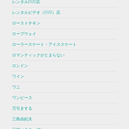
レンタルDVD店
レンタルビデオ（DVD）店
ローストチキン
ロープウェイ
ローラースケート・アイススケート
ロマンティックがとまらない
ロンドン
ワイン
ワニ
ワンピース
万引きする
三島由紀夫