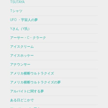
TSUTAYA
Tシャツ
UFO ・宇宙人の夢
Yさん（Y氏）
アーサー・C・クラーク
アイスクリーム
アイスホッケー
アナウンサー
アメリカ横断ウルトラクイズ
アメリカ横断ウルトラクイズの夢
アルバイトに関する夢
ある日どこかで