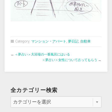
Category:
マンション・アパート
,
夢日記
,
自動車
←
＜夢占い＞大浴場の一番風呂にはいる
＜夢占い＞女性について占ってもらう
→
全カテゴリー検索