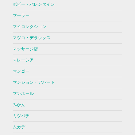
ボビー・バレンタイン
マーラー
マイコレクション
マツコ・デラックス
マッサージ店
マレーシア
マンゴー
マンション・アパート
マンホール
みかん
ミツバチ
ムカデ