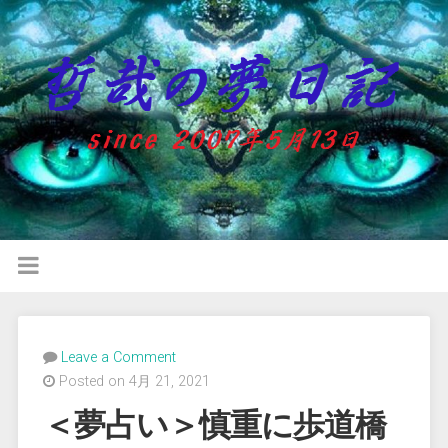
Leave a Comment
Posted on 4月 21, 2021
＜夢占い＞慎重に歩道橋