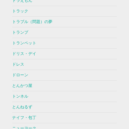
ドラえもん
トラック
トラブル（問題）の夢
トランプ
トランペット
ドリス・デイ
ドレス
ドローン
とんかつ屋
トンネル
とんねるず
ナイフ・包丁
ニューヨーク