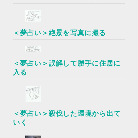
＜夢占い＞絶景を写真に撮る
＜夢占い＞誤解して勝手に住居に
入る
＜夢占い＞殺伐した環境から出て
いく