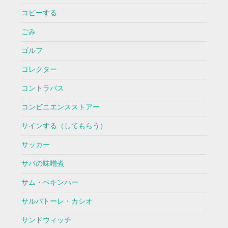
コピーする
ごみ
ゴルフ
コレクター
コントラバス
コンビニエンスストアー
サインする（してもらう）
サッカー
サバの味噌煮
サム・ペキンパー
サルバトーレ・カシオ
サンドウィッチ