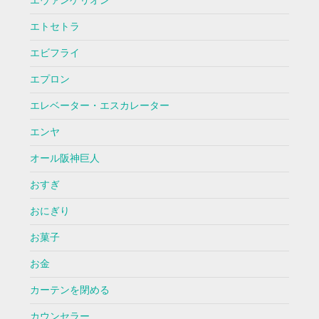
エヴァンゲリオン
エトセトラ
エビフライ
エプロン
エレベーター・エスカレーター
エンヤ
オール阪神巨人
おすぎ
おにぎり
お菓子
お金
カーテンを閉める
カウンセラー