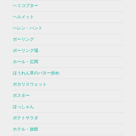
ヘリコプター
ヘルメット
ヘレン・ハント
ボーリング
ボーリング場
ホール・広間
ほうれん草のバター炒め
ポカリスウェット
ポスター
ほっしゃん
ポテトサラダ
ホテル・旅館