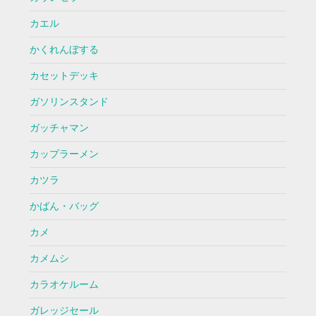
カエル
かくれんぼする
カセットデッキ
ガソリンスタンド
ガッチャマン
カップラーメン
カツラ
かばん・バッグ
カメ
カメムシ
カラオケルーム
ガレッジセール