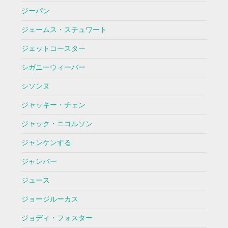
ジーパン
ジェームス・スチュワート
ジェットコースター
シガニーウィーバー
シソンヌ
ジャッキー・チェン
ジャック・ニコルソン
ジャンケンする
ジャンバー
ジュース
ジョージルーカス
ジョディ・フォスター