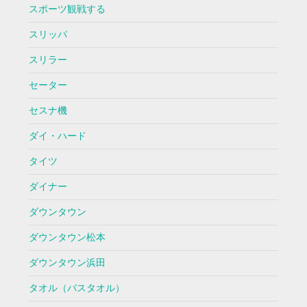
スポーツ観戦する
スリッパ
スリラー
セーター
セスナ機
ダイ・ハード
タイツ
ダイナー
ダウンタウン
ダウンタウン松本
ダウンタウン浜田
タオル（バスタオル）