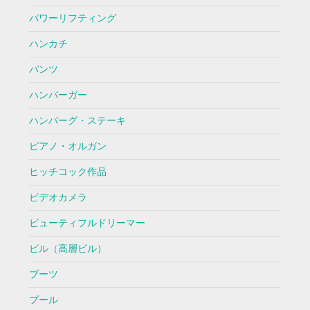
パワーリフティング
ハンカチ
パンツ
ハンバーガー
ハンバーグ・ステーキ
ピアノ・オルガン
ヒッチコック作品
ビデオカメラ
ビューティフルドリーマー
ビル（高層ビル）
ブーツ
プール