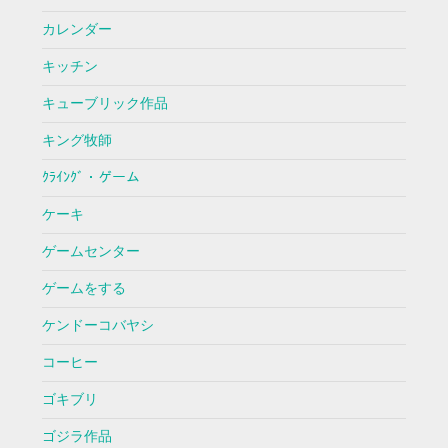
カレンダー
キッチン
キューブリック作品
キング牧師
ｸﾗｲﾝｸﾞ・ゲーム
ケーキ
ゲームセンター
ゲームをする
ケンドーコバヤシ
コーヒー
ゴキブリ
ゴジラ作品