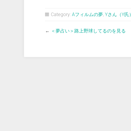
Category:
Aフィルムの夢
,
Yさん（Y氏
←
＜夢占い＞路上野球してるのを見る