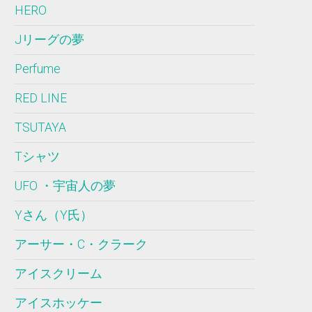
HERO
Jリーグの夢
Perfume
RED LINE
TSUTAYA
Tシャツ
UFO ・宇宙人の夢
Yさん（Y氏）
アーサー・C・クラーク
アイスクリーム
アイスホッケー