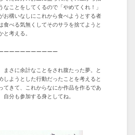
うなことをしてくるので「やめてくれ！」
がお構いなしにこれから食べようとする者
は食べる気無くしてそのサラを捨てようと
かと考える。
ーーーーーーーーーーー
、まさに余計なことをされ腹たった夢。と
めしようとした行動だったことを考えると
ってきて、これからなにか作品を作るであ
。自分も参加する身としてね。