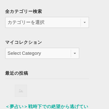
全カテゴリー検索
マイコレクション
最近の投稿
＜夢占い＞戦時下での絶望から逃げてい