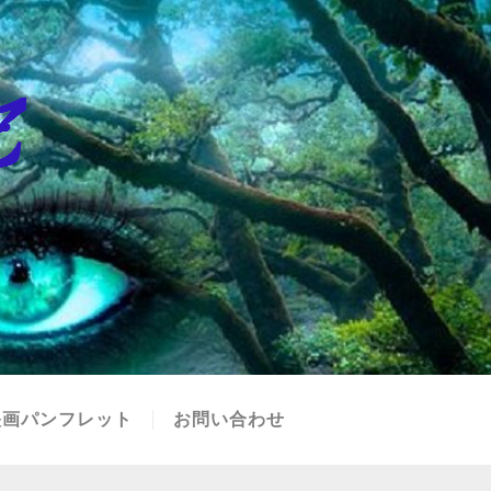
映画パンフレット
お問い合わせ