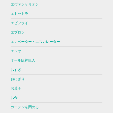
エヴァンゲリオン
エトセトラ
エビフライ
エプロン
エレベーター・エスカレーター
エンヤ
オール阪神巨人
おすぎ
おにぎり
お菓子
お金
カーテンを閉める