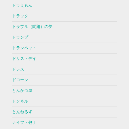
ドラえもん
トラック
トラブル（問題）の夢
トランプ
トランペット
ドリス・デイ
ドレス
ドローン
とんかつ屋
トンネル
とんねるず
ナイフ・包丁