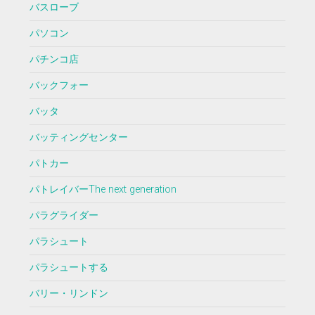
バスローブ
パソコン
パチンコ店
バックフォー
バッタ
バッティングセンター
パトカー
パトレイバーThe next generation
パラグライダー
パラシュート
パラシュートする
バリー・リンドン