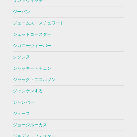
サンドウィッチ
ジーパン
ジェームス・スチュワート
ジェットコースター
シガニーウィーバー
シソンヌ
ジャッキー・チェン
ジャック・ニコルソン
ジャンケンする
ジャンバー
ジュース
ジョージルーカス
ジョディ・フォスター