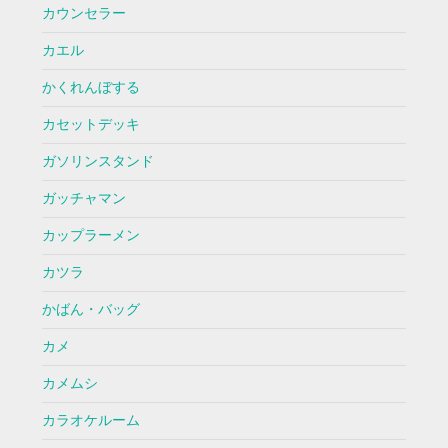
カウンセラー
カエル
かくれんぼする
カセットデッキ
ガソリンスタンド
ガッチャマン
カップラーメン
カツラ
かばん・バッグ
カメ
カメムシ
カラオケルーム