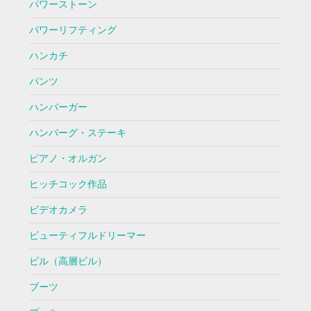
パワーストーン
パワーリフティング
ハンカチ
パンツ
ハンバーガー
ハンバーグ・ステーキ
ピアノ・オルガン
ヒッチコック作品
ビデオカメラ
ビューティフルドリーマー
ビル（高層ビル）
ブーツ