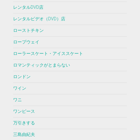
レンタルDVD店
レンタルビデオ（DVD）店
ローストチキン
ロープウェイ
ローラースケート・アイススケート
ロマンティックがとまらない
ロンドン
ワイン
ワニ
ワンピース
万引きする
三島由紀夫