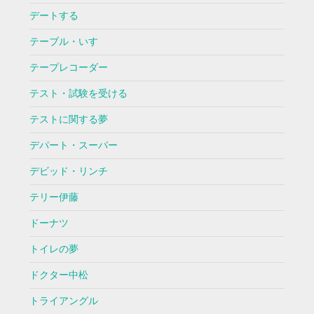
デートする
テーブル・いす
テープレコーダー
テスト・試験を受ける
テストに関する夢
デパート・スーパー
デビッド・リンチ
テリー伊藤
ドーナツ
トイレの夢
ドクター中松
トライアングル