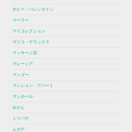
ボビー・バレンタイン
マーラー
マイコレクション
マツコ・デラックス
マッサージ店
マレーシア
マンゴー
マンション・アパート
マンホール
みかん
ミツバチ
ムカデ