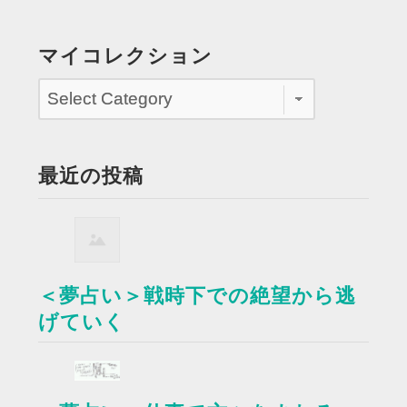
マイコレクション
最近の投稿
＜夢占い＞戦時下での絶望から逃
げていく