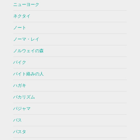
ニューヨーク
ネクタイ
ノート
ノーマ・レイ
ノルウェイの森
バイク
バイト絡みの人
ハガキ
バカリズム
パジャマ
バス
パスタ