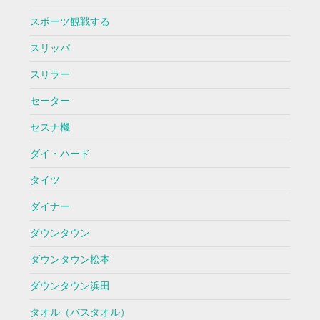
スポーツ観戦する
スリッパ
スリラー
セーター
セスナ機
ダイ・ハード
タイツ
ダイナー
ダウンタウン
ダウンタウン松本
ダウンタウン浜田
タオル（バスタオル）