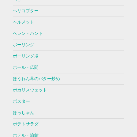
ヘリコプター
ヘルメット
ヘレン・ハント
ボーリング
ボーリング場
ホール・広間
ほうれん草のバター炒め
ポカリスウェット
ポスター
ほっしゃん
ポテトサラダ
ホテル・旅館