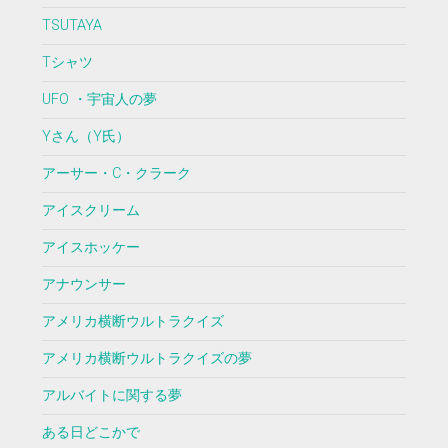
TSUTAYA
Tシャツ
UFO ・宇宙人の夢
Yさん（Y氏）
アーサー・C・クラーク
アイスクリーム
アイスホッケー
アナウンサー
アメリカ横断ウルトラクイズ
アメリカ横断ウルトラクイズの夢
アルバイトに関する夢
ある日どこかで