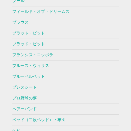
プール
フィールド・オブ・ドリームス
ブラウス
ブラット・ピット
ブラッド・ピット
フランシス・コッポラ
ブルース・ウィリス
ブルーベルベット
プレスシート
プロ野球の夢
ヘアーバンド
ベッド（二段ベッド）・布団
ヘビ