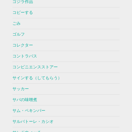
ゴジラ作品
コピーする
ごみ
ゴルフ
コレクター
コントラバス
コンビニエンスストアー
サインする（してもらう）
サッカー
サバの味噌煮
サム・ペキンパー
サルバトーレ・カシオ