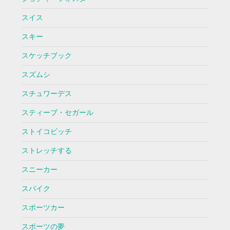
スイス
スキー
スケッチブック
スズムシ
スチュワーデス
スティーブ・セガール
ストイコビッチ
ストレッチする
スニーカー
スパイク
スポーツカー
スポーツの夢