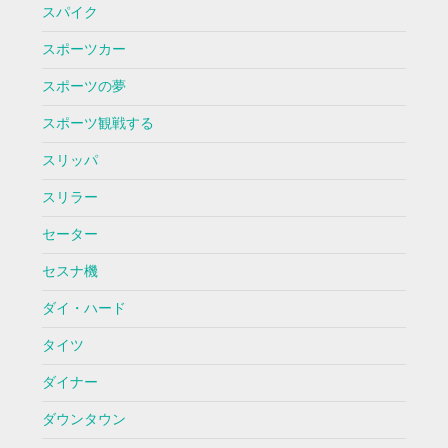
スパイク
スポーツカー
スポーツの夢
スポーツ観戦する
スリッパ
スリラー
セーター
セスナ機
ダイ・ハード
タイツ
ダイナー
ダウンタウン