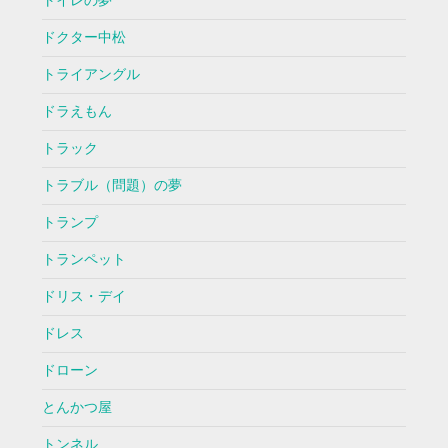
トイレの夢
ドクター中松
トライアングル
ドラえもん
トラック
トラブル（問題）の夢
トランプ
トランペット
ドリス・デイ
ドレス
ドローン
とんかつ屋
トンネル