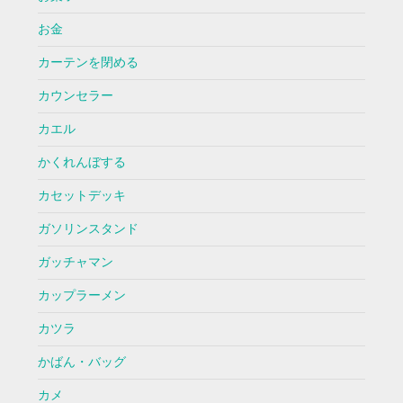
お金
カーテンを閉める
カウンセラー
カエル
かくれんぼする
カセットデッキ
ガソリンスタンド
ガッチャマン
カップラーメン
カツラ
かばん・バッグ
カメ