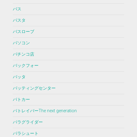
バス
パスタ
バスローブ
パソコン
パチンコ店
バックフォー
バッタ
バッティングセンター
パトカー
パトレイバーThe next generation
パラグライダー
パラシュート