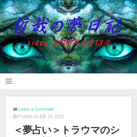
Leave a Comment
Posted on 8月 10, 2022
＜夢占い＞トラウマのシ