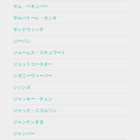
サム・ペキンパー
サルバトーレ・カシオ
サンドウィッチ
ジーパン
ジェームス・スチュワート
ジェットコースター
シガニーウィーバー
シソンヌ
ジャッキー・チェン
ジャック・ニコルソン
ジャンケンする
ジャンバー