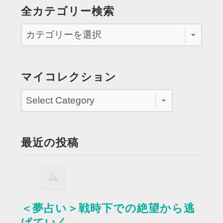
全カテゴリー検索
マイコレクション
最近の投稿
＜夢占い＞戦時下での絶望から逃
げていく