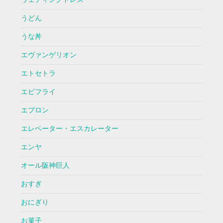
うどん
うな丼
エヴァンゲリオン
エトセトラ
エビフライ
エプロン
エレベーター・エスカレーター
エンヤ
オール阪神巨人
おすぎ
おにぎり
お菓子