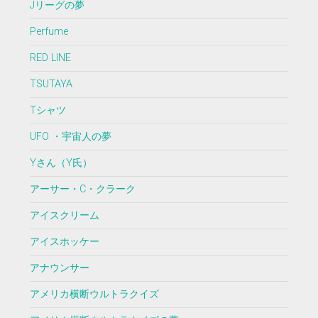
Jリーグの夢
Perfume
RED LINE
TSUTAYA
Tシャツ
UFO ・宇宙人の夢
Yさん（Y氏）
アーサー・C・クラーク
アイスクリーム
アイスホッケー
アナウンサー
アメリカ横断ウルトラクイズ