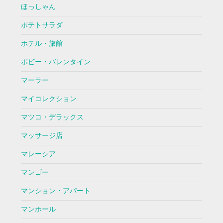
ほっしゃん
ポテトサラダ
ホテル・旅館
ボビー・バレンタイン
マーラー
マイコレクション
マツコ・デラックス
マッサージ店
マレーシア
マンゴー
マンション・アパート
マンホール