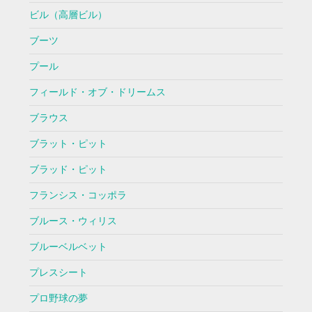
ビル（高層ビル）
ブーツ
プール
フィールド・オブ・ドリームス
ブラウス
ブラット・ピット
ブラッド・ピット
フランシス・コッポラ
ブルース・ウィリス
ブルーベルベット
プレスシート
プロ野球の夢