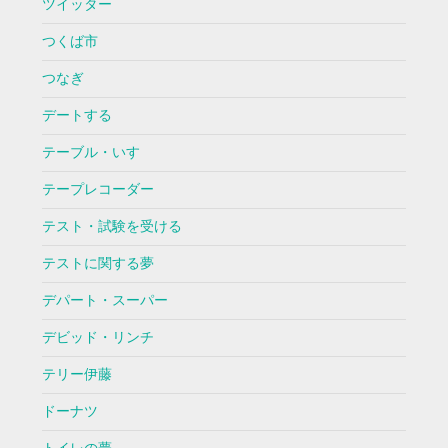
ツイッター
つくば市
つなぎ
デートする
テーブル・いす
テープレコーダー
テスト・試験を受ける
テストに関する夢
デパート・スーパー
デビッド・リンチ
テリー伊藤
ドーナツ