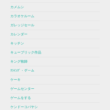
カメムシ
カラオケルーム
ガレッジセール
カレンダー
キッチン
キューブリック作品
キング牧師
ｸﾗｲﾝｸﾞ・ゲーム
ケーキ
ゲームセンター
ゲームをする
ケンドーコバヤシ