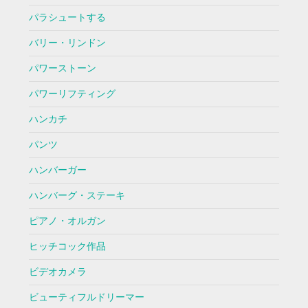
パラシュートする
バリー・リンドン
パワーストーン
パワーリフティング
ハンカチ
パンツ
ハンバーガー
ハンバーグ・ステーキ
ピアノ・オルガン
ヒッチコック作品
ビデオカメラ
ビューティフルドリーマー