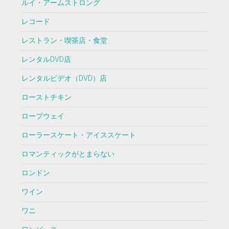
ルイ・アームストロング
レコード
レストラン・喫茶店・食堂
レンタルDVD店
レンタルビデオ（DVD）店
ローストチキン
ロープウェイ
ローラースケート・アイススケート
ロマンティックがとまらない
ロンドン
ワイン
ワニ