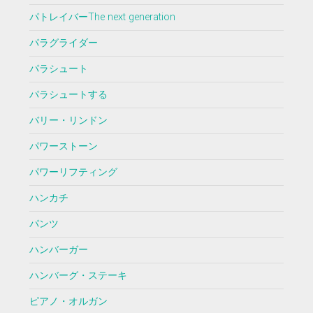
パトレイバーThe next generation
パラグライダー
パラシュート
パラシュートする
バリー・リンドン
パワーストーン
パワーリフティング
ハンカチ
パンツ
ハンバーガー
ハンバーグ・ステーキ
ピアノ・オルガン