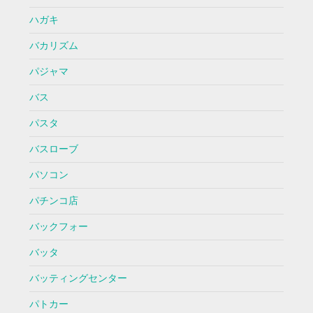
ハガキ
バカリズム
パジャマ
バス
パスタ
バスローブ
パソコン
パチンコ店
バックフォー
バッタ
バッティングセンター
パトカー