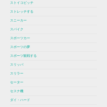
ストイコビッチ
ストレッチする
スニーカー
スパイク
スポーツカー
スポーツの夢
スポーツ観戦する
スリッパ
スリラー
セーター
セスナ機
ダイ・ハード