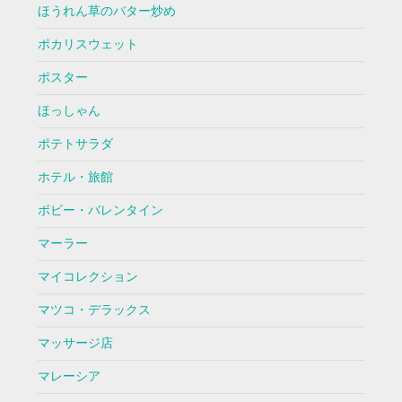
ほうれん草のバター炒め
ポカリスウェット
ポスター
ほっしゃん
ポテトサラダ
ホテル・旅館
ボビー・バレンタイン
マーラー
マイコレクション
マツコ・デラックス
マッサージ店
マレーシア