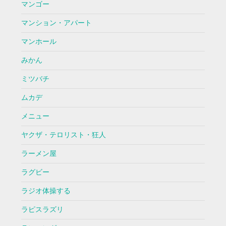
マンゴー
マンション・アパート
マンホール
みかん
ミツバチ
ムカデ
メニュー
ヤクザ・テロリスト・狂人
ラーメン屋
ラグビー
ラジオ体操する
ラピスラズリ