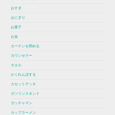
おすぎ
おにぎり
お菓子
お金
カーテンを閉める
カウンセラー
カエル
かくれんぼする
カセットデッキ
ガソリンスタンド
ガッチャマン
カップラーメン