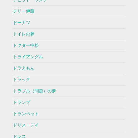
テリー伊藤
ドーナツ
トイレの夢
ドクター中松
トライアングル
ドラえもん
トラック
トラブル（問題）の夢
トランプ
トランペット
ドリス・デイ
ドレス