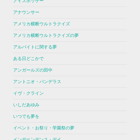
アイスホッケー
アナウンサー
アメリカ横断ウルトラクイズ
アメリカ横断ウルトラクイズの夢
アルバイトに関する夢
ある日どこかで
アンガールズの田中
アントニオ・バンデラス
イヴ・クライン
いしだあゆみ
いつでも夢を
イベント・お祭り・学園祭の夢
インデペンデンス・デイ