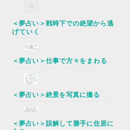
＜夢占い＞戦時下での絶望から逃
げていく
＜夢占い＞仕事で方々をまわる
＜夢占い＞絶景を写真に撮る
＜夢占い＞誤解して勝手に住居に