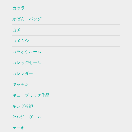
カツラ
かばん・バッグ
カメ
カメムシ
カラオケルーム
ガレッジセール
カレンダー
キッチン
キューブリック作品
キング牧師
ｸﾗｲﾝｸﾞ・ゲーム
ケーキ