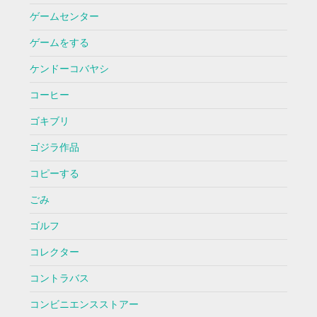
ゲームセンター
ゲームをする
ケンドーコバヤシ
コーヒー
ゴキブリ
ゴジラ作品
コピーする
ごみ
ゴルフ
コレクター
コントラバス
コンビニエンスストアー