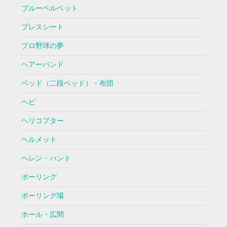
ブルーベルベット
プレスシート
プロ野球の夢
ヘアーバンド
ベッド（二段ベッド）・布団
ヘビ
ヘリコプター
ヘルメット
ヘレン・ハント
ボーリング
ボーリング場
ホール・広間