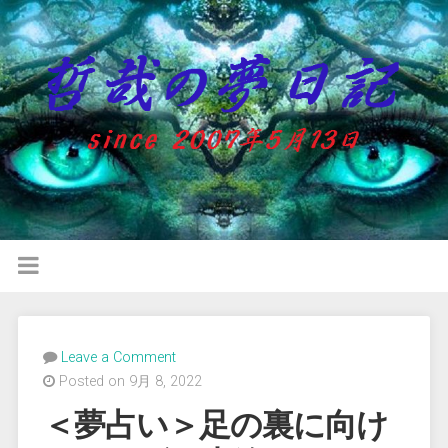
Leave a Comment
Posted on 9月 8, 2022
＜夢占い＞足の裏に向け