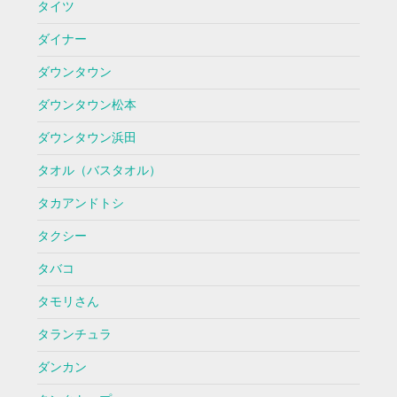
タイツ
ダイナー
ダウンタウン
ダウンタウン松本
ダウンタウン浜田
タオル（バスタオル）
タカアンドトシ
タクシー
タバコ
タモリさん
タランチュラ
ダンカン