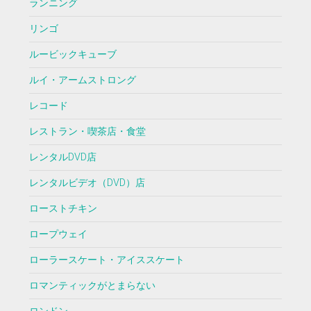
ランニング
リンゴ
ルービックキューブ
ルイ・アームストロング
レコード
レストラン・喫茶店・食堂
レンタルDVD店
レンタルビデオ（DVD）店
ローストチキン
ロープウェイ
ローラースケート・アイススケート
ロマンティックがとまらない