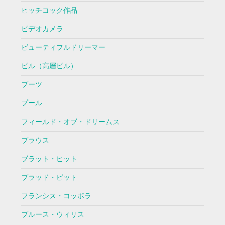
ヒッチコック作品
ビデオカメラ
ビューティフルドリーマー
ビル（高層ビル）
ブーツ
プール
フィールド・オブ・ドリームス
ブラウス
ブラット・ピット
ブラッド・ピット
フランシス・コッポラ
ブルース・ウィリス