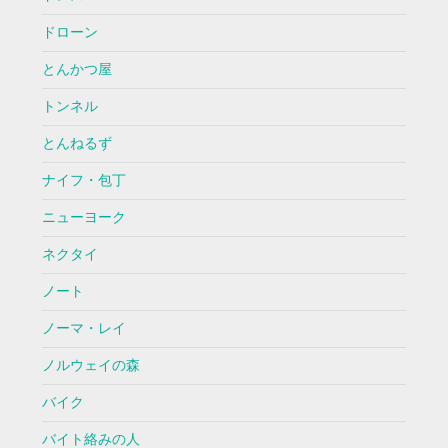
ドローン
とんかつ屋
トンネル
とんねるず
ナイフ・包丁
ニューヨーク
ネクタイ
ノート
ノーマ・レイ
ノルウェイの森
バイク
バイト絡みの人