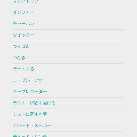
タンクトップ
ダンプカー
チャーハン
ツイッター
つくば市
つなぎ
デートする
テーブル・いす
テープレコーダー
テスト・試験を受ける
テストに関する夢
デパート・スーパー
デビッド・リンチ