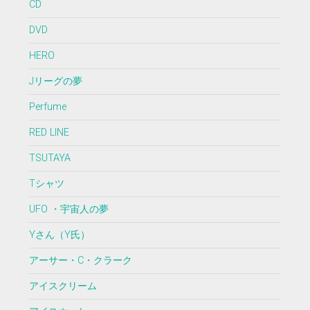
CD
DVD
HERO
Jリーグの夢
Perfume
RED LINE
TSUTAYA
Tシャツ
UFO ・宇宙人の夢
Yさん（Y氏）
アーサー・C・クラーク
アイスクリーム