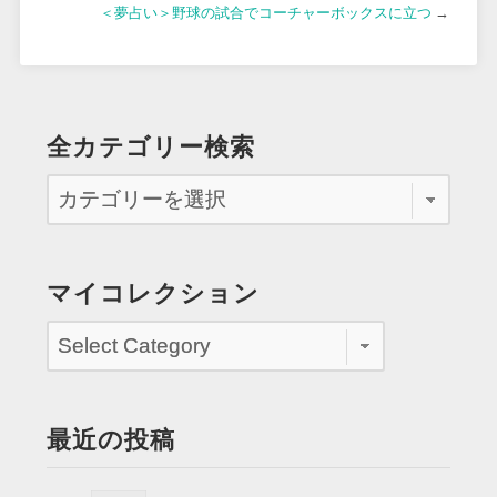
＜夢占い＞野球の試合でコーチャーボックスに立つ
→
全カテゴリー検索
マイコレクション
最近の投稿