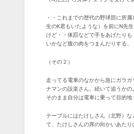
・・これまでの歴代の野球部に所属
生のK君もいたような）を前にN先
けど・・体罰などで手をあげたりも
いかなど腹の肉をつまんだりする。
（その２）
走ってる電車のなかから急にガラガ
ナマンの設楽さん。続いて追うかの
そのまま自分は電車に乗って目的地
テーブルにはたけしさん（北野）な
て、たけしさんの席の向かいあたり