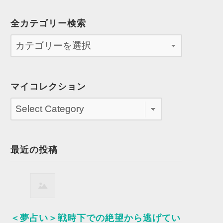
全カテゴリー検索
マイコレクション
最近の投稿
＜夢占い＞戦時下での絶望から逃げてい