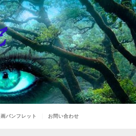
映画パンフレット
お問い合わせ