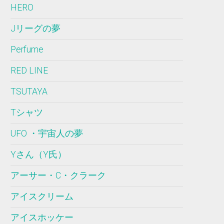
HERO
Jリーグの夢
Perfume
RED LINE
TSUTAYA
Tシャツ
UFO ・宇宙人の夢
Yさん（Y氏）
アーサー・C・クラーク
アイスクリーム
アイスホッケー