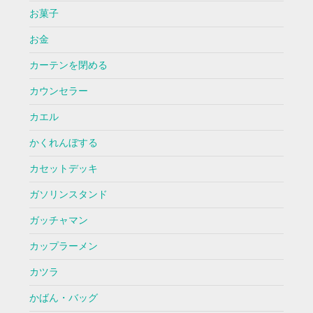
お菓子
お金
カーテンを閉める
カウンセラー
カエル
かくれんぼする
カセットデッキ
ガソリンスタンド
ガッチャマン
カップラーメン
カツラ
かばん・バッグ