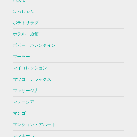
ポスター
ほっしゃん
ポテトサラダ
ホテル・旅館
ボビー・バレンタイン
マーラー
マイコレクション
マツコ・デラックス
マッサージ店
マレーシア
マンゴー
マンション・アパート
マンホール