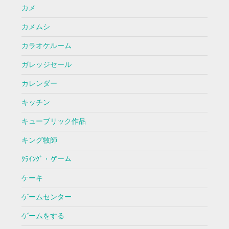
カメ
カメムシ
カラオケルーム
ガレッジセール
カレンダー
キッチン
キューブリック作品
キング牧師
ｸﾗｲﾝｸﾞ・ゲーム
ケーキ
ゲームセンター
ゲームをする