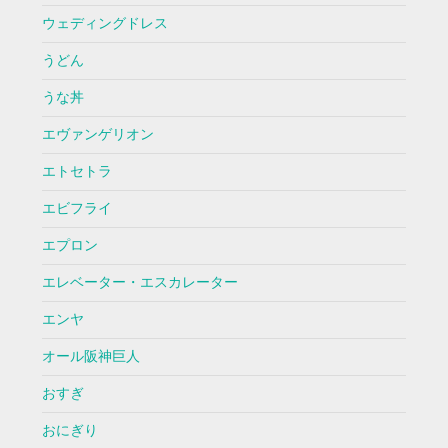
ウェディングドレス
うどん
うな丼
エヴァンゲリオン
エトセトラ
エビフライ
エプロン
エレベーター・エスカレーター
エンヤ
オール阪神巨人
おすぎ
おにぎり