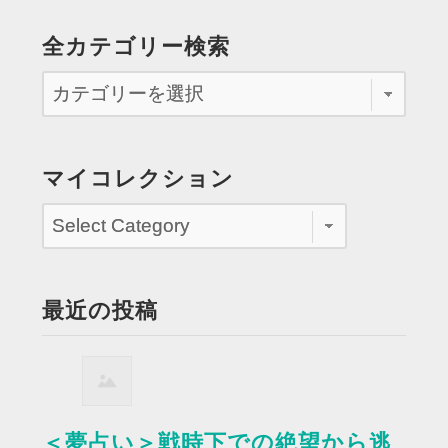
全カテゴリー検索
マイコレクション
最近の投稿
＜夢占い＞戦時下での絶望から逃