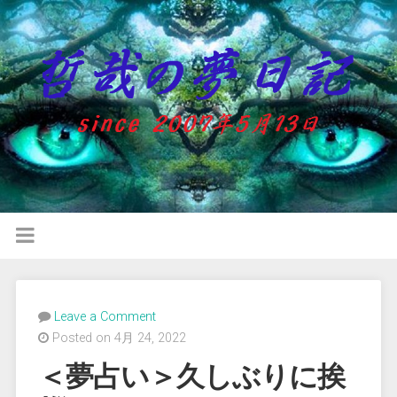
Leave a Comment
Posted on 4月 24, 2022
＜夢占い＞久しぶりに挨