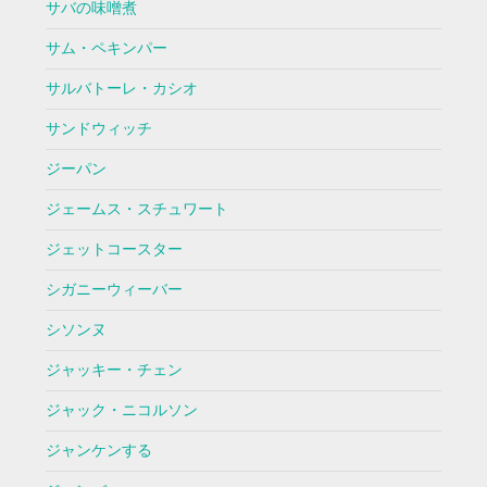
サバの味噌煮
サム・ペキンパー
サルバトーレ・カシオ
サンドウィッチ
ジーパン
ジェームス・スチュワート
ジェットコースター
シガニーウィーバー
シソンヌ
ジャッキー・チェン
ジャック・ニコルソン
ジャンケンする