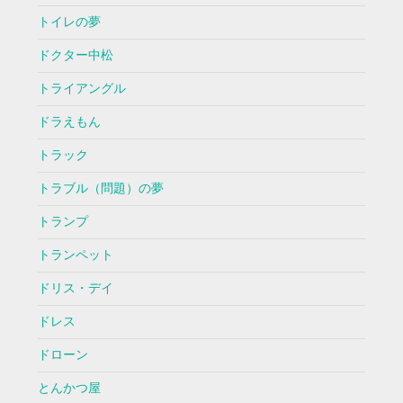
トイレの夢
ドクター中松
トライアングル
ドラえもん
トラック
トラブル（問題）の夢
トランプ
トランペット
ドリス・デイ
ドレス
ドローン
とんかつ屋