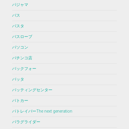
パジャマ
バス
パスタ
バスローブ
パソコン
パチンコ店
バックフォー
バッタ
バッティングセンター
パトカー
パトレイバーThe next generation
パラグライダー