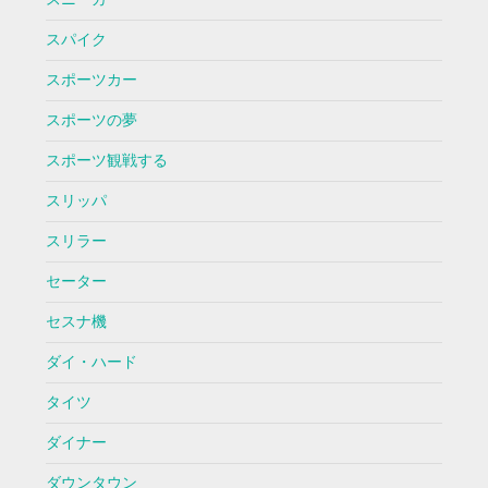
スパイク
スポーツカー
スポーツの夢
スポーツ観戦する
スリッパ
スリラー
セーター
セスナ機
ダイ・ハード
タイツ
ダイナー
ダウンタウン