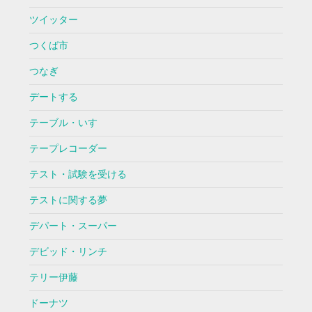
ツイッター
つくば市
つなぎ
デートする
テーブル・いす
テープレコーダー
テスト・試験を受ける
テストに関する夢
デパート・スーパー
デビッド・リンチ
テリー伊藤
ドーナツ