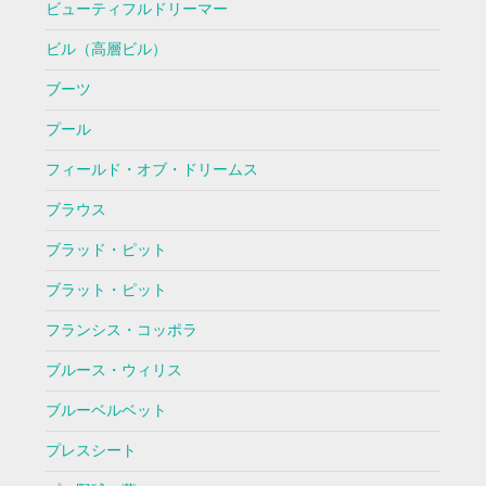
ビューティフルドリーマー
ビル（高層ビル）
ブーツ
プール
フィールド・オブ・ドリームス
ブラウス
ブラッド・ピット
ブラット・ピット
フランシス・コッポラ
ブルース・ウィリス
ブルーベルベット
プレスシート