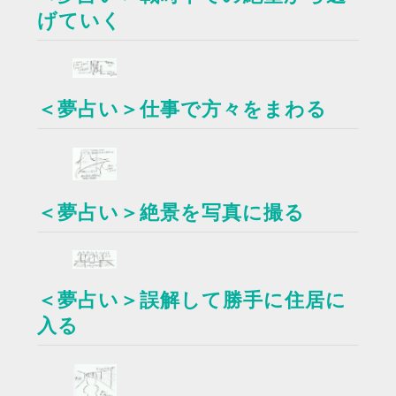
げていく
＜夢占い＞仕事で方々をまわる
＜夢占い＞絶景を写真に撮る
＜夢占い＞誤解して勝手に住居に
入る