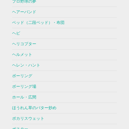
プロ野球の夢
ヘアーバンド
ベッド（二段ベッド）・布団
ヘビ
ヘリコプター
ヘルメット
ヘレン・ハント
ボーリング
ボーリング場
ホール・広間
ほうれん草のバター炒め
ポカリスウェット