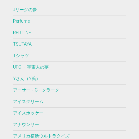
Jリーグの夢
Perfume
RED LINE
TSUTAYA
Tシャツ
UFO ・宇宙人の夢
Yさん（Y氏）
アーサー・C・クラーク
アイスクリーム
アイスホッケー
アナウンサー
アメリカ横断ウルトラクイズ