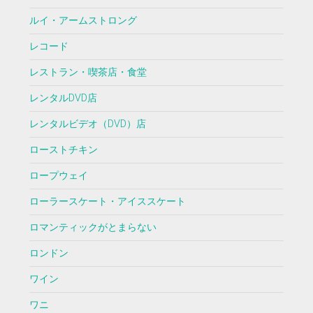
ルイ・アームストロング
レコード
レストラン・喫茶店・食堂
レンタルDVD店
レンタルビデオ（DVD）店
ローストチキン
ロープウェイ
ローラースケート・アイススケート
ロマンティックがとまらない
ロンドン
ワイン
ワニ