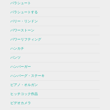
パラシュート
パラシュートする
バリー・リンドン
パワーストーン
パワーリフティング
ハンカチ
パンツ
ハンバーガー
ハンバーグ・ステーキ
ピアノ・オルガン
ヒッチコック作品
ビデオカメラ