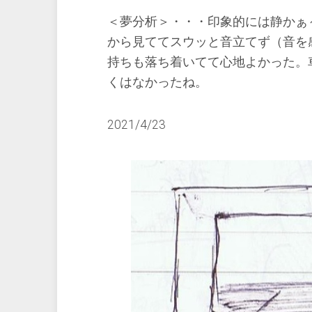
＜夢分析＞・・・印象的には静かぁ
から見ててスウッと音立てず（音を
持ちも落ち着いてて心地よかった。
くはなかったね。
2021/4/23