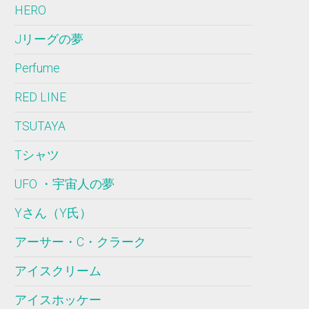
HERO
Jリーグの夢
Perfume
RED LINE
TSUTAYA
Tシャツ
UFO ・宇宙人の夢
Yさん（Y氏）
アーサー・C・クラーク
アイスクリーム
アイスホッケー