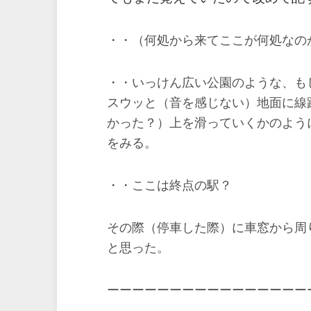
・・（何処から来てここが何処なの
・・いっけん広い公園のような、も
スウッと（音を感じない）地面に線
かった？）上を滑っていくかのよう
をみる。
・・ここは終点の駅？
その際（停車した際）に車窓から周
と思った。
ーーーーーーーーーーーーーーーー