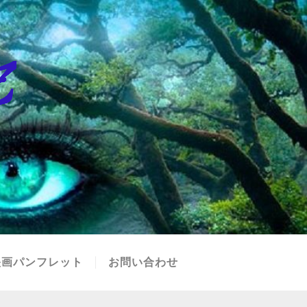
映画パンフレット
お問い合わせ