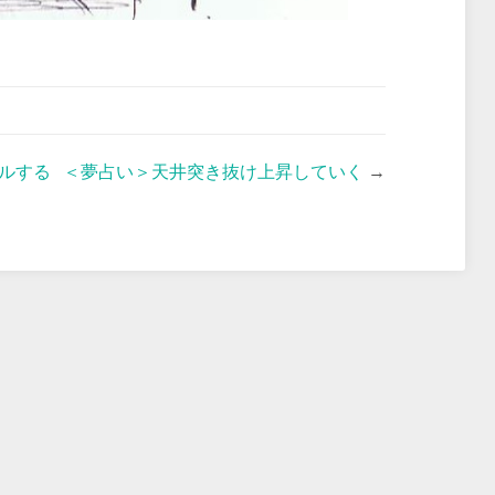
ルする
＜夢占い＞天井突き抜け上昇していく
→