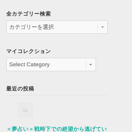
全カテゴリー検索
マイコレクション
最近の投稿
＜夢占い＞戦時下での絶望から逃げてい