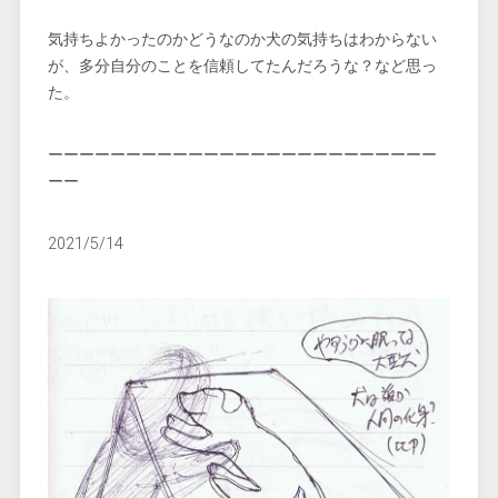
気持ちよかったのかどうなのか犬の気持ちはわからない
が、多分自分のことを信頼してたんだろうな？など思っ
た。
ーーーーーーーーーーーーーーーーーーーーーーーーー
ーー
2021/5/14