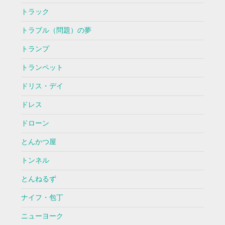
トラック
トラブル（問題）の夢
トランプ
トランペット
ドリス・デイ
ドレス
ドローン
とんかつ屋
トンネル
とんねるず
ナイフ・包丁
ニューヨーク