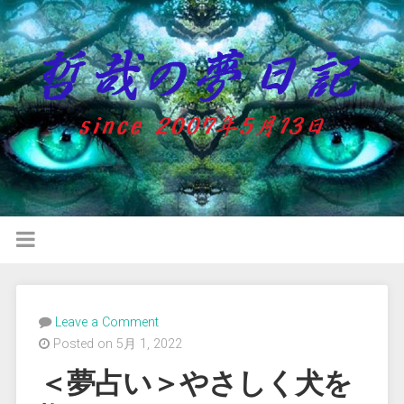
Leave a Comment
Posted on 5月 1, 2022
＜夢占い＞やさしく犬を