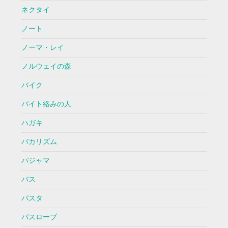
ネクタイ
ノート
ノーマ・レイ
ノルウェイの森
バイク
バイト絡みの人
ハガキ
バカリズム
パジャマ
バス
パスタ
バスローブ