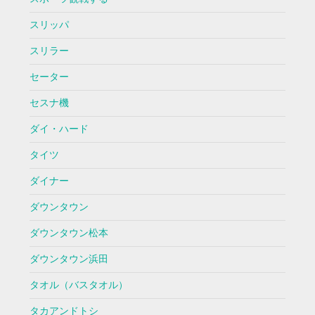
スリッパ
スリラー
セーター
セスナ機
ダイ・ハード
タイツ
ダイナー
ダウンタウン
ダウンタウン松本
ダウンタウン浜田
タオル（バスタオル）
タカアンドトシ