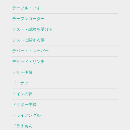
テーブル・いす
テープレコーダー
テスト・試験を受ける
テストに関する夢
デパート・スーパー
デビッド・リンチ
テリー伊藤
ドーナツ
トイレの夢
ドクター中松
トライアングル
ドラえもん