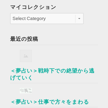
マイコレクション
最近の投稿
＜夢占い＞戦時下での絶望から逃
げていく
＜夢占い＞仕事で方々をまわる