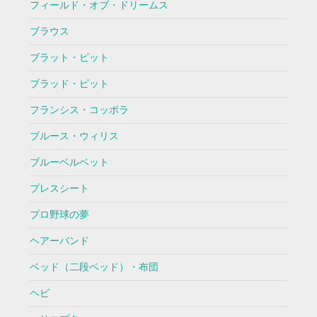
フィールド・オブ・ドリームス
ブラウス
ブラット・ピット
ブラッド・ピット
フランシス・コッポラ
ブルース・ウィリス
ブルーベルベット
プレスシート
プロ野球の夢
ヘアーバンド
ベッド（二段ベッド）・布団
ヘビ