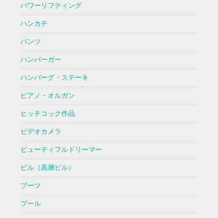
パワーリフティング
ハンカチ
パンツ
ハンバーガー
ハンバーグ・ステーキ
ピアノ・オルガン
ヒッチコック作品
ビデオカメラ
ビューティフルドリーマー
ビル（高層ビル）
ブーツ
プール