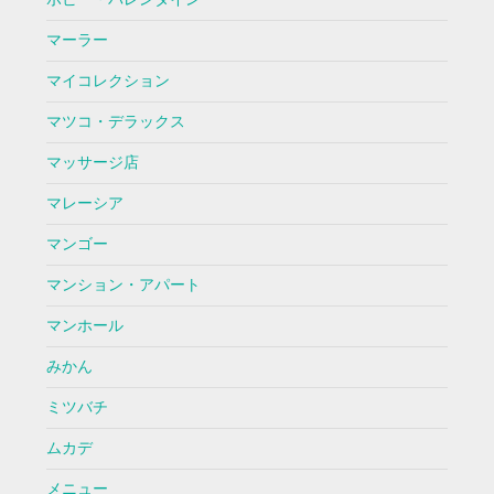
マーラー
マイコレクション
マツコ・デラックス
マッサージ店
マレーシア
マンゴー
マンション・アパート
マンホール
みかん
ミツバチ
ムカデ
メニュー