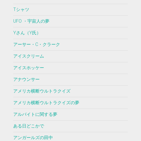
Tシャツ
UFO ・宇宙人の夢
Yさん（Y氏）
アーサー・C・クラーク
アイスクリーム
アイスホッケー
アナウンサー
アメリカ横断ウルトラクイズ
アメリカ横断ウルトラクイズの夢
アルバイトに関する夢
ある日どこかで
アンガールズの田中