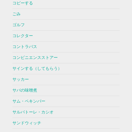
コピーする
ごみ
ゴルフ
コレクター
コントラバス
コンビニエンスストアー
サインする（してもらう）
サッカー
サバの味噌煮
サム・ペキンパー
サルバトーレ・カシオ
サンドウィッチ