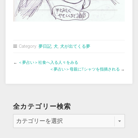
Category:
夢日記
,
犬
,
犬が出てくる夢
←
＜夢占い＞社食へ入る人々をみる
＜夢占い＞母親にTシャツを指摘される
→
全カテゴリー検索