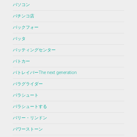
パソコン
パチンコ店
バックフォー
バッタ
バッティングセンター
パトカー
パトレイバーThe next generation
パラグライダー
パラシュート
パラシュートする
バリー・リンドン
パワーストーン