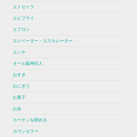
エトセトラ
エビフライ
エプロン
エレベーター・エスカレーター
エンヤ
オール阪神巨人
おすぎ
おにぎり
お菓子
お金
カーテンを閉める
カウンセラー