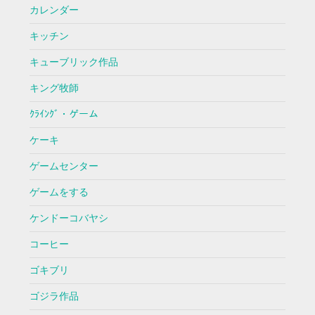
カレンダー
キッチン
キューブリック作品
キング牧師
ｸﾗｲﾝｸﾞ・ゲーム
ケーキ
ゲームセンター
ゲームをする
ケンドーコバヤシ
コーヒー
ゴキブリ
ゴジラ作品