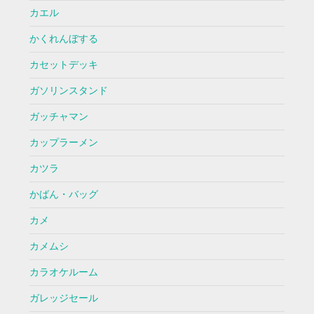
カエル
かくれんぼする
カセットデッキ
ガソリンスタンド
ガッチャマン
カップラーメン
カツラ
かばん・バッグ
カメ
カメムシ
カラオケルーム
ガレッジセール