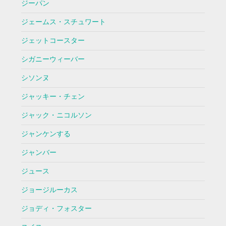
ジーパン
ジェームス・スチュワート
ジェットコースター
シガニーウィーバー
シソンヌ
ジャッキー・チェン
ジャック・ニコルソン
ジャンケンする
ジャンバー
ジュース
ジョージルーカス
ジョディ・フォスター