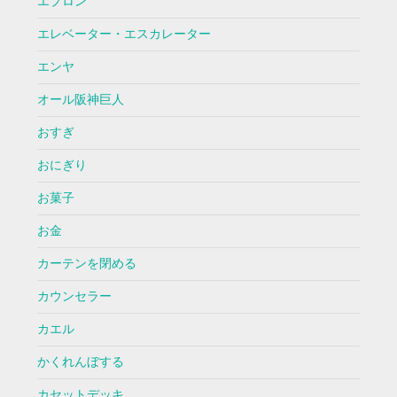
エプロン
エレベーター・エスカレーター
エンヤ
オール阪神巨人
おすぎ
おにぎり
お菓子
お金
カーテンを閉める
カウンセラー
カエル
かくれんぼする
カセットデッキ