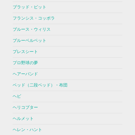
ブラッド・ピット
フランシス・コッポラ
ブルース・ウィリス
ブルーベルベット
プレスシート
プロ野球の夢
ヘアーバンド
ベッド（二段ベッド）・布団
ヘビ
ヘリコプター
ヘルメット
ヘレン・ハント