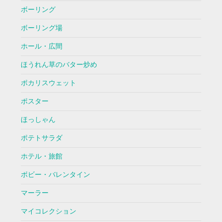
ボーリング
ボーリング場
ホール・広間
ほうれん草のバター炒め
ポカリスウェット
ポスター
ほっしゃん
ポテトサラダ
ホテル・旅館
ボビー・バレンタイン
マーラー
マイコレクション