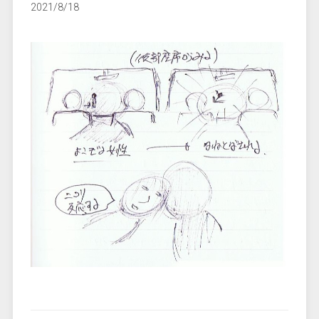
2021/8/18