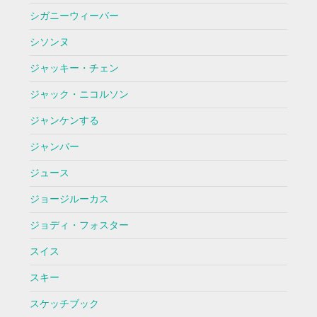
シガニーウィーバー
シソンヌ
ジャッキー・チェン
ジャック・ニコルソン
ジャンケンする
ジャンバー
ジュース
ジョージルーカス
ジョディ・フォスター
スイス
スキー
スケッチブック