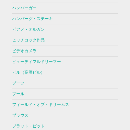
ハンバーガー
ハンバーグ・ステーキ
ピアノ・オルガン
ヒッチコック作品
ビデオカメラ
ビューティフルドリーマー
ビル（高層ビル）
ブーツ
プール
フィールド・オブ・ドリームス
ブラウス
ブラット・ピット