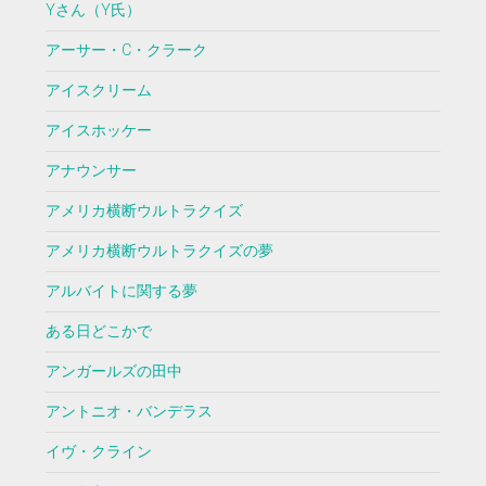
Yさん（Y氏）
アーサー・C・クラーク
アイスクリーム
アイスホッケー
アナウンサー
アメリカ横断ウルトラクイズ
アメリカ横断ウルトラクイズの夢
アルバイトに関する夢
ある日どこかで
アンガールズの田中
アントニオ・バンデラス
イヴ・クライン