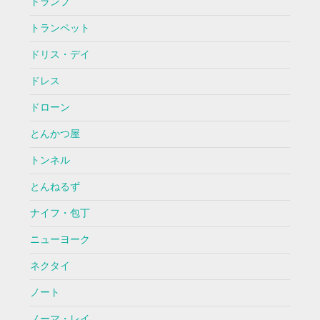
トランプ
トランペット
ドリス・デイ
ドレス
ドローン
とんかつ屋
トンネル
とんねるず
ナイフ・包丁
ニューヨーク
ネクタイ
ノート
ノーマ・レイ