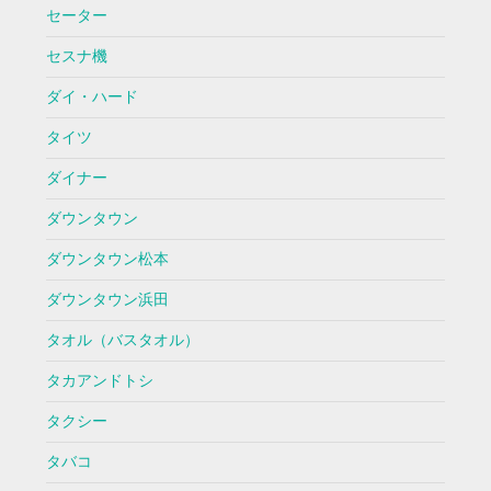
セーター
セスナ機
ダイ・ハード
タイツ
ダイナー
ダウンタウン
ダウンタウン松本
ダウンタウン浜田
タオル（バスタオル）
タカアンドトシ
タクシー
タバコ