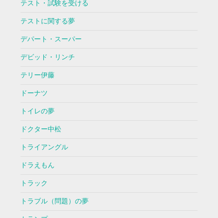
テスト・試験を受ける
テストに関する夢
デパート・スーパー
デビッド・リンチ
テリー伊藤
ドーナツ
トイレの夢
ドクター中松
トライアングル
ドラえもん
トラック
トラブル（問題）の夢