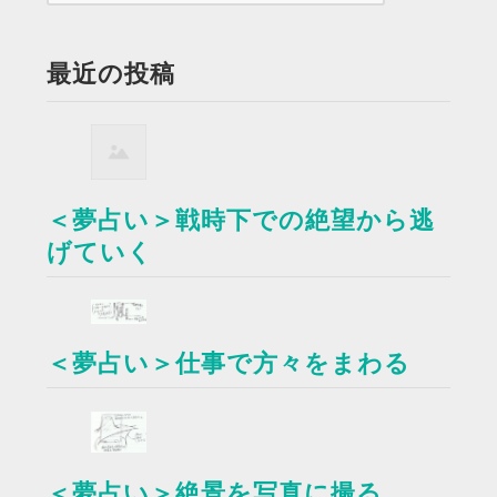
最近の投稿
＜夢占い＞戦時下での絶望から逃
げていく
＜夢占い＞仕事で方々をまわる
＜夢占い＞絶景を写真に撮る