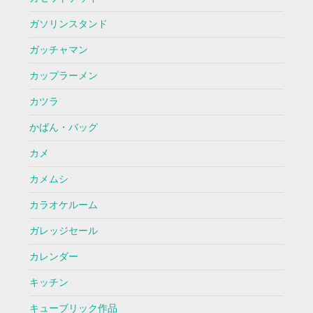
ガソリンスタンド
ガッチャマン
カップラーメン
カツラ
かばん・バッグ
カメ
カメムシ
カラオケルーム
ガレッジセール
カレンダー
キッチン
キューブリック作品