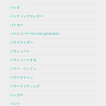
バッタ
バッティングセンター
パトカー
パトレイバーThe next generation
パラグライダー
パラシュート
パラシュートする
バリー・リンドン
パワーストーン
パワーリフティング
ハンカチ
パンツ