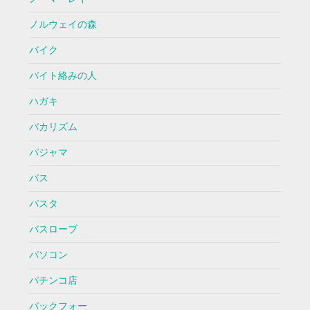
ノルウェイの森
バイク
バイト絡みの人
ハガキ
バカリズム
パジャマ
バス
パスタ
バスローブ
パソコン
パチンコ店
バックフォー