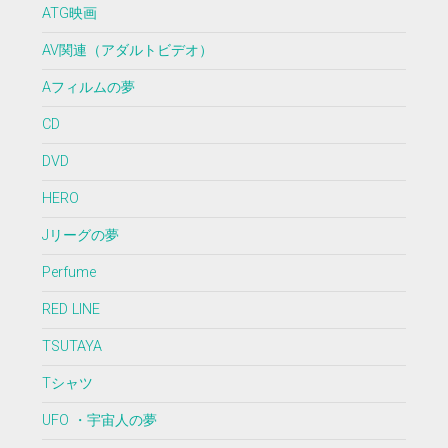
ATG映画
AV関連（アダルトビデオ）
Aフィルムの夢
CD
DVD
HERO
Jリーグの夢
Perfume
RED LINE
TSUTAYA
Tシャツ
UFO ・宇宙人の夢