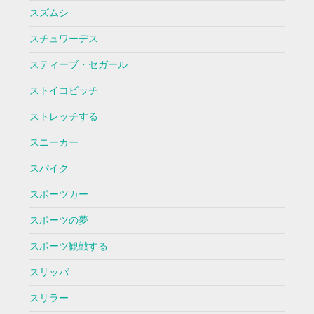
スズムシ
スチュワーデス
スティーブ・セガール
ストイコビッチ
ストレッチする
スニーカー
スパイク
スポーツカー
スポーツの夢
スポーツ観戦する
スリッパ
スリラー