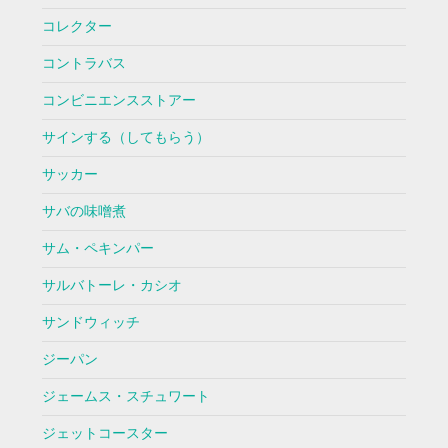
コレクター
コントラバス
コンビニエンスストアー
サインする（してもらう）
サッカー
サバの味噌煮
サム・ペキンパー
サルバトーレ・カシオ
サンドウィッチ
ジーパン
ジェームス・スチュワート
ジェットコースター