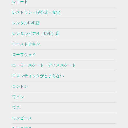
レコード
レストラン・喫茶店・食堂
レンタルDVD店
レンタルビデオ（DVD）店
ローストチキン
ロープウェイ
ローラースケート・アイススケート
ロマンティックがとまらない
ロンドン
ワイン
ワニ
ワンピース