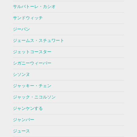
サルバトーレ・カシオ
サンドウィッチ
ジーパン
ジェームス・スチュワート
ジェットコースター
シガニーウィーバー
シソンヌ
ジャッキー・チェン
ジャック・ニコルソン
ジャンケンする
ジャンバー
ジュース