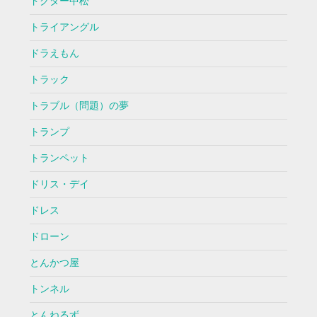
ドクター中松
トライアングル
ドラえもん
トラック
トラブル（問題）の夢
トランプ
トランペット
ドリス・デイ
ドレス
ドローン
とんかつ屋
トンネル
とんねるず