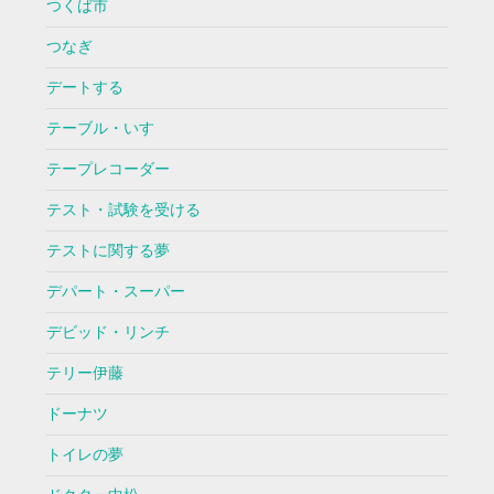
つくば市
つなぎ
デートする
テーブル・いす
テープレコーダー
テスト・試験を受ける
テストに関する夢
デパート・スーパー
デビッド・リンチ
テリー伊藤
ドーナツ
トイレの夢