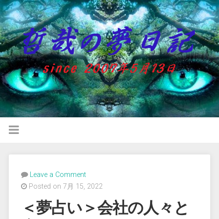
Leave a Comment
Posted on 7月 15, 2022
＜夢占い＞会社の人々と