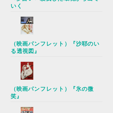
いく
（映画パンフレット）『沙耶のい
る透視図』
（映画パンフレット）『氷の微
笑』