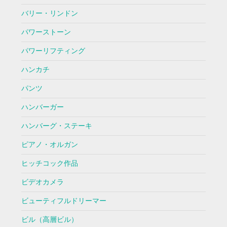
バリー・リンドン
パワーストーン
パワーリフティング
ハンカチ
パンツ
ハンバーガー
ハンバーグ・ステーキ
ピアノ・オルガン
ヒッチコック作品
ビデオカメラ
ビューティフルドリーマー
ビル（高層ビル）