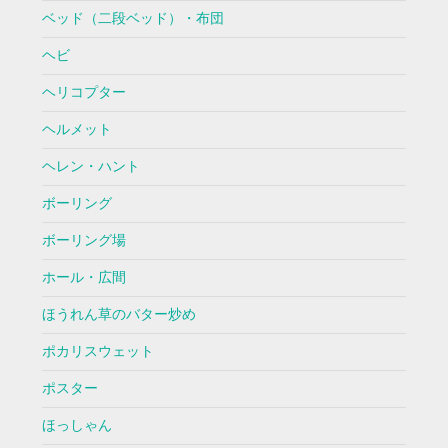
ベッド（二段ベッド）・布団
ヘビ
ヘリコプター
ヘルメット
ヘレン・ハント
ボーリング
ボーリング場
ホール・広間
ほうれん草のバター炒め
ポカリスウェット
ポスター
ほっしゃん