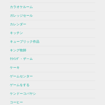
カラオケルーム
ガレッジセール
カレンダー
キッチン
キューブリック作品
キング牧師
ｸﾗｲﾝｸﾞ・ゲーム
ケーキ
ゲームセンター
ゲームをする
ケンドーコバヤシ
コーヒー