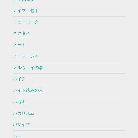
ナイフ・包丁
ニューヨーク
ネクタイ
ノート
ノーマ・レイ
ノルウェイの森
バイク
バイト絡みの人
ハガキ
バカリズム
パジャマ
バス