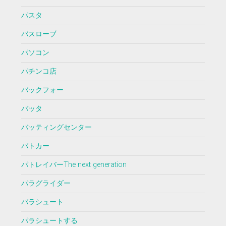
パスタ
バスローブ
パソコン
パチンコ店
バックフォー
バッタ
バッティングセンター
パトカー
パトレイバーThe next generation
パラグライダー
パラシュート
パラシュートする