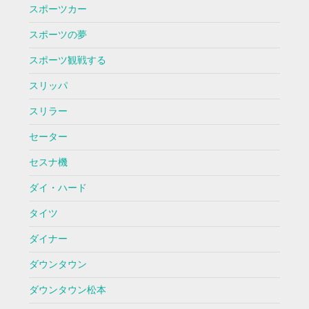
スポーツカー
スポーツの夢
スポーツ観戦する
スリッパ
スリラー
セーター
セスナ機
ダイ・ハード
タイツ
ダイナー
ダウンタウン
ダウンタウン松本