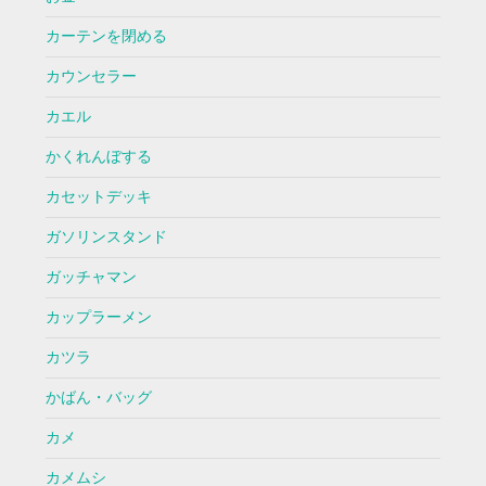
カーテンを閉める
カウンセラー
カエル
かくれんぼする
カセットデッキ
ガソリンスタンド
ガッチャマン
カップラーメン
カツラ
かばん・バッグ
カメ
カメムシ