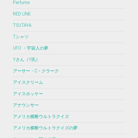
Perfume
RED LINE
TSUTAYA
Tシャツ
UFO ・宇宙人の夢
Yさん（Y氏）
アーサー・C・クラーク
アイスクリーム
アイスホッケー
アナウンサー
アメリカ横断ウルトラクイズ
アメリカ横断ウルトラクイズの夢