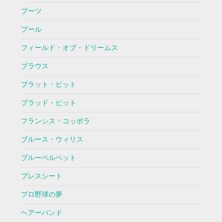
ブーツ
プール
フィールド・オブ・ドリームス
ブラウス
ブラット・ピット
ブラッド・ピット
フランシス・コッポラ
ブルース・ウィリス
ブルーベルベット
プレスシート
プロ野球の夢
ヘアーバンド