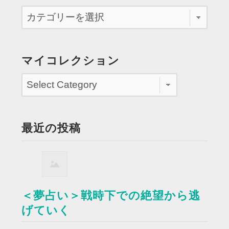
マイコレクション
最近の投稿
＜夢占い＞戦時下での絶望から逃
げていく