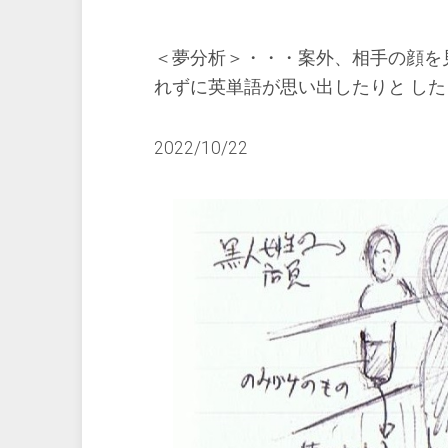
＜夢分析＞・・・案外、相手の顔を
れずに英単語が思い出したりと し
2022/10/22