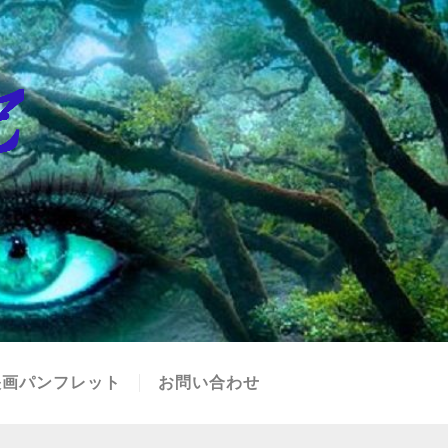
映画パンフレット
お問い合わせ