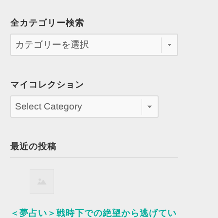
全カテゴリー検索
マイコレクション
最近の投稿
＜夢占い＞戦時下での絶望から逃げてい