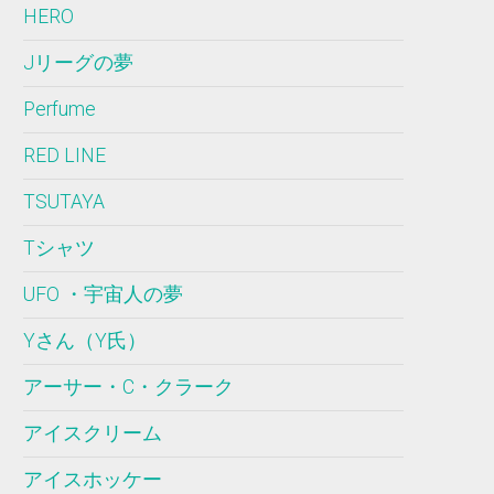
HERO
Jリーグの夢
Perfume
RED LINE
TSUTAYA
Tシャツ
UFO ・宇宙人の夢
Yさん（Y氏）
アーサー・C・クラーク
アイスクリーム
アイスホッケー