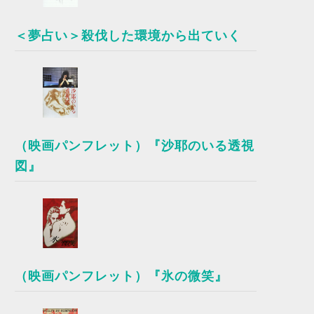
＜夢占い＞殺伐した環境から出ていく
（映画パンフレット）『沙耶のいる透視
図』
（映画パンフレット）『氷の微笑』