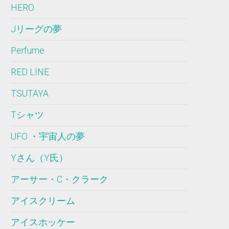
HERO
Jリーグの夢
Perfume
RED LINE
TSUTAYA
Tシャツ
UFO ・宇宙人の夢
Yさん（Y氏）
アーサー・C・クラーク
アイスクリーム
アイスホッケー