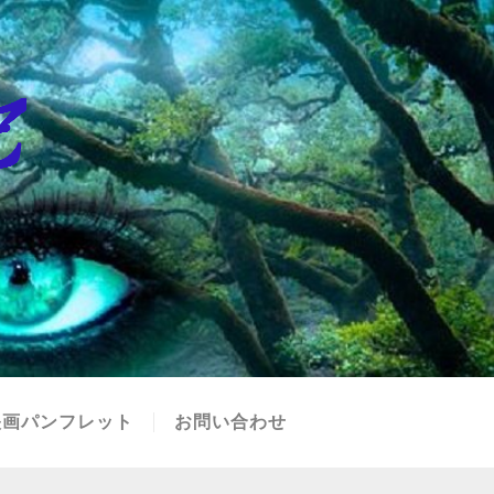
映画パンフレット
お問い合わせ