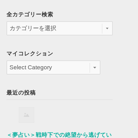
全カテゴリー検索
マイコレクション
最近の投稿
＜夢占い＞戦時下での絶望から逃げてい