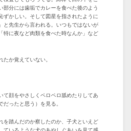
い部分には歯垢でカレーを食べた後のよう
恥ずかしい。そして図星を指されたように
」と先生から言われる。いつもではないが
「特に夜など肉類を食べた時なんか」など
れたか覚えていない。
いて顔をやさしくペロペロ舐めたりしてあ
でだったと思う）を見る。
れを踏んだのか察したのか、子犬といえど
しているような犬のあやしぐあいを見て感