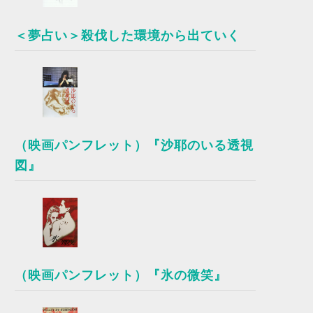
＜夢占い＞殺伐した環境から出ていく
（映画パンフレット）『沙耶のいる透視
図』
（映画パンフレット）『氷の微笑』