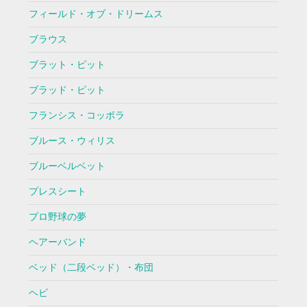
フィールド・オブ・ドリームス
ブラウス
ブラット・ピット
ブラッド・ピット
フランシス・コッポラ
ブルース・ウィリス
ブルーベルベット
プレスシート
プロ野球の夢
ヘアーバンド
ベッド（二段ベッド）・布団
ヘビ