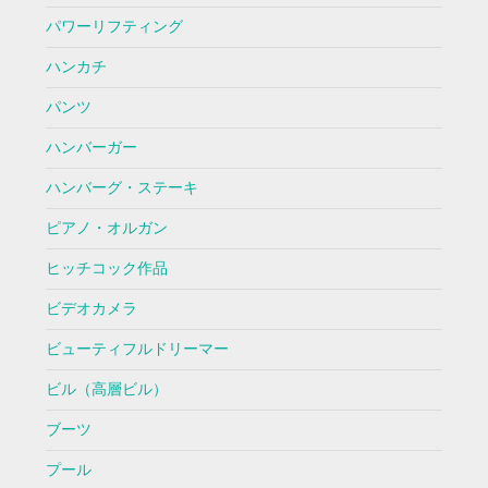
パワーリフティング
ハンカチ
パンツ
ハンバーガー
ハンバーグ・ステーキ
ピアノ・オルガン
ヒッチコック作品
ビデオカメラ
ビューティフルドリーマー
ビル（高層ビル）
ブーツ
プール