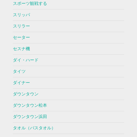
スポーツ観戦する
スリッパ
スリラー
セーター
セスナ機
ダイ・ハード
タイツ
ダイナー
ダウンタウン
ダウンタウン松本
ダウンタウン浜田
タオル（バスタオル）