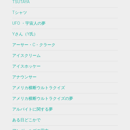
TSUTAYA
Tシャツ
UFO ・宇宙人の夢
Yさん（Y氏）
アーサー・C・クラーク
アイスクリーム
アイスホッケー
アナウンサー
アメリカ横断ウルトラクイズ
アメリカ横断ウルトラクイズの夢
アルバイトに関する夢
ある日どこかで