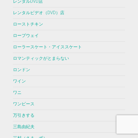
レンタルDVD店
レンタルビデオ（DVD）店
ローストチキン
ロープウェイ
ローラースケート・アイススケート
ロマンティックがとまらない
ロンドン
ワイン
ワニ
ワンピース
万引きする
三島由紀夫