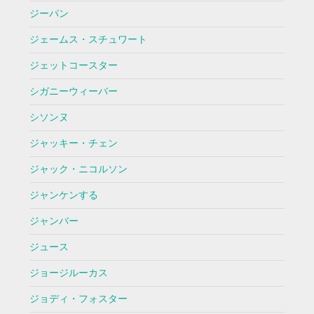
ジーパン
ジェームス・スチュワート
ジェットコースター
シガニーウィーバー
シソンヌ
ジャッキー・チェン
ジャック・ニコルソン
ジャンケンする
ジャンバー
ジュース
ジョージルーカス
ジョディ・フォスター