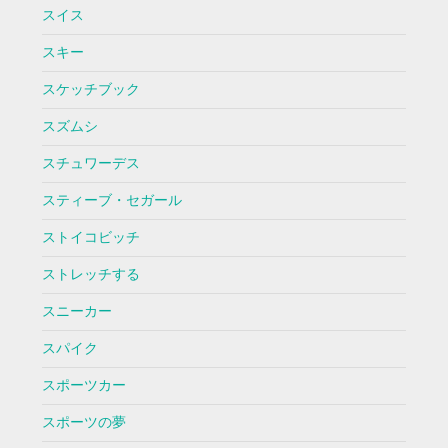
スイス
スキー
スケッチブック
スズムシ
スチュワーデス
スティーブ・セガール
ストイコビッチ
ストレッチする
スニーカー
スパイク
スポーツカー
スポーツの夢