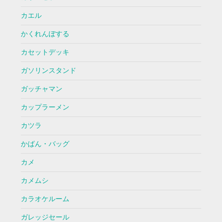
カエル
かくれんぼする
カセットデッキ
ガソリンスタンド
ガッチャマン
カップラーメン
カツラ
かばん・バッグ
カメ
カメムシ
カラオケルーム
ガレッジセール