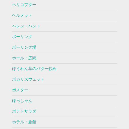
ヘリコプター
ヘルメット
ヘレン・ハント
ボーリング
ボーリング場
ホール・広間
ほうれん草のバター炒め
ポカリスウェット
ポスター
ほっしゃん
ポテトサラダ
ホテル・旅館