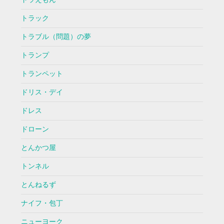
トラック
トラブル（問題）の夢
トランプ
トランペット
ドリス・デイ
ドレス
ドローン
とんかつ屋
トンネル
とんねるず
ナイフ・包丁
ニューヨーク