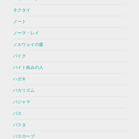
ネクタイ
ノート
ノーマ・レイ
ノルウェイの森
バイク
バイト絡みの人
ハガキ
バカリズム
パジャマ
バス
パスタ
バスローブ