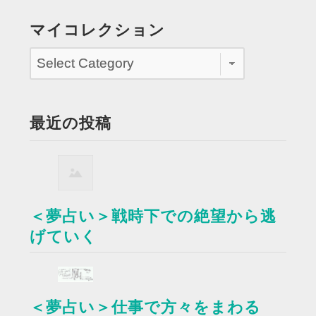
マイコレクション
最近の投稿
＜夢占い＞戦時下での絶望から逃
げていく
＜夢占い＞仕事で方々をまわる