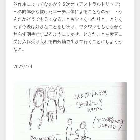
的作用によってなのか？５次元（アストラルトリップ）
への肉体から抜けたエーテル体によることなのか・・な
んだかどうでも良くなることも少々あったりと。とりあ
えず今後は好きなことをし続け、ワクワクをもちながら
焦らず期待せず成るようにまかせ、起きたことを素直に
受け入れ受け入れる自分軸で生きて行くことにしようか
なと。
2022/4/4