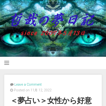
Leave a Comment
Posted on 11月 12, 2022
＜夢占い＞女性から好意