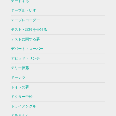
デートする
テーブル・いす
テープレコーダー
テスト・試験を受ける
テストに関する夢
デパート・スーパー
デビッド・リンチ
テリー伊藤
ドーナツ
トイレの夢
ドクター中松
トライアングル
ドラえもん