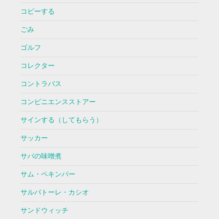
コピーする
ごみ
ゴルフ
コレクター
コントラバス
コンビニエンスストアー
サインする（してもらう）
サッカー
サバの味噌煮
サム・ペキンパー
サルバトーレ・カシオ
サンドウィッチ