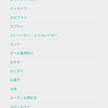
エトセトラ
エビフライ
エプロン
エレベーター・エスカレーター
エンヤ
オール阪神巨人
おすぎ
おにぎり
お菓子
お金
カーテンを閉める
カウンセラー