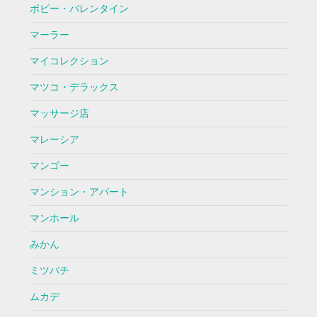
ボビー・バレンタイン
マーラー
マイコレクション
マツコ・デラックス
マッサージ店
マレーシア
マンゴー
マンション・アパート
マンホール
みかん
ミツバチ
ムカデ