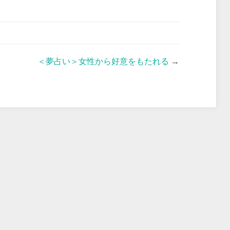
＜夢占い＞女性から好意をもたれる
→