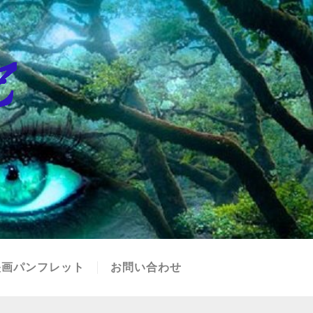
映画パンフレット
お問い合わせ