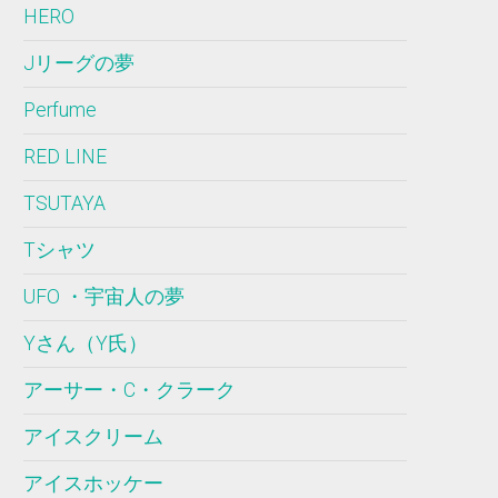
HERO
Jリーグの夢
Perfume
RED LINE
TSUTAYA
Tシャツ
UFO ・宇宙人の夢
Yさん（Y氏）
アーサー・C・クラーク
アイスクリーム
アイスホッケー