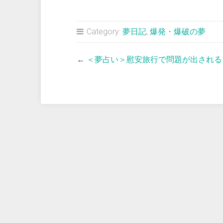
Category:
夢日記
,
爆発・爆破の夢
←
＜夢占い＞慰安旅行で問題が出される