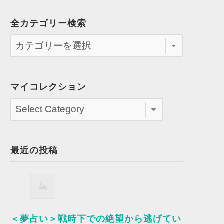
全カテゴリー検索
マイコレクション
最近の投稿
＜夢占い＞戦時下での絶望から逃げてい