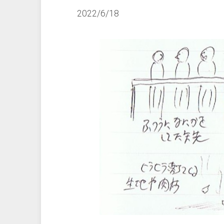
2022/6/18