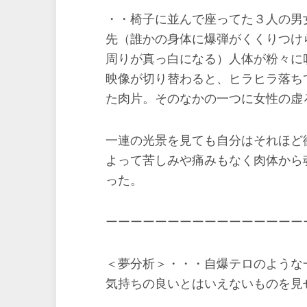
・・椅子に並んで座ってた３人の男
先（誰かの身体に爆弾がくくりつけ
周りが真っ白になる）人体が粉々に
映像が切り替わると、ヒラヒラ落ち
た肉片。そのなかの一つに女性の虚
一連の光景を見ても自分はそれほど
よって苦しみや痛みもなく肉体から
った。
ーーーーーーーーーーーーーーーー
＜夢分析＞・・・自爆テロのような
気持ちの良いとはいえないものを見