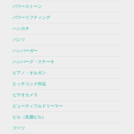
パワーストーン
パワーリフティング
ハンカチ
パンツ
ハンバーガー
ハンバーグ・ステーキ
ピアノ・オルガン
ヒッチコック作品
ビデオカメラ
ビューティフルドリーマー
ビル（高層ビル）
ブーツ