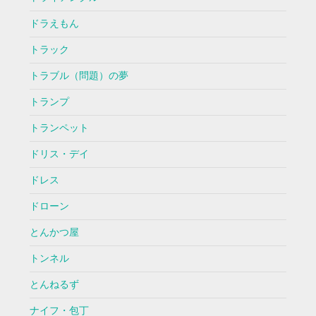
ドラえもん
トラック
トラブル（問題）の夢
トランプ
トランペット
ドリス・デイ
ドレス
ドローン
とんかつ屋
トンネル
とんねるず
ナイフ・包丁