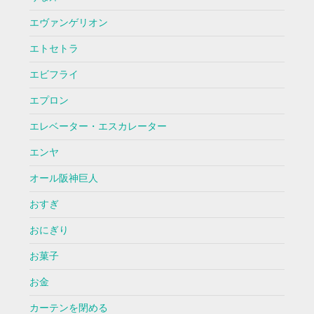
エヴァンゲリオン
エトセトラ
エビフライ
エプロン
エレベーター・エスカレーター
エンヤ
オール阪神巨人
おすぎ
おにぎり
お菓子
お金
カーテンを閉める