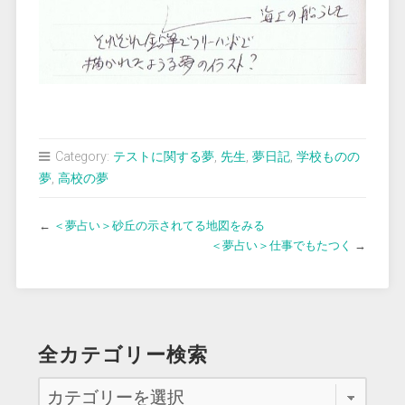
Category:
テストに関する夢
,
先生
,
夢日記
,
学校ものの
夢
,
高校の夢
←
＜夢占い＞砂丘の示されてる地図をみる
＜夢占い＞仕事でもたつく
→
全カテゴリー検索