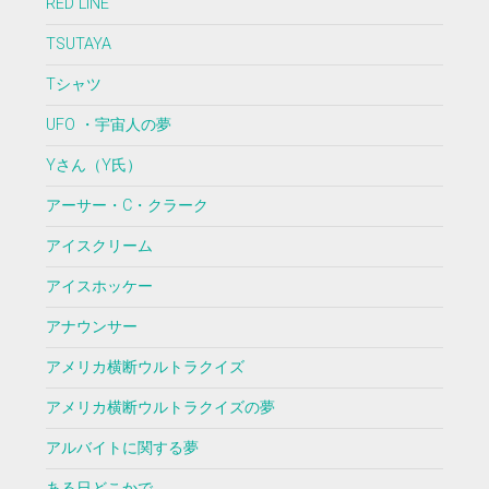
RED LINE
TSUTAYA
Tシャツ
UFO ・宇宙人の夢
Yさん（Y氏）
アーサー・C・クラーク
アイスクリーム
アイスホッケー
アナウンサー
アメリカ横断ウルトラクイズ
アメリカ横断ウルトラクイズの夢
アルバイトに関する夢
ある日どこかで