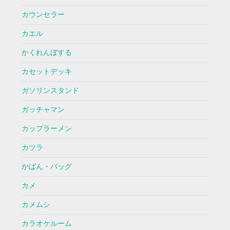
カウンセラー
カエル
かくれんぼする
カセットデッキ
ガソリンスタンド
ガッチャマン
カップラーメン
カツラ
かばん・バッグ
カメ
カメムシ
カラオケルーム