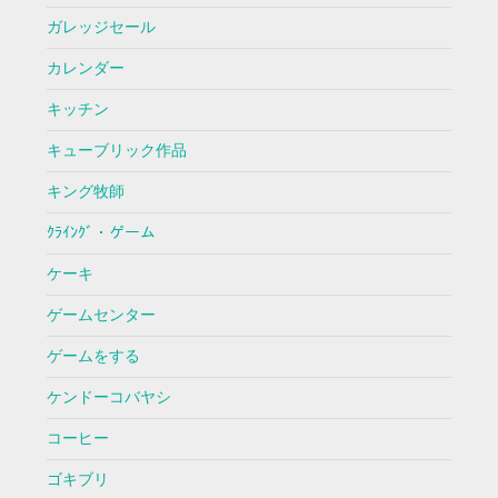
ガレッジセール
カレンダー
キッチン
キューブリック作品
キング牧師
ｸﾗｲﾝｸﾞ・ゲーム
ケーキ
ゲームセンター
ゲームをする
ケンドーコバヤシ
コーヒー
ゴキブリ