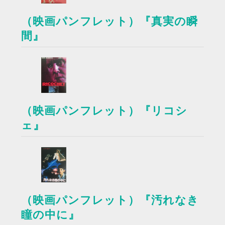
（映画パンフレット）『真実の瞬
間』
（映画パンフレット）『リコシ
ェ』
（映画パンフレット）『汚れなき
瞳の中に』