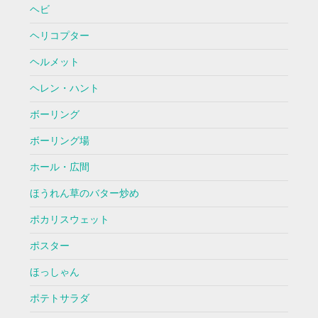
ヘビ
ヘリコプター
ヘルメット
ヘレン・ハント
ボーリング
ボーリング場
ホール・広間
ほうれん草のバター炒め
ポカリスウェット
ポスター
ほっしゃん
ポテトサラダ