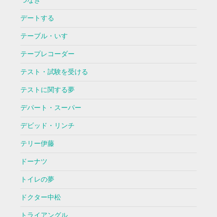
つなぎ
デートする
テーブル・いす
テープレコーダー
テスト・試験を受ける
テストに関する夢
デパート・スーパー
デビッド・リンチ
テリー伊藤
ドーナツ
トイレの夢
ドクター中松
トライアングル