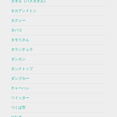
タオル（バスタオル）
タカアンドトシ
タクシー
タバコ
タモリさん
タランチュラ
ダンカン
タンクトップ
ダンプカー
チャーハン
ツイッター
つくば市