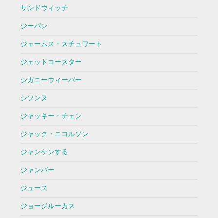
サンドウィッチ
ジーパン
ジェームス・スチュワート
ジェットコースター
シガニーウィーバー
シソンヌ
ジャッキー・チェン
ジャック・ニコルソン
ジャンケンする
ジャンバー
ジュース
ジョージルーカス