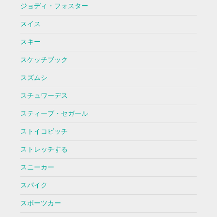
ジョディ・フォスター
スイス
スキー
スケッチブック
スズムシ
スチュワーデス
スティーブ・セガール
ストイコビッチ
ストレッチする
スニーカー
スパイク
スポーツカー