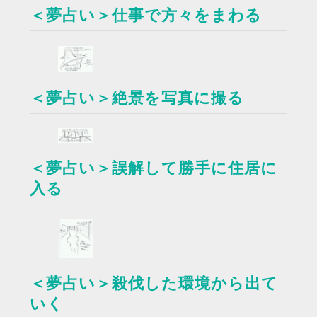
＜夢占い＞仕事で方々をまわる
＜夢占い＞絶景を写真に撮る
＜夢占い＞誤解して勝手に住居に
入る
＜夢占い＞殺伐した環境から出て
いく