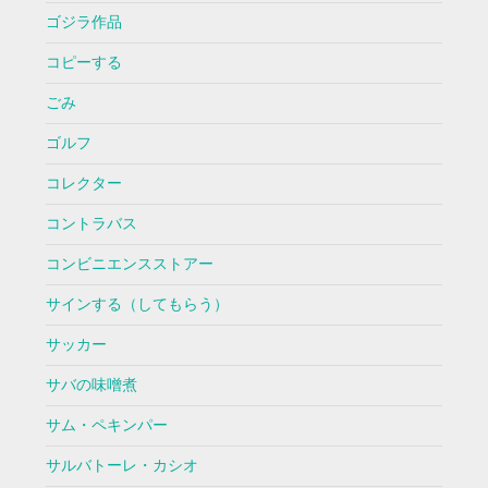
ゴジラ作品
コピーする
ごみ
ゴルフ
コレクター
コントラバス
コンビニエンスストアー
サインする（してもらう）
サッカー
サバの味噌煮
サム・ペキンパー
サルバトーレ・カシオ