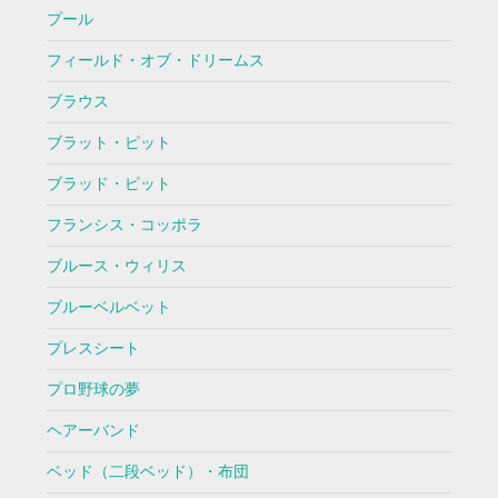
プール
フィールド・オブ・ドリームス
ブラウス
ブラット・ピット
ブラッド・ピット
フランシス・コッポラ
ブルース・ウィリス
ブルーベルベット
プレスシート
プロ野球の夢
ヘアーバンド
ベッド（二段ベッド）・布団