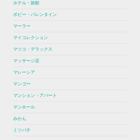
ホテル・旅館
ボビー・バレンタイン
マーラー
マイコレクション
マツコ・デラックス
マッサージ店
マレーシア
マンゴー
マンション・アパート
マンホール
みかん
ミツバチ