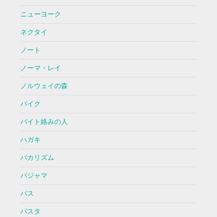
ニューヨーク
ネクタイ
ノート
ノーマ・レイ
ノルウェイの森
バイク
バイト絡みの人
ハガキ
バカリズム
パジャマ
バス
パスタ