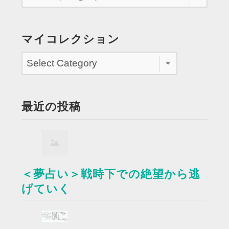
マイコレクション
最近の投稿
＜夢占い＞戦時下での絶望から逃
げていく