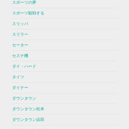
スポーツの夢
スポーツ観戦する
スリッパ
スリラー
セーター
セスナ機
ダイ・ハード
タイツ
ダイナー
ダウンタウン
ダウンタウン松本
ダウンタウン浜田