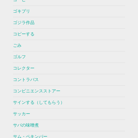
ゴキブリ
ゴジラ作品
コピーする
ごみ
ゴルフ
コレクター
コントラバス
コンビニエンスストアー
サインする（してもらう）
サッカー
サバの味噌煮
サム・ペキンパー