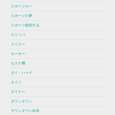
スポーツカー
スポーツの夢
スポーツ観戦する
スリッパ
スリラー
セーター
セスナ機
ダイ・ハード
タイツ
ダイナー
ダウンタウン
ダウンタウン松本