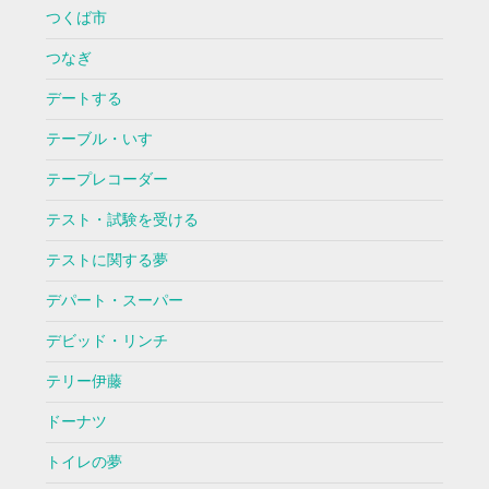
つくば市
つなぎ
デートする
テーブル・いす
テープレコーダー
テスト・試験を受ける
テストに関する夢
デパート・スーパー
デビッド・リンチ
テリー伊藤
ドーナツ
トイレの夢