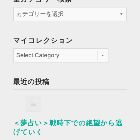
マイコレクション
最近の投稿
＜夢占い＞戦時下での絶望から逃
げていく