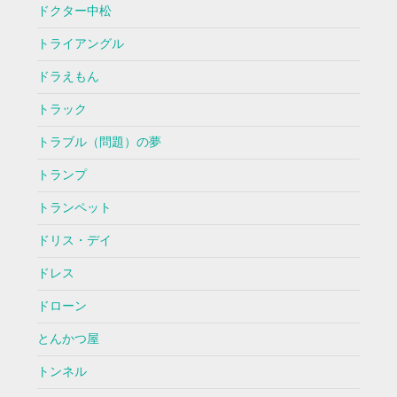
ドクター中松
トライアングル
ドラえもん
トラック
トラブル（問題）の夢
トランプ
トランペット
ドリス・デイ
ドレス
ドローン
とんかつ屋
トンネル