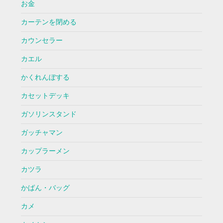
お金
カーテンを閉める
カウンセラー
カエル
かくれんぼする
カセットデッキ
ガソリンスタンド
ガッチャマン
カップラーメン
カツラ
かばん・バッグ
カメ