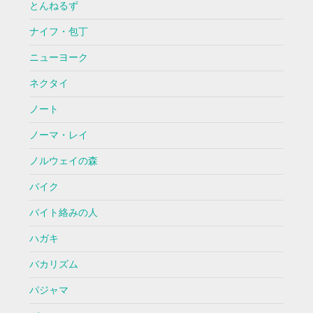
とんねるず
ナイフ・包丁
ニューヨーク
ネクタイ
ノート
ノーマ・レイ
ノルウェイの森
バイク
バイト絡みの人
ハガキ
バカリズム
パジャマ