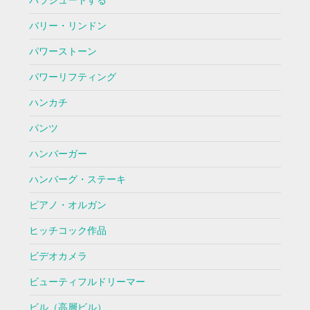
パラシュートする
バリー・リンドン
パワーストーン
パワーリフティング
ハンカチ
パンツ
ハンバーガー
ハンバーグ・ステーキ
ピアノ・オルガン
ヒッチコック作品
ビデオカメラ
ビューティフルドリーマー
ビル（高層ビル）