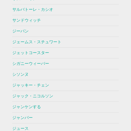
サルバトーレ・カシオ
サンドウィッチ
ジーパン
ジェームス・スチュワート
ジェットコースター
シガニーウィーバー
シソンヌ
ジャッキー・チェン
ジャック・ニコルソン
ジャンケンする
ジャンバー
ジュース