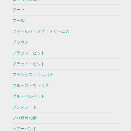
ブーツ
プール
フィールド・オブ・ドリームス
ブラウス
ブラット・ピット
ブラッド・ピット
フランシス・コッポラ
ブルース・ウィリス
ブルーベルベット
プレスシート
プロ野球の夢
ヘアーバンド