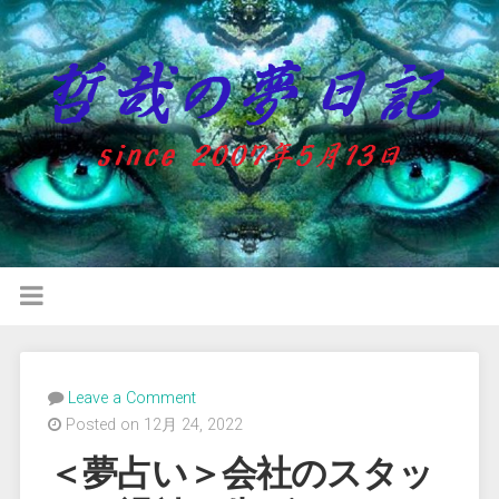
Leave a Comment
Posted on 12月 24, 2022
＜夢占い＞会社のスタッ