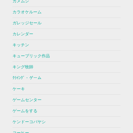
カメムシ
カラオケルーム
ガレッジセール
カレンダー
キッチン
キューブリック作品
キング牧師
ｸﾗｲﾝｸﾞ・ゲーム
ケーキ
ゲームセンター
ゲームをする
ケンドーコバヤシ
コーヒー