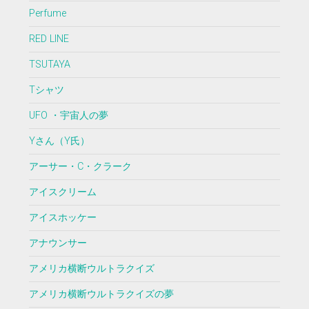
Perfume
RED LINE
TSUTAYA
Tシャツ
UFO ・宇宙人の夢
Yさん（Y氏）
アーサー・C・クラーク
アイスクリーム
アイスホッケー
アナウンサー
アメリカ横断ウルトラクイズ
アメリカ横断ウルトラクイズの夢