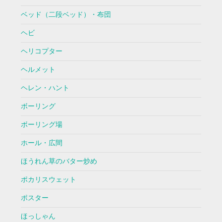
ベッド（二段ベッド）・布団
ヘビ
ヘリコプター
ヘルメット
ヘレン・ハント
ボーリング
ボーリング場
ホール・広間
ほうれん草のバター炒め
ポカリスウェット
ポスター
ほっしゃん