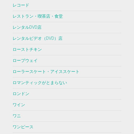
レコード
レストラン・喫茶店・食堂
レンタルDVD店
レンタルビデオ（DVD）店
ローストチキン
ロープウェイ
ローラースケート・アイススケート
ロマンティックがとまらない
ロンドン
ワイン
ワニ
ワンピース